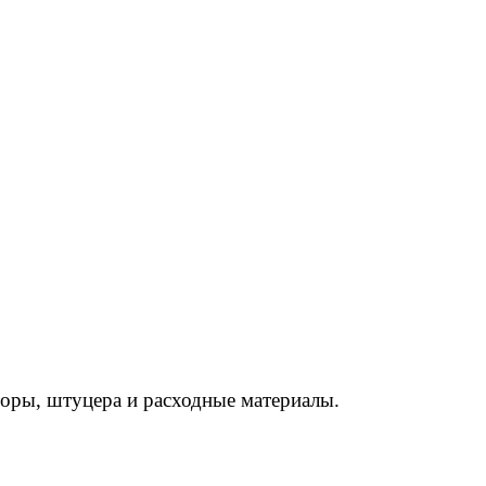
торы, штуцера и расходные материалы.