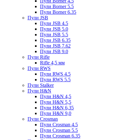
Пули Borner 4.5
Пули Borner 5.5
Пули Borner 6.35
Пули JSB
Пули JSB 4.5
Пули JSB 5.0
Пули JSB 5.5
Пули JSB 6.35
Пули JSB 7.62
Пули JSB 9.0
Пули Rifle
Rifle 4,5 мм
Пули RWS
Пули RWS 4.5
Пули RWS 5.5
Пули Stalker
Пули H&N
Пули H&N 4,5
Пули H&N 5,5
Пули H&N 6,35
Пули H&N 9,0
Пули Crosman
Пули Crosman 4.5
Пули Crosman 5.5
Пули Crosman 6.35