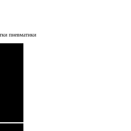
тки пневматики