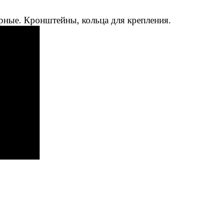
рные. Кронштейны, кольца для крепления.