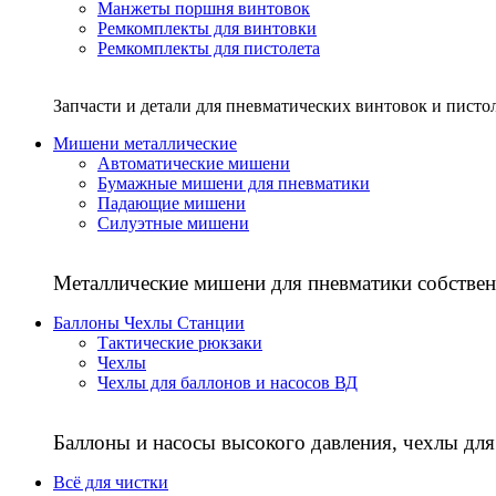
Манжеты поршня винтовок
Ремкомплекты для винтовки
Ремкомплекты для пистолета
Запчасти и детали для пневматических винтовок и писто
Мишени металлические
Автоматические мишени
Бумажные мишени для пневматики
Падающие мишени
Силуэтные мишени
Металлические мишени для пневматики собствен
Баллоны Чехлы Станции
Тактические рюкзаки
Чехлы
Чехлы для баллонов и насосов ВД
Баллоны и насосы высокого давления, чехлы для
Всё для чистки