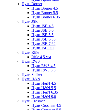
Пули Borner
Пули Borner 4.5
Пули Borner 5.5
Пули Borner 6.35
Пули JSB
Пули JSB 4.5
Пули JSB 5.0
Пули JSB 5.5
Пули JSB 6.35
Пули JSB 7.62
Пули JSB 9.0
Пули Rifle
Rifle 4,5 мм
Пули RWS
Пули RWS 4.5
Пули RWS 5.5
Пули Stalker
Пули H&N
Пули H&N 4,5
Пули H&N 5,5
Пули H&N 6,35
Пули H&N 9,0
Пули Crosman
Пули Crosman 4.5
Пули Crosman 5.5