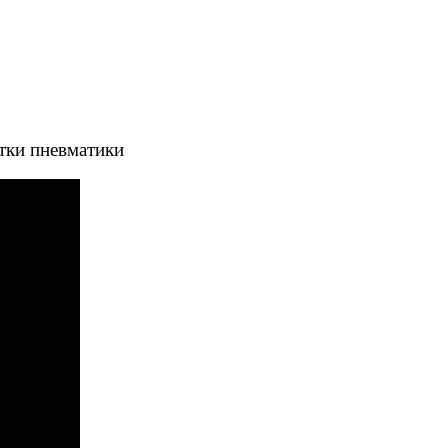
тки пневматики