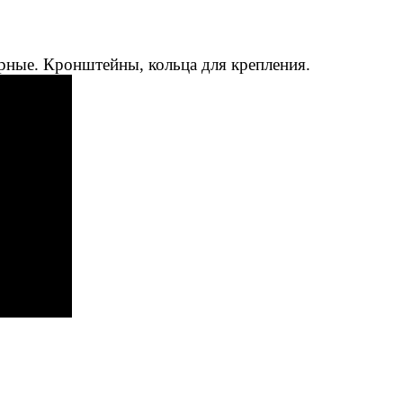
рные. Кронштейны, кольца для крепления.