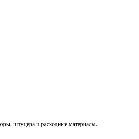
торы, штуцера и расходные материалы.