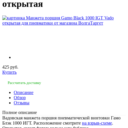
открытая
425 руб.
Купить
Рассчитать доставку
Описание
Обзор
Отзывы
Полное описание
Вадовская манжета поршня пневматической винтовки Гамо
Блэк 1000 ИГТ. Расположение смотрите
на взрыв-схеме
.