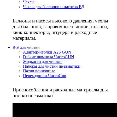
Чехлы
Чехлы для баллонов и насосов ВД
Баллоны и насосы высокого давления, чехлы
для баллонов, заправочные станции, шланги,
квик-коннекторы, штуцера и расходные
материалы.
Всё для чистки
Адаптер-иголки A2S GUN
Гибкие шомпола ЧистоGUN
Жидкости для чистки
Наборы для чистки пневматики
Патчи войлочные
Переходники ЧистоGun
Приспособления и расходные материалы для
чистки пневматики