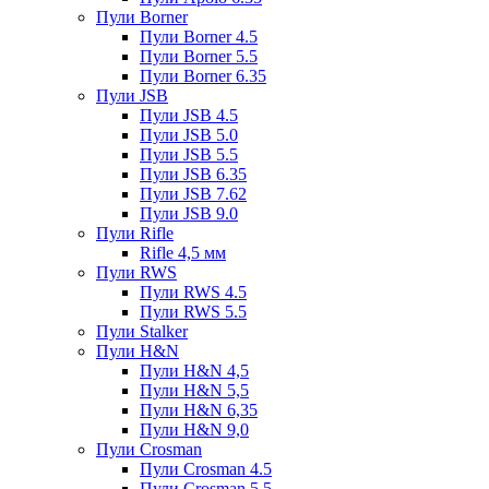
Пули Borner
Пули Borner 4.5
Пули Borner 5.5
Пули Borner 6.35
Пули JSB
Пули JSB 4.5
Пули JSB 5.0
Пули JSB 5.5
Пули JSB 6.35
Пули JSB 7.62
Пули JSB 9.0
Пули Rifle
Rifle 4,5 мм
Пули RWS
Пули RWS 4.5
Пули RWS 5.5
Пули Stalker
Пули H&N
Пули H&N 4,5
Пули H&N 5,5
Пули H&N 6,35
Пули H&N 9,0
Пули Crosman
Пули Crosman 4.5
Пули Crosman 5.5