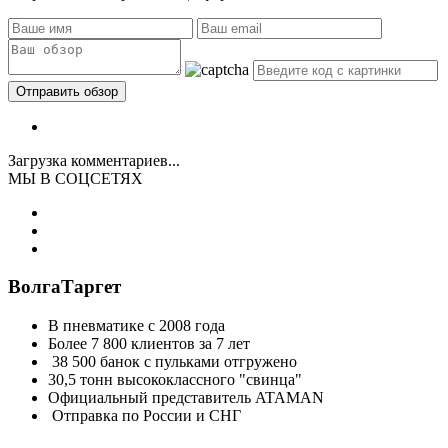
Загрузка комментариев...
МЫ В СОЦСЕТЯХ
ВолгаТаргет
В пневматике с 2008 года
Более 7 800 клиентов за 7 лет
38 500 банок с пульками отгружено
30,5 тонн высококлассного "свинца"
Официальный представитель ATAMAN
Отправка по России и СНГ