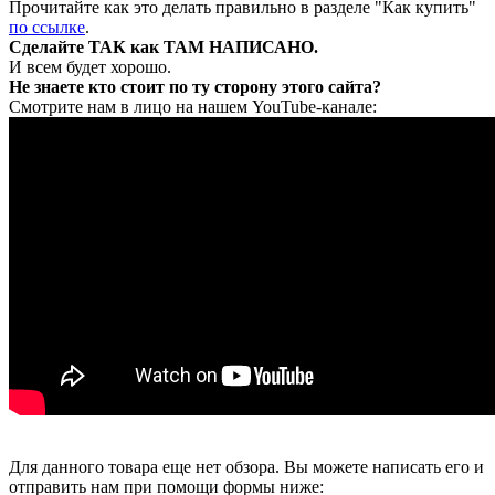
Прочитайте как это делать правильно в разделе "Как купить"
по ссылке
.
Сделайте ТАК как ТАМ НАПИСАНО.
И всем будет хорошо.
Не знаете кто стоит по ту сторону этого сайта?
Смотрите нам в лицо на нашем YouTube-канале:
Для данного товара еще нет обзора. Вы можете написать его и
отправить нам при помощи формы ниже: