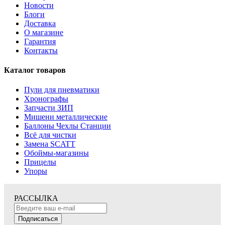
Новости
Блоги
Доставка
О магазине
Гарантия
Контакты
Каталог товаров
Пули для пневматики
Хронографы
Запчасти ЗИП
Мишени металлические
Баллоны Чехлы Станции
Всё для чистки
Замена SCATT
Обоймы-магазины
Прицелы
Упоры
РАССЫЛКА
Подписаться