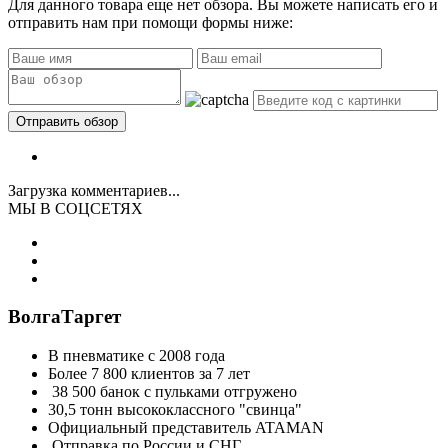
Для данного товара еще нет обзора. Вы можете написать его и
отправить нам при помощи формы ниже:
Загрузка комментариев...
МЫ В СОЦСЕТЯХ
ВолгаТаргет
В пневматике с 2008 года
Более 7 800 клиентов за 7 лет
38 500 банок с пульками отгружено
30,5 тонн высококлассного "свинца"
Официальный представитель ATAMAN
Отправка по России и СНГ