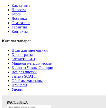
Как купить
Новости
Блоги
Доставка
О магазине
Гарантия
Контакты
Каталог товаров
Пули для пневматики
Хронографы
Запчасти ЗИП
Мишени металлические
Баллоны Чехлы Станции
Всё для чистки
Замена SCATT
Обоймы-магазины
Прицелы
Упоры
РАССЫЛКА