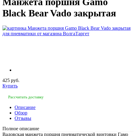
Манжета поршня Gamo
Black Bear Vado закрытая
425 руб.
Купить
Рассчитать доставку
Описание
Обзор
Отзывы
Полное описание
Вадовская манжета поршня пневматической винтовки Гамо