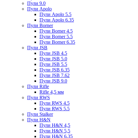
Пули 9.0
Пули Apolo
Пули Apolo 5.5
Пули Apolo 6.35
Пули Borner
Пули Borner 4.5
Пули Borner 5.5
Пули Borner 6.35
Пули JSB
Пули JSB 4.5
Пули JSB 5.0
Пули JSB 5.5
Пули JSB 6.35
Пули JSB 7.62
Пули JSB 9.0
Пули Rifle
Rifle 4,5 мм
Пули RWS
Пули RWS 4.5
Пули RWS 5.5
Пули Stalker
Пули H&N
Пули H&N 4,5
Пули H&N 5,5
Пули H&N 6,35