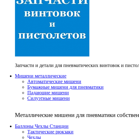
Запчасти и детали для пневматических винтовок и писто
Мишени металлические
Автоматические мишени
Бумажные мишени для пневматики
Падающие мишени
Силуэтные мишени
Металлические мишени для пневматики собствен
Баллоны Чехлы Станции
Тактические рюкзаки
Чехлы