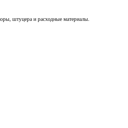
торы, штуцера и расходные материалы.