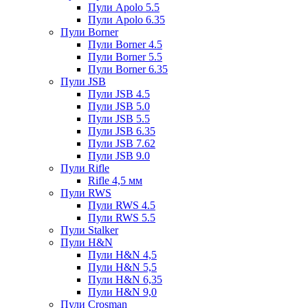
Пули Apolo 5.5
Пули Apolo 6.35
Пули Borner
Пули Borner 4.5
Пули Borner 5.5
Пули Borner 6.35
Пули JSB
Пули JSB 4.5
Пули JSB 5.0
Пули JSB 5.5
Пули JSB 6.35
Пули JSB 7.62
Пули JSB 9.0
Пули Rifle
Rifle 4,5 мм
Пули RWS
Пули RWS 4.5
Пули RWS 5.5
Пули Stalker
Пули H&N
Пули H&N 4,5
Пули H&N 5,5
Пули H&N 6,35
Пули H&N 9,0
Пули Crosman