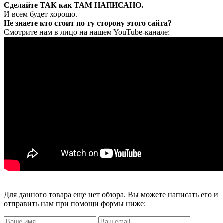
Сделайте ТАК как ТАМ НАПИСАНО.
И всем будет хорошо.
Не знаете кто стоит по ту сторону этого сайта?
Смотрите нам в лицо на нашем YouTube-канале:
Для данного товара еще нет обзора. Вы можете написать его и
отправить нам при помощи формы ниже: