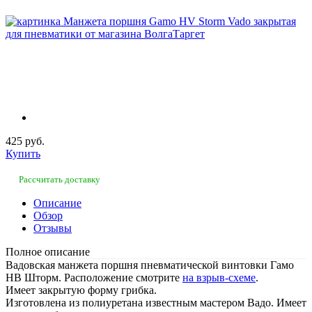
425 руб.
Купить
Рассчитать доставку
Описание
Обзор
Отзывы
Полное описание
Вадовская манжета поршня пневматической винтовки Гамо
НВ Шторм. Расположение смотрите
на взрыв-схеме
.
Имеет закрытую форму грибка.
Изготовлена из полиуретана известным мастером Вадо. Имеет