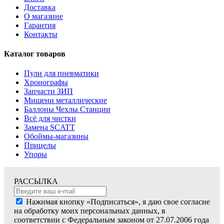
Доставка
О магазине
Гарантия
Контакты
Каталог товаров
Пули для пневматики
Хронографы
Запчасти ЗИП
Мишени металлические
Баллоны Чехлы Станции
Всё для чистки
Замена SCATT
Обоймы-магазины
Прицелы
Упоры
РАССЫЛКА
Нажимая кнопку «Подписаться», я даю свое согласие
на обработку моих персональных данных, в
соответствии с Федеральным законом от 27.07.2006 года