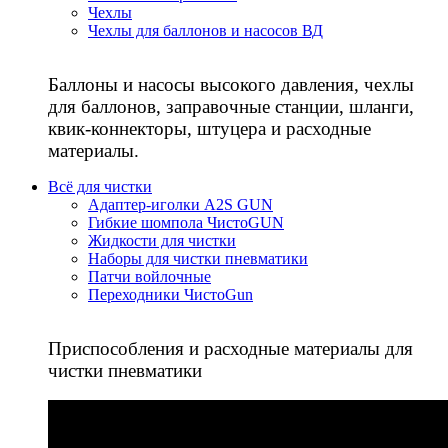
Чехлы
Чехлы для баллонов и насосов ВД
Баллоны и насосы высокого давления, чехлы
для баллонов, заправочные станции, шланги,
квик-коннекторы, штуцера и расходные
материалы.
Всё для чистки
Адаптер-иголки A2S GUN
Гибкие шомпола ЧистоGUN
Жидкости для чистки
Наборы для чистки пневматики
Патчи войлочные
Переходники ЧистоGun
Приспособления и расходные материалы для
чистки пневматики