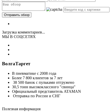
Загрузка комментариев...
МЫ В СОЦСЕТЯХ
ВолгаТаргет
В пневматике с 2008 года
Более 7 800 клиентов за 7 лет
38 500 банок с пульками отгружено
30,5 тонн высококлассного "свинца"
Официальный представитель ATAMAN
Отправка по России и СНГ
Полезная информация