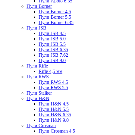
Пули Apolo 6.35
Пули Borner
Пули Borner 4.5
Пули Borner 5.5
Пули Borner 6.35
Пули JSB
Пули JSB 4.5
Пули JSB 5.0
Пули JSB 5.5
Пули JSB 6.35
Пули JSB 7.62
Пули JSB 9.0
Пули Rifle
Rifle 4,5 мм
Пули RWS
Пули RWS 4.5
Пули RWS 5.5
Пули Stalker
Пули H&N
Пули H&N 4,5
Пули H&N 5,5
Пули H&N 6,35
Пули H&N 9,0
Пули Crosman
Пули Crosman 4.5