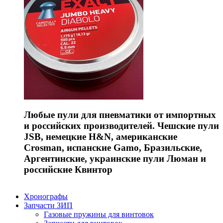
Любые пули для пневматики от импортных
и российских производителей. Чешские пули
JSB, немецкие H&N, американские
Crosman, испанские Gamo, Бразильские,
Аргентинские, украинские пули Люман и
российские Квинтор
Хронографы
Запчасти ЗИП
Газовые пружины для винтовок