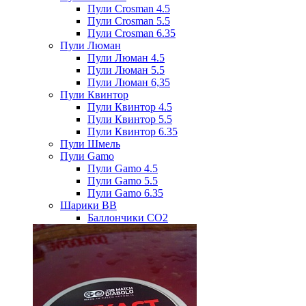
Пули Crosman 4.5
Пули Crosman 5.5
Пули Crosman 6.35
Пули Люман
Пули Люман 4.5
Пули Люман 5.5
Пули Люман 6,35
Пули Квинтор
Пули Квинтор 4.5
Пули Квинтор 5.5
Пули Квинтор 6.35
Пули Шмель
Пули Gamo
Пули Gamo 4.5
Пули Gamo 5.5
Пули Gamo 6.35
Шарики BB
Баллончики CO2