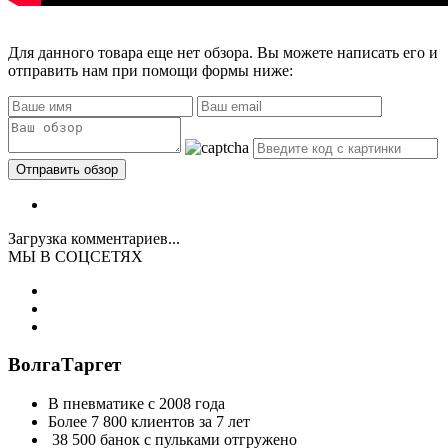
Для данного товара еще нет обзора. Вы можете написать его и
отправить нам при помощи формы ниже:
Загрузка комментариев...
МЫ В СОЦСЕТЯХ
ВолгаТаргет
В пневматике с 2008 года
Более 7 800 клиентов за 7 лет
38 500 банок с пульками отгружено