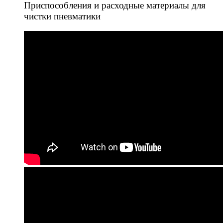
Приспособления и расходные материалы для
чистки пневматики