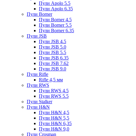
Пули Apolo 5.5
Пули Apolo 6.35
Пули Borner
Пули Borner 4.5
Пули Borner 5.5
Пули Borner 6.35
Пули JSB
Пули JSB 4.5
Пули JSB 5.0
Пули JSB 5.5
Пули JSB 6.35
Пули JSB 7.62
Пули JSB 9.0
Пули Rifle
Rifle 4,5 мм
Пули RWS
Пули RWS 4.5
Пули RWS 5.5
Пули Stalker
Пули H&N
Пули H&N 4,5
Пули H&N 5,5
Пули H&N 6,35
Пули H&N 9,0
Пули Crosman