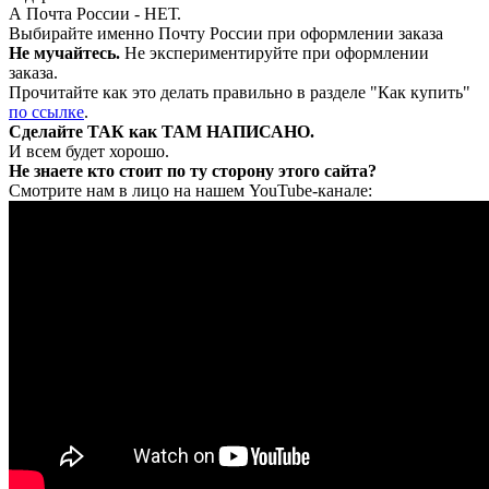
А Почта России - НЕТ.
Выбирайте именно Почту России при оформлении заказа
Не мучайтесь.
Не экспериментируйте при оформлении
заказа.
Прочитайте как это делать правильно в разделе "Как купить"
по ссылке
.
Сделайте ТАК как ТАМ НАПИСАНО.
И всем будет хорошо.
Не знаете кто стоит по ту сторону этого сайта?
Смотрите нам в лицо на нашем YouTube-канале: