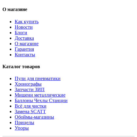
О магазине
Как купить
Новости
Блоги
Доставка
О магазине
Гарантия
Контакты
Каталог товаров
Пули для пневматики
Хронографы
Запчасти ЗИП
Мишени металлические
Баллоны Чехлы Станции
Всё для чистки
Замена SCATT
Обоймы-магазины
Прицелы
Упоры