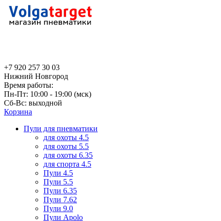
+7 920 257 30 03
Нижний Новгород
Время работы:
Пн-Пт: 10:00 - 19:00 (мск)
Сб-Вс: выходной
Корзина
Пули для пневматики
для охоты 4.5
для охоты 5.5
для охоты 6.35
для спорта 4.5
Пули 4.5
Пули 5.5
Пули 6.35
Пули 7.62
Пули 9.0
Пули Apolo