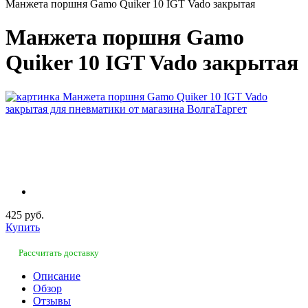
Манжета поршня Gamo Quiker 10 IGT Vado закрытая
Манжета поршня Gamo
Quiker 10 IGT Vado закрытая
425 руб.
Купить
Рассчитать доставку
Описание
Обзор
Отзывы