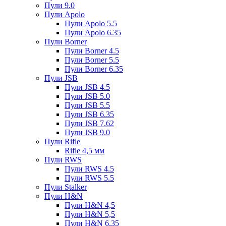
Пули 9.0
Пули Apolo
Пули Apolo 5.5
Пули Apolo 6.35
Пули Borner
Пули Borner 4.5
Пули Borner 5.5
Пули Borner 6.35
Пули JSB
Пули JSB 4.5
Пули JSB 5.0
Пули JSB 5.5
Пули JSB 6.35
Пули JSB 7.62
Пули JSB 9.0
Пули Rifle
Rifle 4,5 мм
Пули RWS
Пули RWS 4.5
Пули RWS 5.5
Пули Stalker
Пули H&N
Пули H&N 4,5
Пули H&N 5,5
Пули H&N 6,35