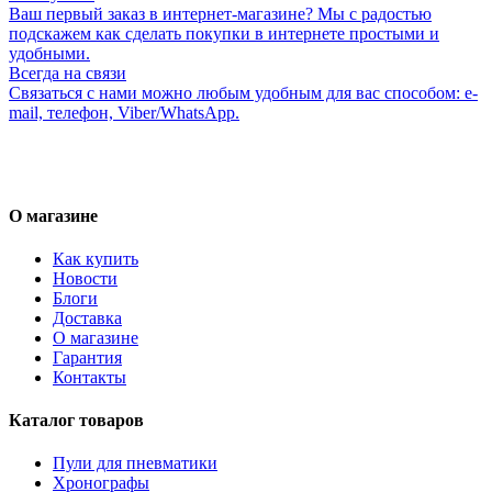
Ваш первый заказ в интернет-магазине? Мы с радостью
подскажем как сделать покупки в интернете простыми и
удобными.
Всегда на связи
Связаться с нами можно любым удобным для вас способом: e-
mail, телефон, Viber/WhatsApp.
О магазине
Как купить
Новости
Блоги
Доставка
О магазине
Гарантия
Контакты
Каталог товаров
Пули для пневматики
Хронографы