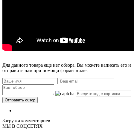
Для данного товара еще нет обзора. Вы можете написать его и
отправить нам при помощи формы ниже:
Загрузка комментариев...
МЫ В СОЦСЕТЯХ