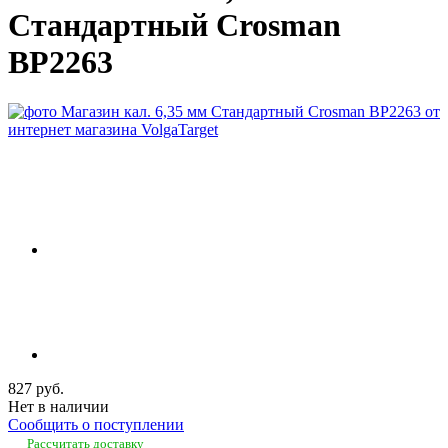
Стандартный Crosman
BP2263
827 руб.
Нет в наличии
Сообщить о поступлении
Рассчитать доставку