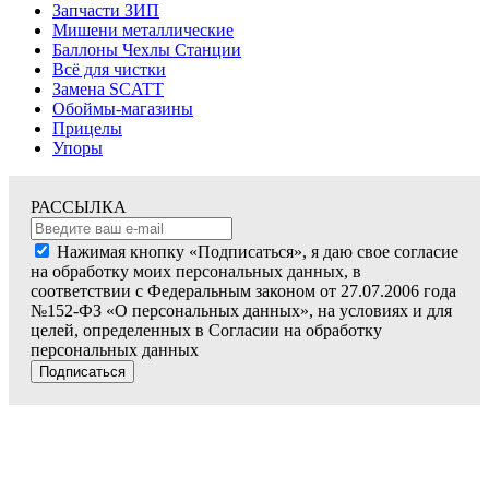
Запчасти ЗИП
Мишени металлические
Баллоны Чехлы Станции
Всё для чистки
Замена SCATT
Обоймы-магазины
Прицелы
Упоры
РАССЫЛКА
Нажимая кнопку «Подписаться», я даю свое согласие
на обработку моих персональных данных, в
соответствии с Федеральным законом от 27.07.2006 года
№152-ФЗ «О персональных данных», на условиях и для
целей, определенных в Согласии на обработку
персональных данных
Подписаться