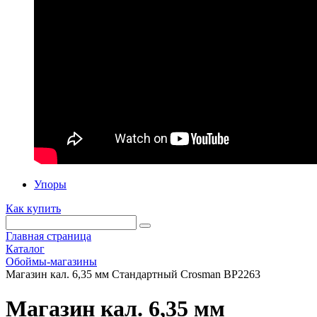
Упоры
Как купить
Главная страница
Каталог
Обоймы-магазины
Магазин кал. 6,35 мм Стандартный Crosman BP2263
Магазин кал. 6,35 мм