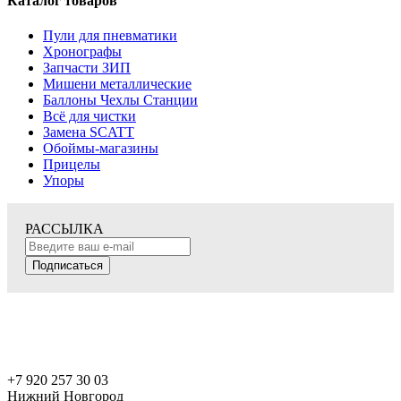
Каталог товаров
Пули для пневматики
Хронографы
Запчасти ЗИП
Мишени металлические
Баллоны Чехлы Станции
Всё для чистки
Замена SCATT
Обоймы-магазины
Прицелы
Упоры
РАССЫЛКА
Подписаться
+7 920 257 30 03
Нижний Новгород