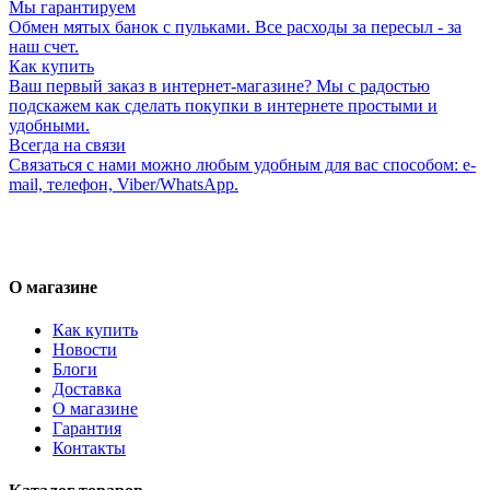
Мы гарантируем
Обмен мятых банок с пульками. Все расходы за пересыл - за
наш счет.
Как купить
Ваш первый заказ в интернет-магазине? Мы с радостью
подскажем как сделать покупки в интернете простыми и
удобными.
Всегда на связи
Связаться с нами можно любым удобным для вас способом: e-
mail, телефон, Viber/WhatsApp.
О магазине
Как купить
Новости
Блоги
Доставка
О магазине
Гарантия
Контакты