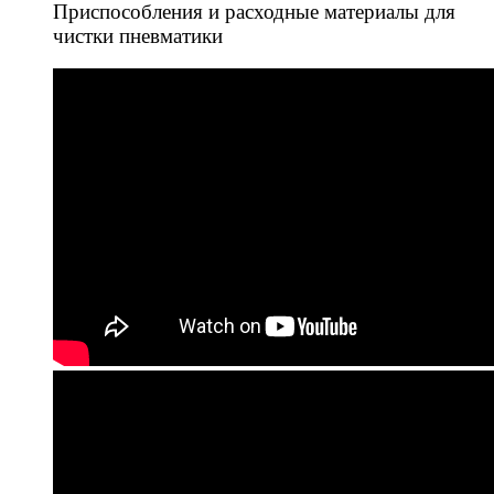
Приспособления и расходные материалы для
чистки пневматики