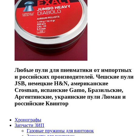
Любые пули для пневматики от импортных
и российских производителей. Чешские пули
JSB, немецкие H&N, американские
Crosman, испанские Gamo, Бразильские,
Аргентинские, украинские пули Люман и
российские Квинтор
Хронографы
Запчасти ЗИП
Газовые пружины для винтовок