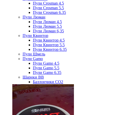
Пули Crosman 4.5
Пули Crosman 5.5
Пули Crosman 6.35
Пули Люман
Пули Люман 4.5
Пули Люман 5.5
Пули Люман 6,35
Пули Квинтор
Пули Квинтор 4.5
Пули Квинтор 5.5
Пули Квинтор 6.35
Пули Шмель
Пули Gamo
Пули Gamo 4.5
Пули Gamo 5.5
Пули Gamo 6.35
Шарики BB
Баллончики CO2