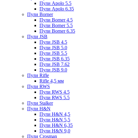
Пули Apolo 5.5
Пули Apolo 6.35
Пули Borner
Пули Borner 4.5
Пули Borner 5.5
Пули Borner 6.35
Пули JSB
Пули JSB 4.5
Пули JSB 5.0
Пули JSB 5.5
Пули JSB 6.35
Пули JSB 7.62
Пули JSB 9.0
Пули Rifle
Rifle 4,5 мм
Пули RWS
Пули RWS 4.5
Пули RWS 5.5
Пули Stalker
Пули H&N
Пули H&N 4,5
Пули H&N 5,5
Пули H&N 6,35
Пули H&N 9,0
Пули Crosman