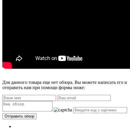
Для данного товара еще нет обзора. Вы можете написать его и
отправить нам при помощи формы ниже: