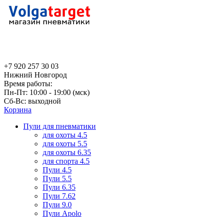
+7 920 257 30 03
Нижний Новгород
Время работы:
Пн-Пт: 10:00 - 19:00 (мск)
Сб-Вс: выходной
Корзина
Пули для пневматики
для охоты 4.5
для охоты 5.5
для охоты 6.35
для спорта 4.5
Пули 4.5
Пули 5.5
Пули 6.35
Пули 7.62
Пули 9.0
Пули Apolo