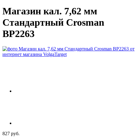
Магазин кал. 7,62 мм
Стандартный Crosman
BP2263
827 руб.