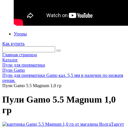
Упоры
Как купить
Главная страница
Каталог
Пули для пневматики
Пули Gamo
Пули для пневматики Gamo кал. 5,5 мм в наличии по низким
ценам.
Пули Gamo 5.5 Magnum 1,0 гр
Пули Gamo 5.5 Magnum 1,0
гр