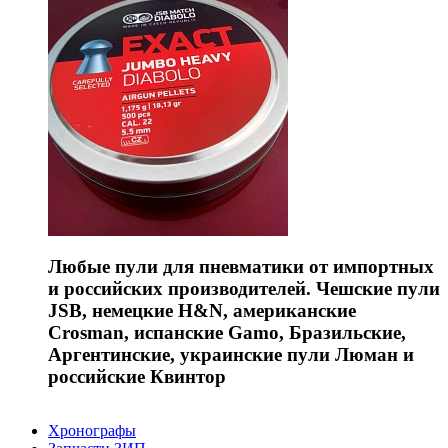
Любые пули для пневматики от импортных
и российских производителей. Чешские пули
JSB, немецкие H&N, американские
Crosman, испанские Gamo, Бразильские,
Аргентинские, украинские пули Люман и
российские Квинтор
Хронографы