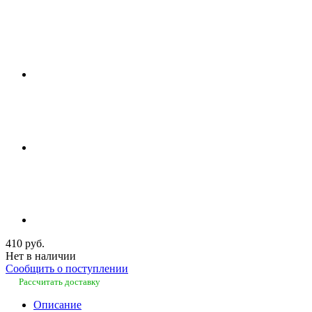
410 руб.
Нет в наличии
Сообщить о поступлении
Рассчитать доставку
Описание