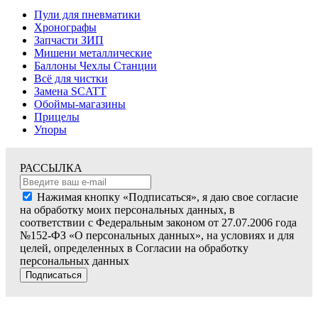
Пули для пневматики
Хронографы
Запчасти ЗИП
Мишени металлические
Баллоны Чехлы Станции
Всё для чистки
Замена SCATT
Обоймы-магазины
Прицелы
Упоры
РАССЫЛКА
Нажимая кнопку «Подписаться», я даю свое согласие
на обработку моих персональных данных, в
соответствии с Федеральным законом от 27.07.2006 года
№152-ФЗ «О персональных данных», на условиях и для
целей, определенных в Согласии на обработку
персональных данных
Подписаться