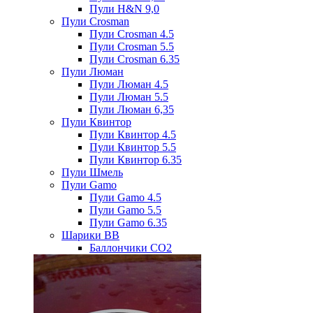
Пули H&N 9,0
Пули Crosman
Пули Crosman 4.5
Пули Crosman 5.5
Пули Crosman 6.35
Пули Люман
Пули Люман 4.5
Пули Люман 5.5
Пули Люман 6,35
Пули Квинтор
Пули Квинтор 4.5
Пули Квинтор 5.5
Пули Квинтор 6.35
Пули Шмель
Пули Gamo
Пули Gamo 4.5
Пули Gamo 5.5
Пули Gamo 6.35
Шарики BB
Баллончики CO2