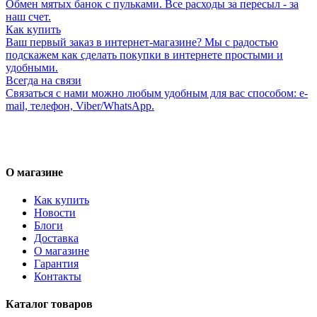
Обмен мятых банок с пульками. Все расходы за пересыл - за
наш счет.
Как купить
Ваш первый заказ в интернет-магазине? Мы с радостью
подскажем как сделать покупки в интернете простыми и
удобными.
Всегда на связи
Связаться с нами можно любым удобным для вас способом: e-
mail, телефон, Viber/WhatsApp.
О магазине
Как купить
Новости
Блоги
Доставка
О магазине
Гарантия
Контакты
Каталог товаров