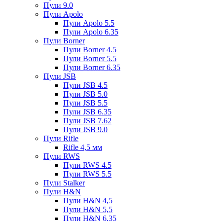
Пули 9.0
Пули Apolo
Пули Apolo 5.5
Пули Apolo 6.35
Пули Borner
Пули Borner 4.5
Пули Borner 5.5
Пули Borner 6.35
Пули JSB
Пули JSB 4.5
Пули JSB 5.0
Пули JSB 5.5
Пули JSB 6.35
Пули JSB 7.62
Пули JSB 9.0
Пули Rifle
Rifle 4,5 мм
Пули RWS
Пули RWS 4.5
Пули RWS 5.5
Пули Stalker
Пули H&N
Пули H&N 4,5
Пули H&N 5,5
Пули H&N 6,35