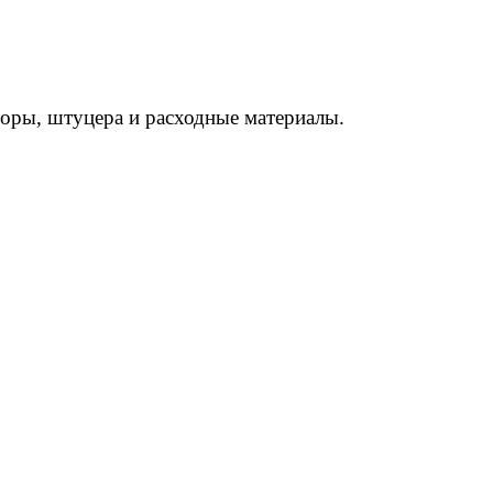
торы, штуцера и расходные материалы.