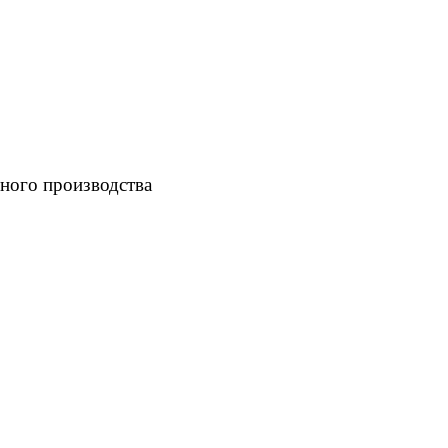
ного производства