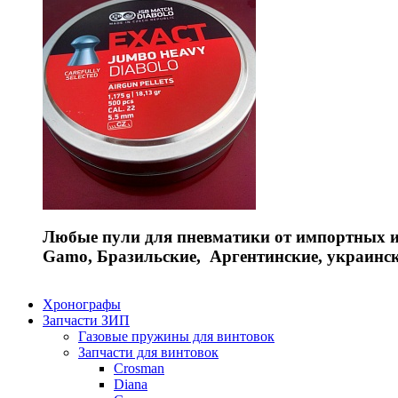
Любые пули для пневматики от импортных и 
Gamo, Бразильские, Аргентинские, украинс
Хронографы
Запчасти ЗИП
Газовые пружины для винтовок
Запчасти для винтовок
Crosman
Diana