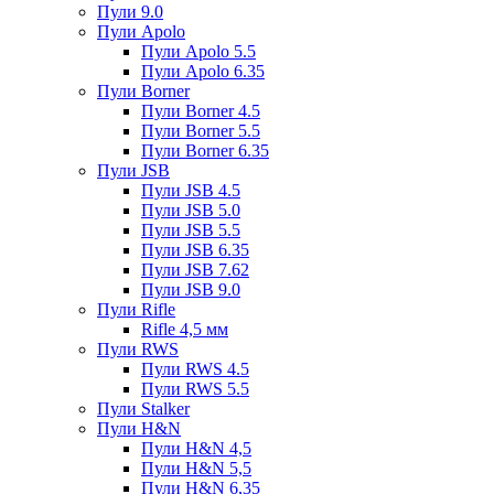
Пули 9.0
Пули Apolo
Пули Apolo 5.5
Пули Apolo 6.35
Пули Borner
Пули Borner 4.5
Пули Borner 5.5
Пули Borner 6.35
Пули JSB
Пули JSB 4.5
Пули JSB 5.0
Пули JSB 5.5
Пули JSB 6.35
Пули JSB 7.62
Пули JSB 9.0
Пули Rifle
Rifle 4,5 мм
Пули RWS
Пули RWS 4.5
Пули RWS 5.5
Пули Stalker
Пули H&N
Пули H&N 4,5
Пули H&N 5,5
Пули H&N 6,35