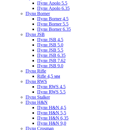
Пули Apolo 5.5
Пули Apolo 6.35
Пули Borner
Пули Borner 4.5
Пули Borner 5.5
Пули Borner 6.35
Пули JSB
Пули JSB 4.5
Пули JSB 5.0
Пули JSB 5.5
Пули JSB 6.35
Пули JSB 7.62
Пули JSB 9.0
Пули Rifle
Rifle 4,5 мм
Пули RWS
Пули RWS 4.5
Пули RWS 5.5
Пули Stalker
Пули H&N
Пули H&N 4,5
Пули H&N 5,5
Пули H&N 6,35
Пули H&N 9,0
Пули Crosman