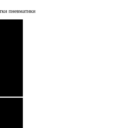
тки пневматики