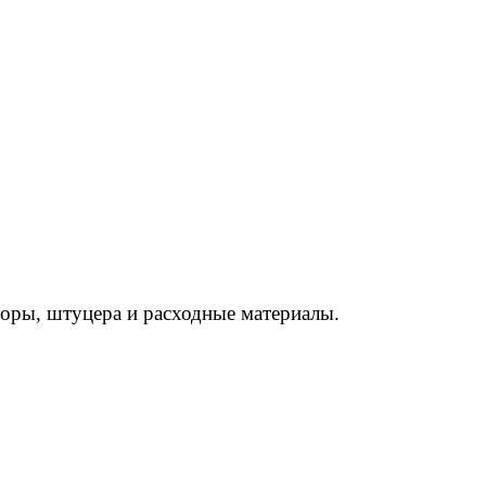
торы, штуцера и расходные материалы.