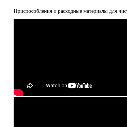
Приспособления и расходные материалы для чис