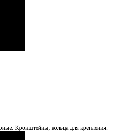
рные. Кронштейны, кольца для крепления.