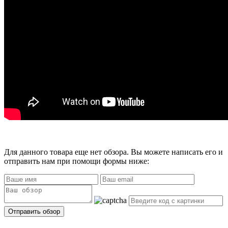
Для данного товара еще нет обзора. Вы можете написать его и
отправить нам при помощи формы ниже: