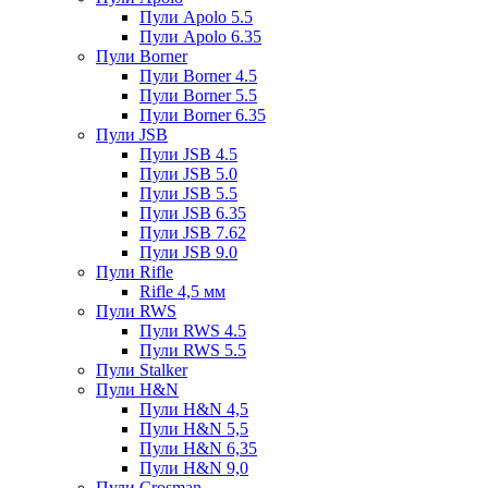
Пули Apolo 5.5
Пули Apolo 6.35
Пули Borner
Пули Borner 4.5
Пули Borner 5.5
Пули Borner 6.35
Пули JSB
Пули JSB 4.5
Пули JSB 5.0
Пули JSB 5.5
Пули JSB 6.35
Пули JSB 7.62
Пули JSB 9.0
Пули Rifle
Rifle 4,5 мм
Пули RWS
Пули RWS 4.5
Пули RWS 5.5
Пули Stalker
Пули H&N
Пули H&N 4,5
Пули H&N 5,5
Пули H&N 6,35
Пули H&N 9,0
Пули Crosman