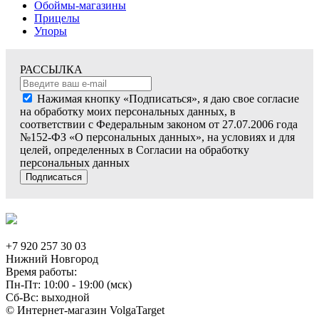
Обоймы-магазины
Прицелы
Упоры
РАССЫЛКА
Нажимая кнопку «Подписаться», я даю свое согласие
на обработку моих персональных данных, в
соответствии с Федеральным законом от 27.07.2006 года
№152-ФЗ «О персональных данных», на условиях и для
целей, определенных в Согласии на обработку
персональных данных
Подписаться
+7 920 257 30 03
Нижний Новгород
Время работы:
Пн-Пт: 10:00 - 19:00 (мск)
Сб-Вс: выходной
© Интернет-магазин VolgaTarget