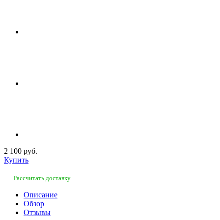
2 100 руб.
Купить
Рассчитать доставку
Описание
Обзор
Отзывы