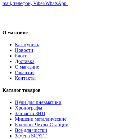
mail, телефон, Viber/WhatsApp.
О магазине
Как купить
Новости
Блоги
Доставка
О магазине
Гарантия
Контакты
Каталог товаров
Пули для пневматики
Хронографы
Запчасти ЗИП
Мишени металлические
Баллоны Чехлы Станции
Всё для чистки
Замена SCATT