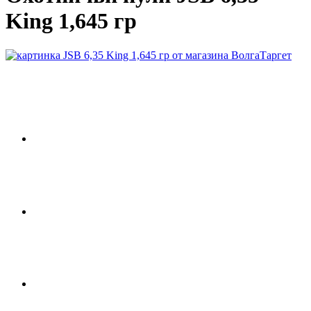
King 1,645 гр