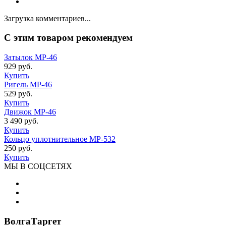
Загрузка комментариев...
C этим товаром рекомендуем
Затылок МР-46
929 руб.
Купить
Ригель МР-46
529 руб.
Купить
Движок МР-46
3 490 руб.
Купить
Кольцо уплотнительное МР-532
250 руб.
Купить
МЫ В СОЦСЕТЯХ
ВолгаТаргет