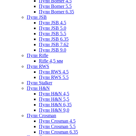
Пули Borner 4.5
Пули Borner 5.5
Пули Borner 6.35
Пули JSB
Пули JSB 4.5
Пули JSB 5.0
Пули JSB 5.5
Пули JSB 6.35
Пули JSB 7.62
Пули JSB 9.0
Пули Rifle
Rifle 4,5 мм
Пули RWS
Пули RWS 4.5
Пули RWS 5.5
Пули Stalker
Пули H&N
Пули H&N 4,5
Пули H&N 5,5
Пули H&N 6,35
Пули H&N 9,0
Пули Crosman
Пули Crosman 4.5
Пули Crosman 5.5
Пули Crosman 6.35