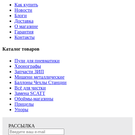
Как купить
Новости
Блоги
Доставка
О магазине
Гарантия
Контакты
Каталог товаров
Пули для пневматики
Хронографы
Запчасти ЗИП
Мишени металлические
Баллоны Чехлы Станции
Всё для чистки
Замена SCATT
Обоймы-магазины
Прицелы
Упоры
РАССЫЛКА