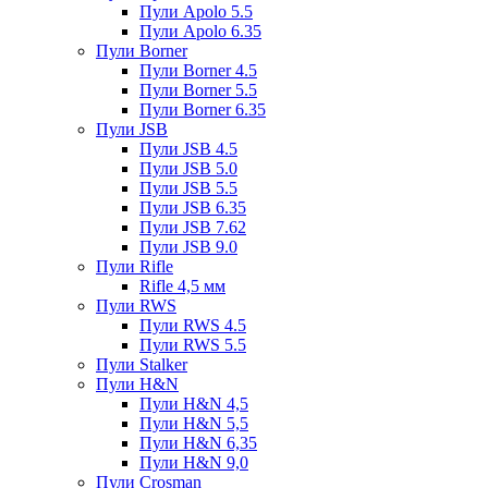
Пули Apolo 5.5
Пули Apolo 6.35
Пули Borner
Пули Borner 4.5
Пули Borner 5.5
Пули Borner 6.35
Пули JSB
Пули JSB 4.5
Пули JSB 5.0
Пули JSB 5.5
Пули JSB 6.35
Пули JSB 7.62
Пули JSB 9.0
Пули Rifle
Rifle 4,5 мм
Пули RWS
Пули RWS 4.5
Пули RWS 5.5
Пули Stalker
Пули H&N
Пули H&N 4,5
Пули H&N 5,5
Пули H&N 6,35
Пули H&N 9,0
Пули Crosman