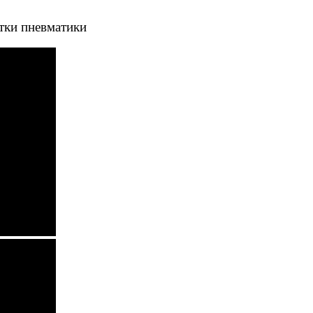
тки пневматики