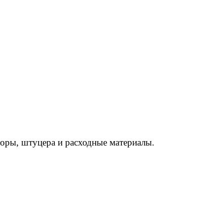
торы, штуцера и расходные материалы.