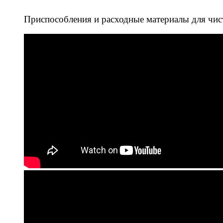
Приспособления и расходные материалы для чис