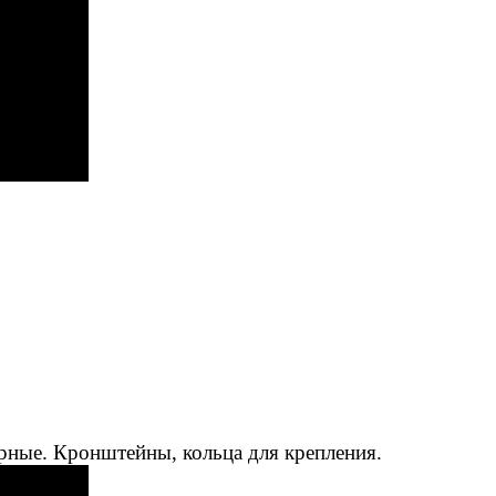
рные. Кронштейны, кольца для крепления.