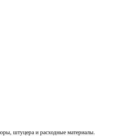
торы, штуцера и расходные материалы.