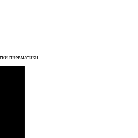
тки пневматики