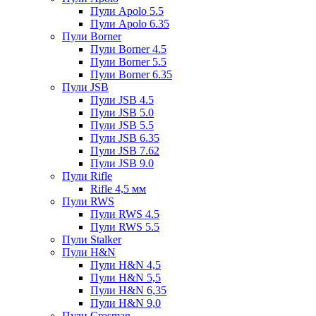
Пули Apolo 5.5
Пули Apolo 6.35
Пули Borner
Пули Borner 4.5
Пули Borner 5.5
Пули Borner 6.35
Пули JSB
Пули JSB 4.5
Пули JSB 5.0
Пули JSB 5.5
Пули JSB 6.35
Пули JSB 7.62
Пули JSB 9.0
Пули Rifle
Rifle 4,5 мм
Пули RWS
Пули RWS 4.5
Пули RWS 5.5
Пули Stalker
Пули H&N
Пули H&N 4,5
Пули H&N 5,5
Пули H&N 6,35
Пули H&N 9,0
Пули Crosman