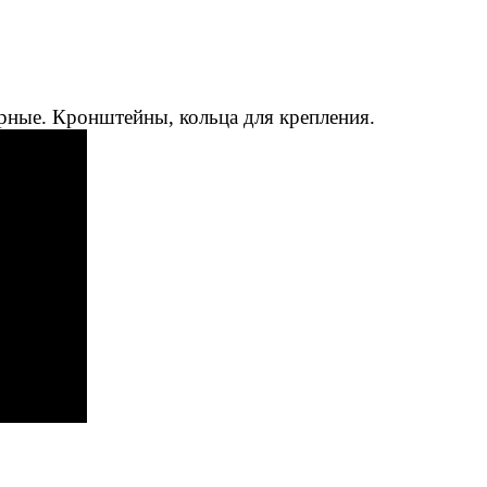
рные. Кронштейны, кольца для крепления.