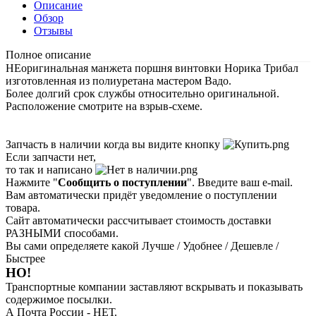
Описание
Обзор
Отзывы
Полное описание
НЕоригинальная манжета поршня винтовки Норика Трибал
изготовленная из полиуретана мастером Вадо.
Более долгий срок службы относительно оригинальной.
Расположение смотрите на взрыв-схеме.
Запчасть в наличии когда вы видите кнопку
Если запчасти нет,
то так и написано
Нажмите "
Сообщить о поступлении
". Введите ваш e-mail.
Вам автоматически придёт уведомление о поступлении
товара.
Сайт автоматически рассчитывает стоимость доставки
РАЗНЫМИ способами.
Вы сами определяете какой Лучше / Удобнее / Дешевле /
Быстрее
НО!
Транспортные компании заставляют вскрывать и показывать
содержимое посылки.
А Почта России - НЕТ.