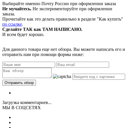
Выбирайте именно Почту России при оформлении заказа
Не мучайтесь.
Не экспериментируйте при оформлении
заказа.
Прочитайте как это делать правильно в разделе "Как купить"
по ссылке
.
Сделайте ТАК как ТАМ НАПИСАНО.
И всем будет хорошо.
Для данного товара еще нет обзора. Вы можете написать его и
отправить нам при помощи формы ниже:
Загрузка комментариев...
МЫ В СОЦСЕТЯХ