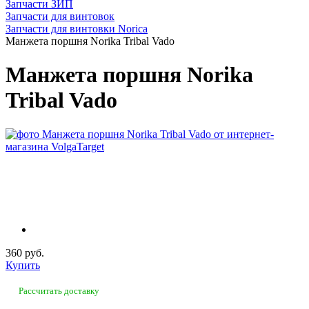
Запчасти ЗИП
Запчасти для винтовок
Запчасти для винтовки Norica
Манжета поршня Norika Tribal Vado
Манжета поршня Norika
Tribal Vado
360 руб.
Купить
Рассчитать доставку