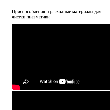
Приспособления и расходные материалы для
чистки пневматики