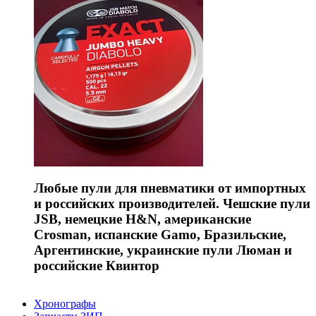
Любые пули для пневматики от импортных
и российских производителей. Чешские пули
JSB, немецкие H&N, американские
Crosman, испанские Gamo, Бразильские,
Аргентинские, украинские пули Люман и
российские Квинтор
Хронографы