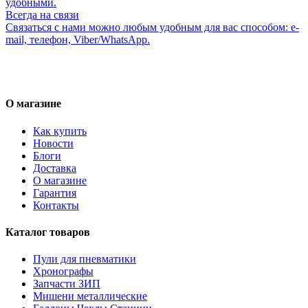
удобными.
Всегда на связи
Связаться с нами можно любым удобным для вас способом: e-
mail, телефон, Viber/WhatsApp.
О магазине
Как купить
Новости
Блоги
Доставка
О магазине
Гарантия
Контакты
Каталог товаров
Пули для пневматики
Хронографы
Запчасти ЗИП
Мишени металлические