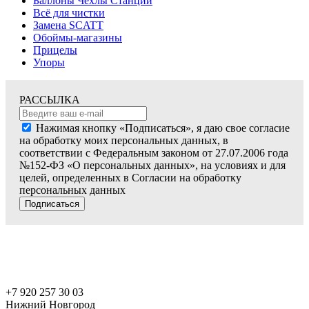
Баллоны Чехлы Станции
Всё для чистки
Замена SCATT
Обоймы-магазины
Прицелы
Упоры
РАССЫЛКА
Нажимая кнопку «Подписаться», я даю свое согласие
на обработку моих персональных данных, в
соответствии с Федеральным законом от 27.07.2006 года
№152-ФЗ «О персональных данных», на условиях и для
целей, определенных в Согласии на обработку
персональных данных
Подписаться
+7 920 257 30 03
Нижний Новгород