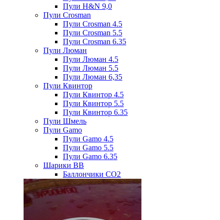
Пули H&N 9,0
Пули Crosman
Пули Crosman 4.5
Пули Crosman 5.5
Пули Crosman 6.35
Пули Люман
Пули Люман 4.5
Пули Люман 5.5
Пули Люман 6,35
Пули Квинтор
Пули Квинтор 4.5
Пули Квинтор 5.5
Пули Квинтор 6.35
Пули Шмель
Пули Gamo
Пули Gamo 4.5
Пули Gamo 5.5
Пули Gamo 6.35
Шарики BB
Баллончики CO2