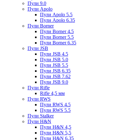
Пули 9.0
Пули Apolo
Пули Apolo 5.5
Пули Apolo 6.35
Пули Borner
Пули Borner 4.5
Пули Borner 5.5
Пули Borner 6.35
Пули JSB
Пули JSB 4.5
Пули JSB 5.0
Пули JSB 5.5
Пули JSB 6.35
Пули JSB 7.62
Пули JSB 9.0
Пули Rifle
Rifle 4,5 мм
Пули RWS
Пули RWS 4.5
Пули RWS 5.5
Пули Stalker
Пули H&N
Пули H&N 4,5
Пули H&N 5,5
Пули H&N 6,35