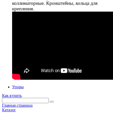
коллиматорные. Кронштейны, кольца для
крепления.
Упоры
Как купить
Главная страница
Каталог