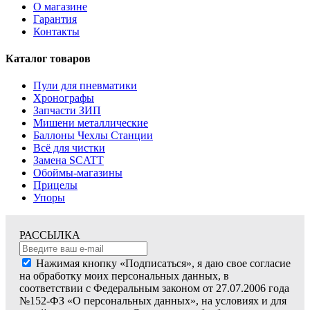
О магазине
Гарантия
Контакты
Каталог товаров
Пули для пневматики
Хронографы
Запчасти ЗИП
Мишени металлические
Баллоны Чехлы Станции
Всё для чистки
Замена SCATT
Обоймы-магазины
Прицелы
Упоры
РАССЫЛКА
Нажимая кнопку «Подписаться», я даю свое согласие
на обработку моих персональных данных, в
соответствии с Федеральным законом от 27.07.2006 года
№152-ФЗ «О персональных данных», на условиях и для