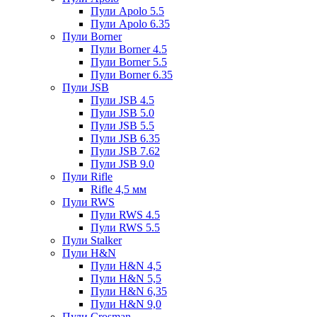
Пули Apolo 5.5
Пули Apolo 6.35
Пули Borner
Пули Borner 4.5
Пули Borner 5.5
Пули Borner 6.35
Пули JSB
Пули JSB 4.5
Пули JSB 5.0
Пули JSB 5.5
Пули JSB 6.35
Пули JSB 7.62
Пули JSB 9.0
Пули Rifle
Rifle 4,5 мм
Пули RWS
Пули RWS 4.5
Пули RWS 5.5
Пули Stalker
Пули H&N
Пули H&N 4,5
Пули H&N 5,5
Пули H&N 6,35
Пули H&N 9,0
Пули Crosman