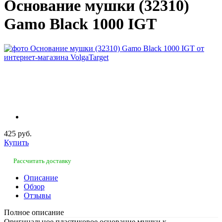
Основание мушки (32310)
Gamo Black 1000 IGT
425 руб.
Купить
Рассчитать доставку
Описание
Обзор
Отзывы
Полное описание
Оригинальное пластиковое основание мушки к