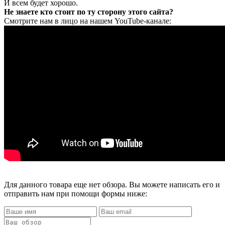
И всем будет хорошо.
Не знаете кто стоит по ту сторону этого сайта?
Смотрите нам в лицо на нашем YouTube-канале:
Для данного товара еще нет обзора. Вы можете написать его и
отправить нам при помощи формы ниже: