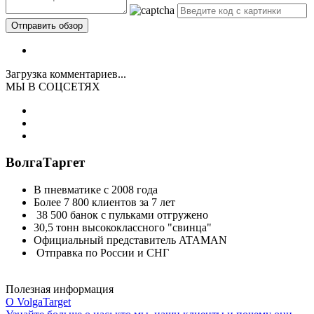
Загрузка комментариев...
МЫ В СОЦСЕТЯХ
ВолгаТаргет
В пневматике с 2008 года
Более 7 800 клиентов за 7 лет
38 500 банок с пульками отгружено
30,5 тонн высококлассного "свинца"
Официальный представитель ATAMAN
Отправка по России и СНГ
Полезная информация
О VolgaTarget