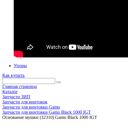
Упоры
Как купить
Главная страница
Каталог
Запчасти ЗИП
Запчасти для винтовок
Запчасти для винтовки Gamo
Запчасти для винтовки Gamo Black 1000 IGT
Основание мушки (32310) Gamo Black 1000 IGT