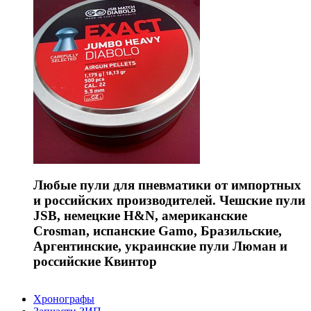
Любые пули для пневматики от импортных
и российских производителей. Чешские пули
JSB, немецкие H&N, американские
Crosman, испанские Gamo, Бразильские,
Аргентинские, украинские пули Люман и
российские Квинтор
Хронографы