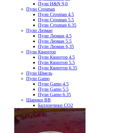
Пули H&N 9,0
Пули Crosman
Пули Crosman 4.5
Пули Crosman 5.5
Пули Crosman 6.35
Пули Люман
Пули Люман 4.5
Пули Люман 5.5
Пули Люман 6,35
Пули Квинтор
Пули Квинтор 4.5
Пули Квинтор 5.5
Пули Квинтор 6.35
Пули Шмель
Пули Gamo
Пули Gamo 4.5
Пули Gamo 5.5
Пули Gamo 6.35
Шарики BB
Баллончики CO2