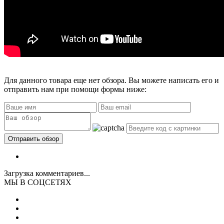
Для данного товара еще нет обзора. Вы можете написать его и
отправить нам при помощи формы ниже:
Загрузка комментариев...
МЫ В СОЦСЕТЯХ