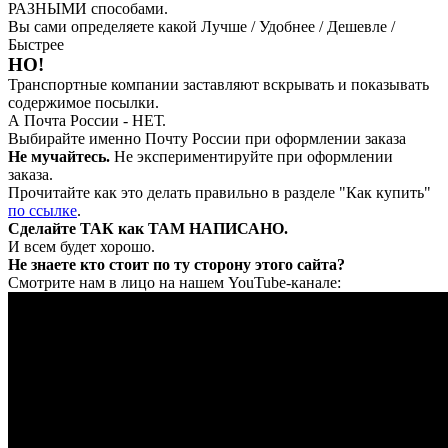
РАЗНЫМИ способами.
Вы сами определяете какой Лучше / Удобнее / Дешевле /
Быстрее
НО!
Транспортные компании заставляют вскрывать и показывать
содержимое посылки.
А Почта России - НЕТ.
Выбирайте именно Почту России при оформлении заказа
Не мучайтесь.
Не экспериментируйте при оформлении
заказа.
Прочитайте как это делать правильно в разделе "Как купить"
по ссылке
.
Сделайте ТАК как ТАМ НАПИСАНО.
И всем будет хорошо.
Не знаете кто стоит по ту сторону этого сайта?
Смотрите нам в лицо на нашем YouTube-канале: