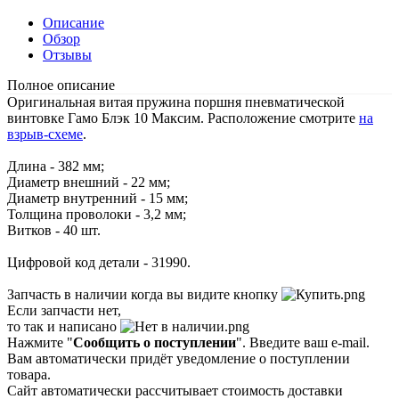
Описание
Обзор
Отзывы
Полное описание
Оригинальная витая пружина поршня пневматической
винтовке Гамо Блэк 10 Максим. Расположение смотрите
на
взрыв-схеме
.
Длина - 382 мм;
Диаметр внешний - 22 мм;
Диаметр внутренний - 15 мм;
Толщина проволоки - 3,2 мм;
Витков - 40 шт.
Цифровой код детали - 31990.
Запчасть в наличии когда вы видите кнопку
Если запчасти нет,
то так и написано
Нажмите "
Сообщить о поступлении
". Введите ваш e-mail.
Вам автоматически придёт уведомление о поступлении
товара.
Сайт автоматически рассчитывает стоимость доставки