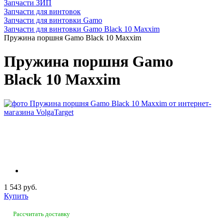
Запчасти ЗИП
Запчасти для винтовок
Запчасти для винтовки Gamo
Запчасти для винтовки Gamo Black 10 Maxxim
Пружина поршня Gamo Black 10 Maxxim
Пружина поршня Gamo
Black 10 Maxxim
1 543 руб.
Купить
Рассчитать доставку