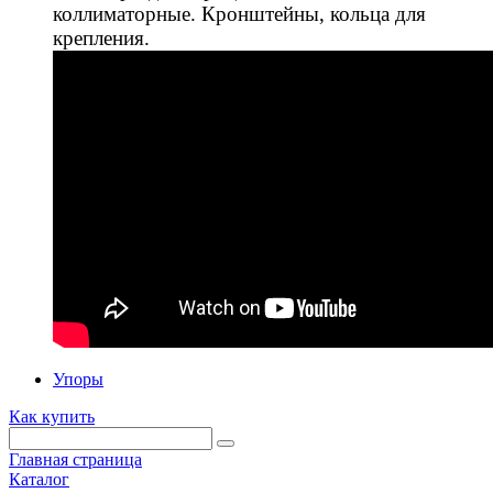
коллиматорные. Кронштейны, кольца для
крепления.
Упоры
Как купить
Главная страница
Каталог