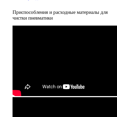
Приспособления и расходные материалы для
чистки пневматики