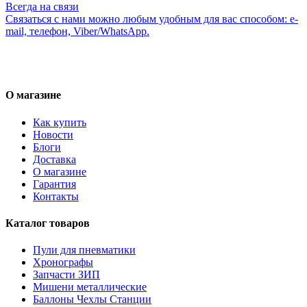
Всегда на связи
Связаться с нами можно любым удобным для вас способом: e-
mail, телефон, Viber/WhatsApp.
О магазине
Как купить
Новости
Блоги
Доставка
О магазине
Гарантия
Контакты
Каталог товаров
Пули для пневматики
Хронографы
Запчасти ЗИП
Мишени металлические
Баллоны Чехлы Станции