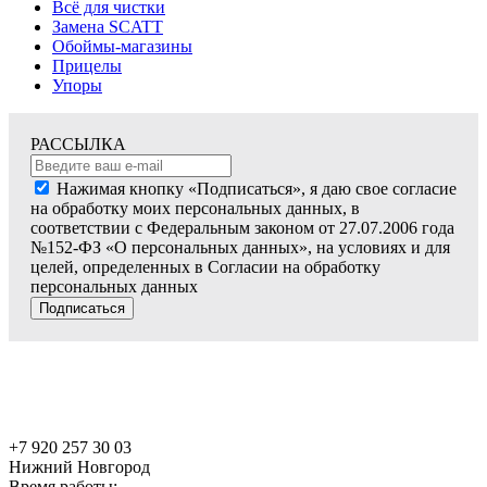
Всё для чистки
Замена SCATT
Обоймы-магазины
Прицелы
Упоры
РАССЫЛКА
Нажимая кнопку «Подписаться», я даю свое согласие
на обработку моих персональных данных, в
соответствии с Федеральным законом от 27.07.2006 года
№152-ФЗ «О персональных данных», на условиях и для
целей, определенных в Согласии на обработку
персональных данных
Подписаться
+7 920 257 30 03
Нижний Новгород
Время работы: