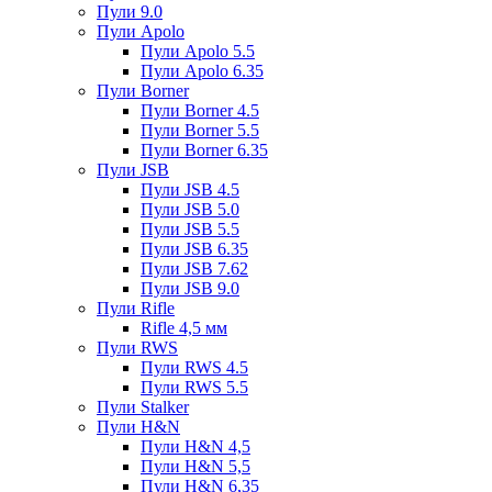
Пули 9.0
Пули Apolo
Пули Apolo 5.5
Пули Apolo 6.35
Пули Borner
Пули Borner 4.5
Пули Borner 5.5
Пули Borner 6.35
Пули JSB
Пули JSB 4.5
Пули JSB 5.0
Пули JSB 5.5
Пули JSB 6.35
Пули JSB 7.62
Пули JSB 9.0
Пули Rifle
Rifle 4,5 мм
Пули RWS
Пули RWS 4.5
Пули RWS 5.5
Пули Stalker
Пули H&N
Пули H&N 4,5
Пули H&N 5,5
Пули H&N 6,35