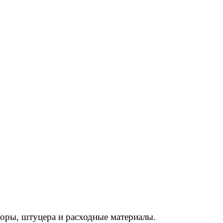
торы, штуцера и расходные материалы.