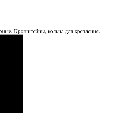
рные. Кронштейны, кольца для крепления.