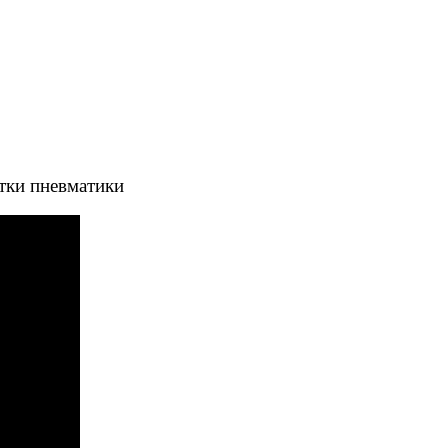
тки пневматики