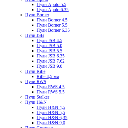
Пули Apolo 5.5
Пули Apolo 6.35
Пули Borner
Пули Borner 4.5
Пули Borner 5.5
Пули Borner 6.35
Пули JSB
Пули JSB 4.5
Пули JSB 5.0
Пули JSB 5.5
Пули JSB 6.35
Пули JSB 7.62
Пули JSB 9.0
Пули Rifle
Rifle 4,5 мм
Пули RWS
Пули RWS 4.5
Пули RWS 5.5
Пули Stalker
Пули H&N
Пули H&N 4,5
Пули H&N 5,5
Пули H&N 6,35
Пули H&N 9,0
Пули Crosman