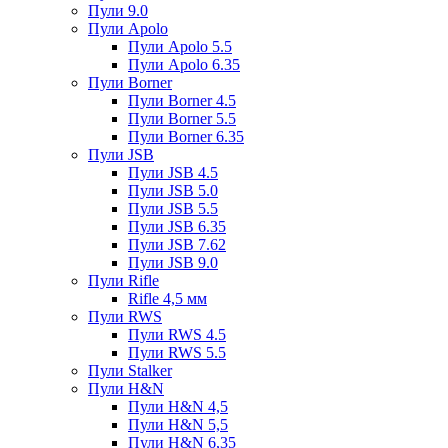
Пули 9.0
Пули Apolo
Пули Apolo 5.5
Пули Apolo 6.35
Пули Borner
Пули Borner 4.5
Пули Borner 5.5
Пули Borner 6.35
Пули JSB
Пули JSB 4.5
Пули JSB 5.0
Пули JSB 5.5
Пули JSB 6.35
Пули JSB 7.62
Пули JSB 9.0
Пули Rifle
Rifle 4,5 мм
Пули RWS
Пули RWS 4.5
Пули RWS 5.5
Пули Stalker
Пули H&N
Пули H&N 4,5
Пули H&N 5,5
Пули H&N 6,35