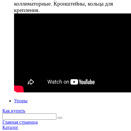
коллиматорные. Кронштейны, кольца для
крепления.
Упоры
Как купить
Главная страница
Каталог