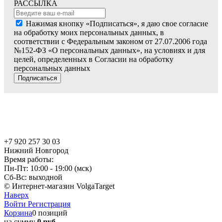
РАССЫЛКА
Нажимая кнопку «Подписаться», я даю свое согласие
на обработку моих персональных данных, в
соответствии с Федеральным законом от 27.07.2006 года
№152-ФЗ «О персональных данных», на условиях и для
целей, определенных в Согласии на обработку
персональных данных
Подписаться
+7 920 257 30 03
Нижний Новгород
Время работы:
Пн-Пт: 10:00 - 19:00 (мск)
Сб-Вс: выходной
© Интернет-магазин VolgaTarget
Наверх
Войти
Регистрация
Корзина
0 позиций
на сумму
0 руб.