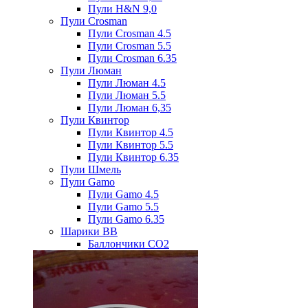
Пули H&N 9,0
Пули Crosman
Пули Crosman 4.5
Пули Crosman 5.5
Пули Crosman 6.35
Пули Люман
Пули Люман 4.5
Пули Люман 5.5
Пули Люман 6,35
Пули Квинтор
Пули Квинтор 4.5
Пули Квинтор 5.5
Пули Квинтор 6.35
Пули Шмель
Пули Gamo
Пули Gamo 4.5
Пули Gamo 5.5
Пули Gamo 6.35
Шарики BB
Баллончики CO2