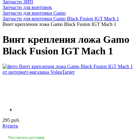
Запчасти ЗИП
Запчасти для винтовок
Запчасти для винтовки Gamo
Запчасти для винтовки Gamo Black Fusion IGT Mach 1
Винт крепления ложа Gamo Black Fusion IGT Mach 1
Винт крепления ложа Gamo
Black Fusion IGT Mach 1
295 руб.
Купить
Рассчитать доставку