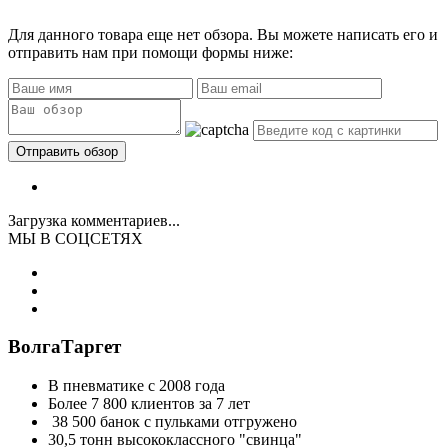
Для данного товара еще нет обзора. Вы можете написать его и
отправить нам при помощи формы ниже:
Загрузка комментариев...
МЫ В СОЦСЕТЯХ
ВолгаТаргет
В пневматике с 2008 года
Более 7 800 клиентов за 7 лет
38 500 банок с пульками отгружено
30,5 тонн высококлассного "свинца"