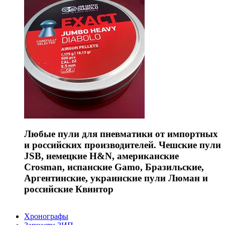
Любые пули для пневматики от импортных
и российских производителей. Чешские пули
JSB, немецкие H&N, американские
Crosman, испанские Gamo, Бразильские,
Аргентинские, украинские пули Люман и
российские Квинтор
Хронографы