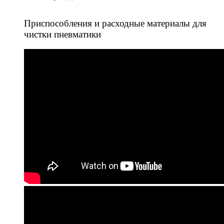
Приспособления и расходные материалы для
чистки пневматики