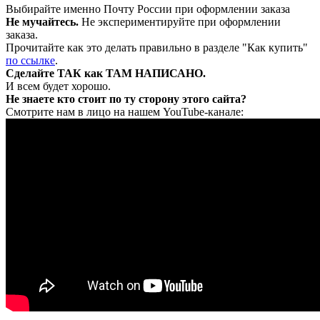
Выбирайте именно Почту России при оформлении заказа
Не мучайтесь.
Не экспериментируйте при оформлении
заказа.
Прочитайте как это делать правильно в разделе "Как купить"
по ссылке
.
Сделайте ТАК как ТАМ НАПИСАНО.
И всем будет хорошо.
Не знаете кто стоит по ту сторону этого сайта?
Смотрите нам в лицо на нашем YouTube-канале: