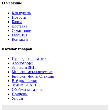
О магазине
Как купить
Новости
Блоги
Доставка
О магазине
Гарантия
Контакты
Каталог товаров
Пули для пневматики
Хронографы
Запчасти ЗИП
Мишени металлические
Баллоны Чехлы Станции
Всё для чистки
Замена SCATT
Обоймы-магазины
Прицелы
Упоры