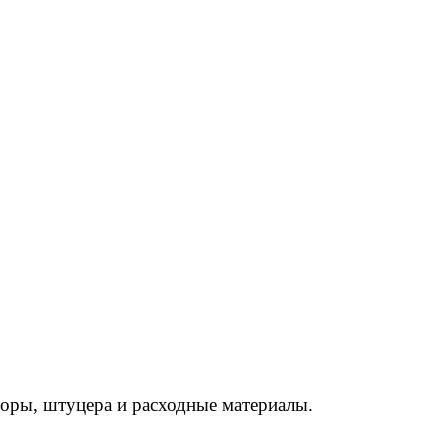
торы, штуцера и расходные материалы.