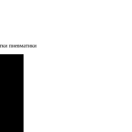
тки пневматики