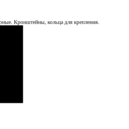
рные. Кронштейны, кольца для крепления.