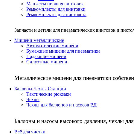
Манжеты поршня винтовок
Ремкомплекты для винтовки
Ремкомплекты для пистолета
Запчасти и детали для пневматических винтовок и писто
Мишени металлические
Автоматические мишени
Бумажные мишени для пневматики
Падающие мишени
Силуэтные мишени
Металлические мишени для пневматики собствен
Баллоны Чехлы Станции
Тактические рюкзаки
Чехлы
Чехлы для баллонов и насосов ВД
Баллоны и насосы высокого давления, чехлы для
Всё для чистки