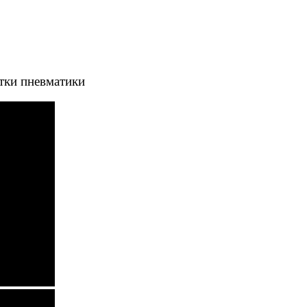
тки пневматики