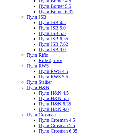
Пули Borner 4.5
Пули Borner 5.5
Пули Borner 6.35
Пули JSB
Пули JSB 4.5
Пули JSB 5.0
Пули JSB 5.5
Пули JSB 6.35
Пули JSB 7.62
Пули JSB 9.0
Пули Rifle
Rifle 4,5 мм
Пули RWS
Пули RWS 4.5
Пули RWS 5.5
Пули Stalker
Пули H&N
Пули H&N 4,5
Пули H&N 5,5
Пули H&N 6,35
Пули H&N 9,0
Пули Crosman
Пули Crosman 4.5
Пули Crosman 5.5
Пули Crosman 6.35