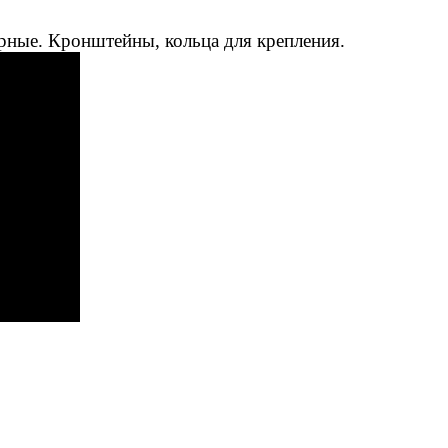
рные. Кронштейны, кольца для крепления.