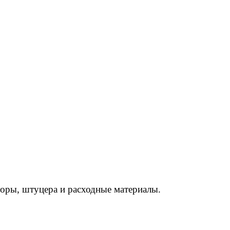
торы, штуцера и расходные материалы.