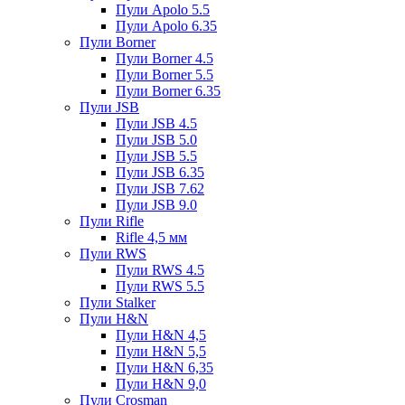
Пули Apolo 5.5
Пули Apolo 6.35
Пули Borner
Пули Borner 4.5
Пули Borner 5.5
Пули Borner 6.35
Пули JSB
Пули JSB 4.5
Пули JSB 5.0
Пули JSB 5.5
Пули JSB 6.35
Пули JSB 7.62
Пули JSB 9.0
Пули Rifle
Rifle 4,5 мм
Пули RWS
Пули RWS 4.5
Пули RWS 5.5
Пули Stalker
Пули H&N
Пули H&N 4,5
Пули H&N 5,5
Пули H&N 6,35
Пули H&N 9,0
Пули Crosman