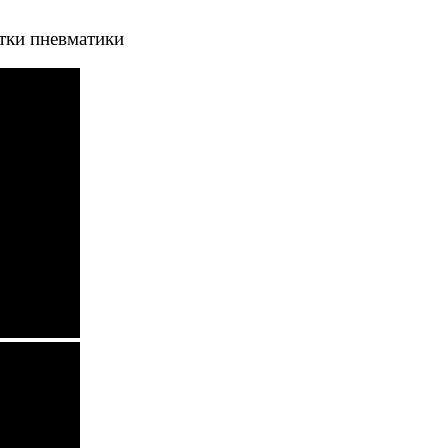
тки пневматики