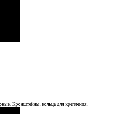
рные. Кронштейны, кольца для крепления.