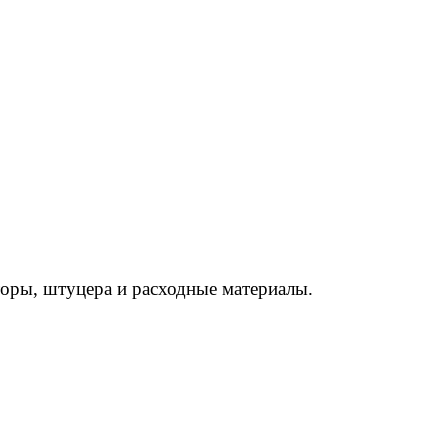
торы, штуцера и расходные материалы.