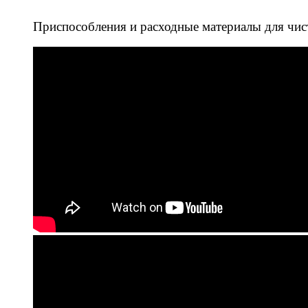
Приспособления и расходные материалы для чис