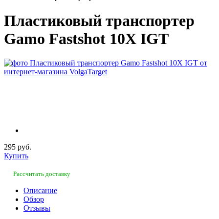
Пластиковый транспортер
Gamo Fastshot 10X IGT
295 руб.
Купить
Рассчитать доставку
Описание
Обзор
Отзывы