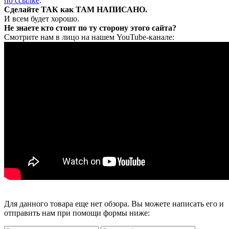
по ссылке
.
Сделайте ТАК как ТАМ НАПИСАНО.
И всем будет хорошо.
Не знаете кто стоит по ту сторону этого сайта?
Смотрите нам в лицо на нашем YouTube-канале:
Для данного товара еще нет обзора. Вы можете написать его и
отправить нам при помощи формы ниже: