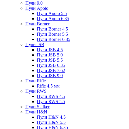
Пули 9.0
Пули Apolo
Пули Apolo 5.5
Пули Apolo 6.35
Пули Borner
Пули Borner 4.5
Пули Borner 5.5
Пули Borner 6.35
Пули JSB
Пули JSB 4.5
Пули JSB 5.0
Пули JSB 5.5
Пули JSB 6.35
Пули JSB 7.62
Пули JSB 9.0
Пули Rifle
Rifle 4,5 мм
Пули RWS
Пули RWS 4.5
Пули RWS 5.5
Пули Stalker
Пули H&N
Пули H&N 4,5
Пули H&N 5,5
Пули H&N 6,35