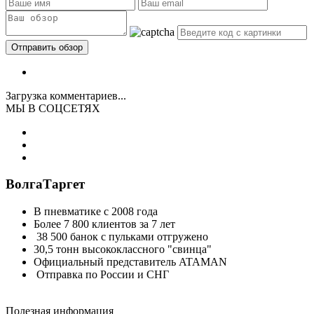
Загрузка комментариев...
МЫ В СОЦСЕТЯХ
ВолгаТаргет
В пневматике с 2008 года
Более 7 800 клиентов за 7 лет
38 500 банок с пульками отгружено
30,5 тонн высококлассного "свинца"
Официальный представитель ATAMAN
Отправка по России и СНГ
Полезная информация