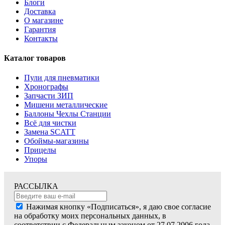
Блоги
Доставка
О магазине
Гарантия
Контакты
Каталог товаров
Пули для пневматики
Хронографы
Запчасти ЗИП
Мишени металлические
Баллоны Чехлы Станции
Всё для чистки
Замена SCATT
Обоймы-магазины
Прицелы
Упоры
РАССЫЛКА
Нажимая кнопку «Подписаться», я даю свое согласие
на обработку моих персональных данных, в
соответствии с Федеральным законом от 27.07.2006 года