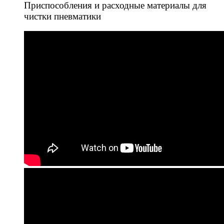
Приспособления и расходные материалы для
чистки пневматики