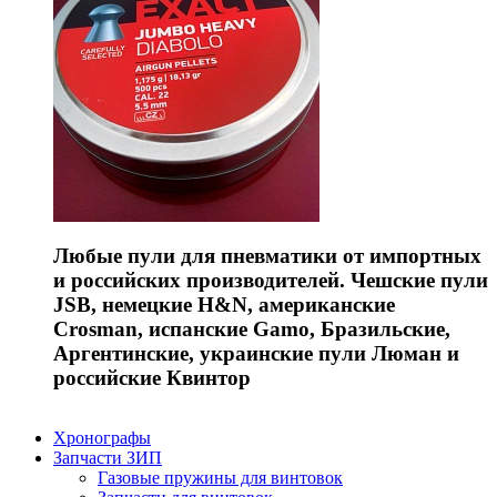
Любые пули для пневматики от импортных
и российских производителей. Чешские пули
JSB, немецкие H&N, американские
Crosman, испанские Gamo, Бразильские,
Аргентинские, украинские пули Люман и
российские Квинтор
Хронографы
Запчасти ЗИП
Газовые пружины для винтовок