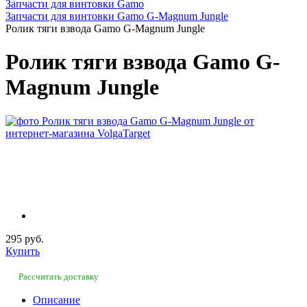
Запчасти для винтовки Gamo
Запчасти для винтовки Gamo G-Magnum Jungle
Ролик тяги взвода Gamo G-Magnum Jungle
Ролик тяги взвода Gamo G-
Magnum Jungle
295 руб.
Купить
Рассчитать доставку
Описание