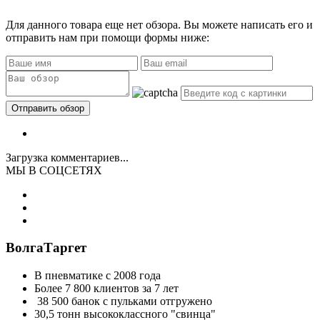
Для данного товара еще нет обзора. Вы можете написать его и
отправить нам при помощи формы ниже:
Загрузка комментариев...
МЫ В СОЦСЕТЯХ
ВолгаТаргет
В пневматике с 2008 года
Более 7 800 клиентов за 7 лет
38 500 банок с пульками отгружено
30,5 тонн высококлассного "свинца"