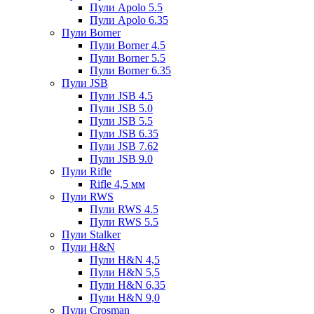
Пули Apolo 5.5
Пули Apolo 6.35
Пули Borner
Пули Borner 4.5
Пули Borner 5.5
Пули Borner 6.35
Пули JSB
Пули JSB 4.5
Пули JSB 5.0
Пули JSB 5.5
Пули JSB 6.35
Пули JSB 7.62
Пули JSB 9.0
Пули Rifle
Rifle 4,5 мм
Пули RWS
Пули RWS 4.5
Пули RWS 5.5
Пули Stalker
Пули H&N
Пули H&N 4,5
Пули H&N 5,5
Пули H&N 6,35
Пули H&N 9,0
Пули Crosman