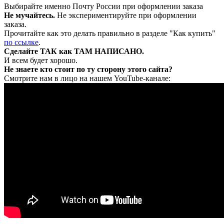
Выбирайте именно Почту России при оформлении заказа
Не мучайтесь.
Не экспериментируйте при оформлении
заказа.
Прочитайте как это делать правильно в разделе "Как купить"
по ссылке
.
Сделайте ТАК как ТАМ НАПИСАНО.
И всем будет хорошо.
Не знаете кто стоит по ту сторону этого сайта?
Смотрите нам в лицо на нашем YouTube-канале: