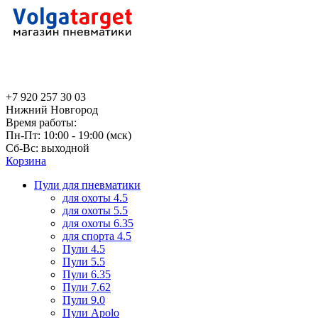
+7 920 257 30 03
Нижний Новгород
Время работы:
Пн-Пт: 10:00 - 19:00 (мск)
Сб-Вс: выходной
Корзина
Пули для пневматики
для охоты 4.5
для охоты 5.5
для охоты 6.35
для спорта 4.5
Пули 4.5
Пули 5.5
Пули 6.35
Пули 7.62
Пули 9.0
Пули Apolo