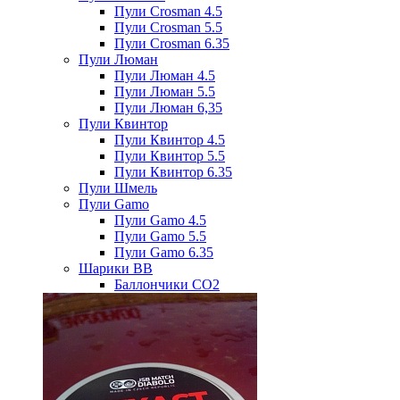
Пули Crosman 4.5
Пули Crosman 5.5
Пули Crosman 6.35
Пули Люман
Пули Люман 4.5
Пули Люман 5.5
Пули Люман 6,35
Пули Квинтор
Пули Квинтор 4.5
Пули Квинтор 5.5
Пули Квинтор 6.35
Пули Шмель
Пули Gamo
Пули Gamo 4.5
Пули Gamo 5.5
Пули Gamo 6.35
Шарики BB
Баллончики CO2