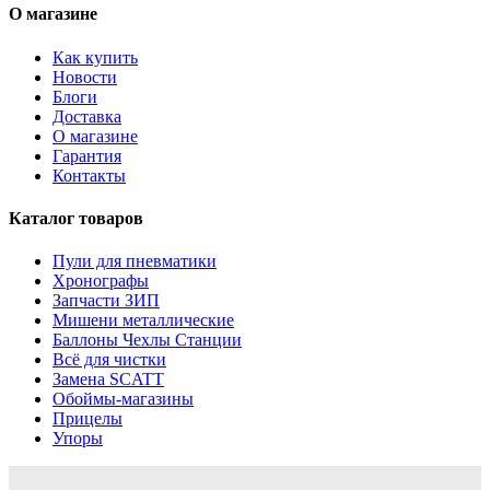
О магазине
Как купить
Новости
Блоги
Доставка
О магазине
Гарантия
Контакты
Каталог товаров
Пули для пневматики
Хронографы
Запчасти ЗИП
Мишени металлические
Баллоны Чехлы Станции
Всё для чистки
Замена SCATT
Обоймы-магазины
Прицелы
Упоры