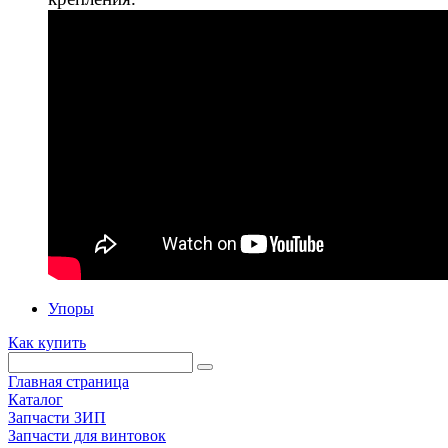
Упоры
Как купить
Главная страница
Каталог
Запчасти ЗИП
Запчасти для винтовок