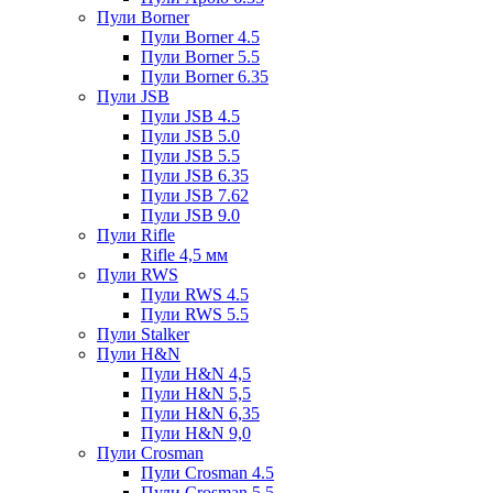
Пули Borner
Пули Borner 4.5
Пули Borner 5.5
Пули Borner 6.35
Пули JSB
Пули JSB 4.5
Пули JSB 5.0
Пули JSB 5.5
Пули JSB 6.35
Пули JSB 7.62
Пули JSB 9.0
Пули Rifle
Rifle 4,5 мм
Пули RWS
Пули RWS 4.5
Пули RWS 5.5
Пули Stalker
Пули H&N
Пули H&N 4,5
Пули H&N 5,5
Пули H&N 6,35
Пули H&N 9,0
Пули Crosman
Пули Crosman 4.5
Пули Crosman 5.5