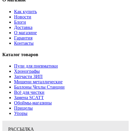
Как купить
Новости
Блоги
Доставка
О магазине
Гарантия
Контакты
Каталог товаров
Пули для пневматики
Хронографы
Запчасти ЗИП
Мишени металлические
Баллоны Чехлы Станции
Всё для чистки
Замена SCATT
Обоймы-магазины
Прицелы
Упоры
РАССЫЛКА