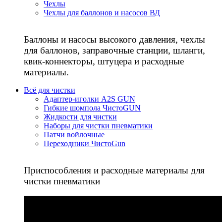
Чехлы
Чехлы для баллонов и насосов ВД
Баллоны и насосы высокого давления, чехлы
для баллонов, заправочные станции, шланги,
квик-коннекторы, штуцера и расходные
материалы.
Всё для чистки
Адаптер-иголки A2S GUN
Гибкие шомпола ЧистоGUN
Жидкости для чистки
Наборы для чистки пневматики
Патчи войлочные
Переходники ЧистоGun
Приспособления и расходные материалы для
чистки пневматики