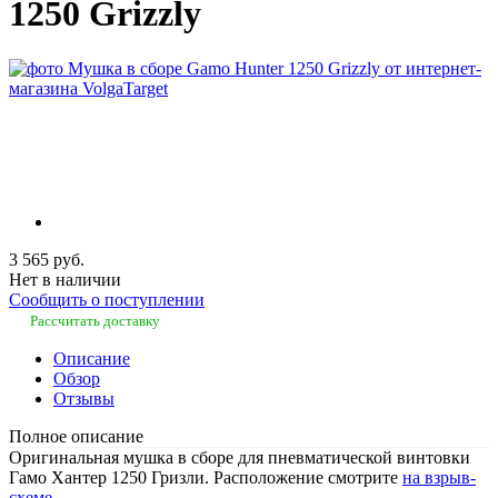
1250 Grizzly
3 565 руб.
Нет в наличии
Сообщить о поступлении
Рассчитать доставку
Описание
Обзор
Отзывы
Полное описание
Оригинальная мушка в сборе для пневматической винтовки
Гамо Хантер 1250 Гризли. Расположение смотрите
на взрыв-
схеме
.