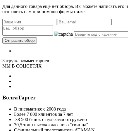
Для данного товара еще нет обзора. Вы можете написать его и
отправить нам при помощи формы ниже:
Загрузка комментариев...
МЫ В СОЦСЕТЯХ
ВолгаТаргет
В пневматике с 2008 года
Более 7 800 клиентов за 7 лет
38 500 банок с пульками отгружено
30,5 тонн высококлассного "свинца"
Официальный представитель ATAMAN