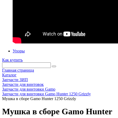
Упоры
Как купить
Главная страница
Каталог
Запчасти ЗИП
Запчасти для винтовок
Запчасти для винтовки Gamo
Запчасти для винтовки Gamo Hunter 1250 Grizzly
Мушка в сборе Gamo Hunter 1250 Grizzly
Мушка в сборе Gamo Hunter