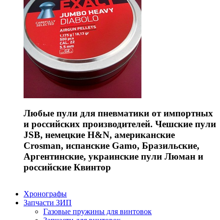
Любые пули для пневматики от импортных
и российских производителей. Чешские пули
JSB, немецкие H&N, американские
Crosman, испанские Gamo, Бразильские,
Аргентинские, украинские пули Люман и
российские Квинтор
Хронографы
Запчасти ЗИП
Газовые пружины для винтовок