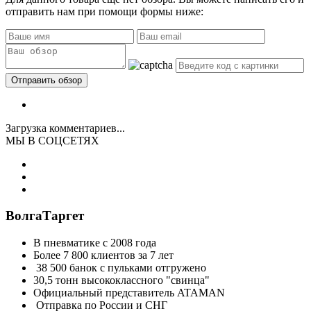
отправить нам при помощи формы ниже:
Загрузка комментариев...
МЫ В СОЦСЕТЯХ
ВолгаТаргет
В пневматике с 2008 года
Более 7 800 клиентов за 7 лет
38 500 банок с пульками отгружено
30,5 тонн высококлассного "свинца"
Официальный представитель ATAMAN
Отправка по России и СНГ