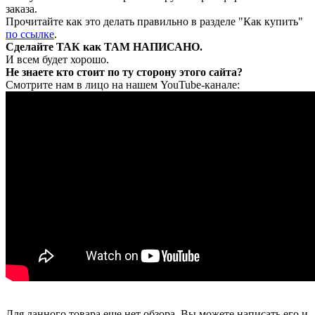
заказа.
Прочитайте как это делать правильно в разделе "Как купить"
по ссылке
.
Сделайте ТАК как ТАМ НАПИСАНО.
И всем будет хорошо.
Не знаете кто стоит по ту сторону этого сайта?
Смотрите нам в лицо на нашем YouTube-канале:
Для данного товара еще нет обзора. Вы можете написать его и