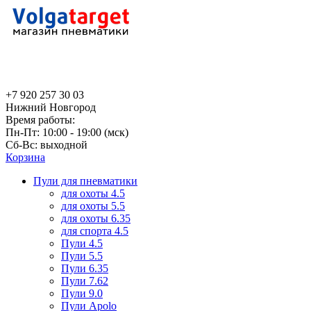
+7 920 257 30 03
Нижний Новгород
Время работы:
Пн-Пт: 10:00 - 19:00 (мск)
Сб-Вс: выходной
Корзина
Пули для пневматики
для охоты 4.5
для охоты 5.5
для охоты 6.35
для спорта 4.5
Пули 4.5
Пули 5.5
Пули 6.35
Пули 7.62
Пули 9.0
Пули Apolo