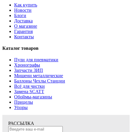
Как купить
Новости
Блоги
Доставка
О магазине
Гарантия
Контакты
Каталог товаров
Пули для пневматики
Хронографы
Запчасти ЗИП
Мишени металлические
Баллоны Чехлы Станции
Всё для чистки
Замена SCATT
Обоймы-магазины
Прицелы
Упоры
РАССЫЛКА