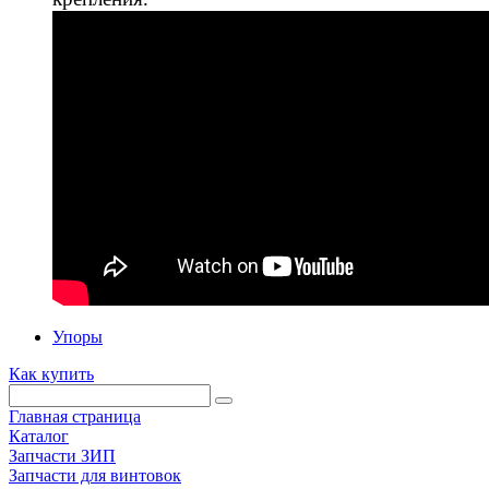
Упоры
Как купить
Главная страница
Каталог
Запчасти ЗИП
Запчасти для винтовок