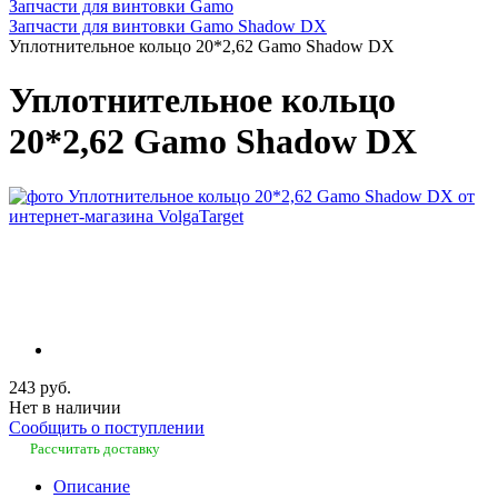
Запчасти для винтовки Gamo
Запчасти для винтовки Gamo Shadow DX
Уплотнительное кольцо 20*2,62 Gamo Shadow DX
Уплотнительное кольцо
20*2,62 Gamo Shadow DX
243 руб.
Нет в наличии
Сообщить о поступлении
Рассчитать доставку
Описание