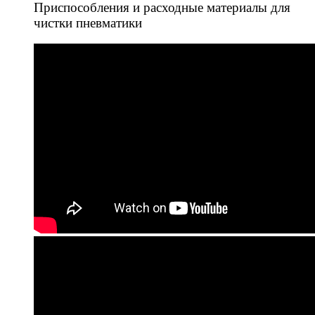
Приспособления и расходные материалы для
чистки пневматики