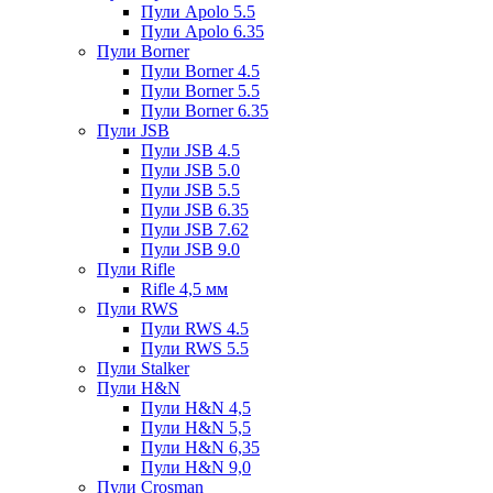
Пули Apolo 5.5
Пули Apolo 6.35
Пули Borner
Пули Borner 4.5
Пули Borner 5.5
Пули Borner 6.35
Пули JSB
Пули JSB 4.5
Пули JSB 5.0
Пули JSB 5.5
Пули JSB 6.35
Пули JSB 7.62
Пули JSB 9.0
Пули Rifle
Rifle 4,5 мм
Пули RWS
Пули RWS 4.5
Пули RWS 5.5
Пули Stalker
Пули H&N
Пули H&N 4,5
Пули H&N 5,5
Пули H&N 6,35
Пули H&N 9,0
Пули Crosman