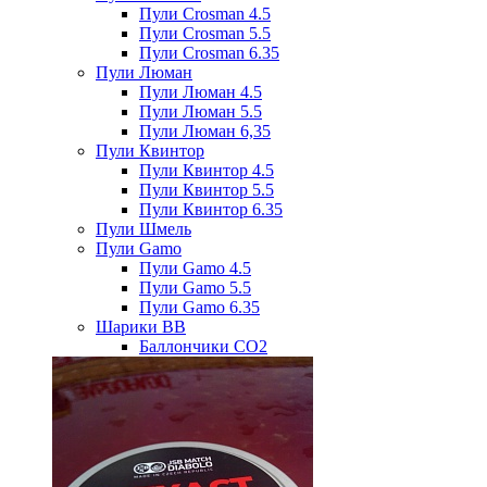
Пули Crosman 4.5
Пули Crosman 5.5
Пули Crosman 6.35
Пули Люман
Пули Люман 4.5
Пули Люман 5.5
Пули Люман 6,35
Пули Квинтор
Пули Квинтор 4.5
Пули Квинтор 5.5
Пули Квинтор 6.35
Пули Шмель
Пули Gamo
Пули Gamo 4.5
Пули Gamo 5.5
Пули Gamo 6.35
Шарики BB
Баллончики CO2