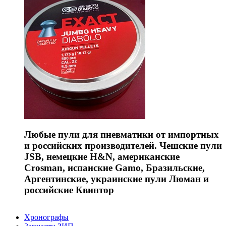
Любые пули для пневматики от импортных
и российских производителей. Чешские пули
JSB, немецкие H&N, американские
Crosman, испанские Gamo, Бразильские,
Аргентинские, украинские пули Люман и
российские Квинтор
Хронографы