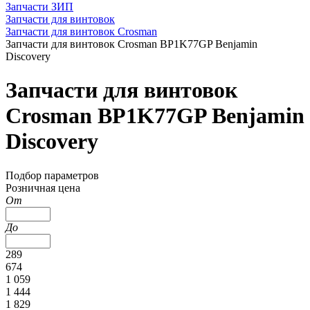
Запчасти ЗИП
Запчасти для винтовок
Запчасти для винтовок Crosman
Запчасти для винтовок Crosman BP1K77GP Benjamin
Discovery
Запчасти для винтовок
Crosman BP1K77GP Benjamin
Discovery
Подбор параметров
Розничная цена
От
До
289
674
1 059
1 444
1 829