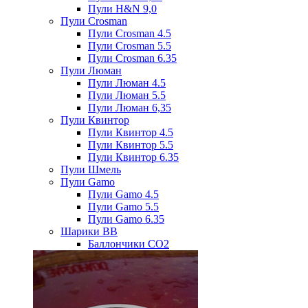
Пули H&N 9,0
Пули Crosman
Пули Crosman 4.5
Пули Crosman 5.5
Пули Crosman 6.35
Пули Люман
Пули Люман 4.5
Пули Люман 5.5
Пули Люман 6,35
Пули Квинтор
Пули Квинтор 4.5
Пули Квинтор 5.5
Пули Квинтор 6.35
Пули Шмель
Пули Gamo
Пули Gamo 4.5
Пули Gamo 5.5
Пули Gamo 6.35
Шарики BB
Баллончики CO2