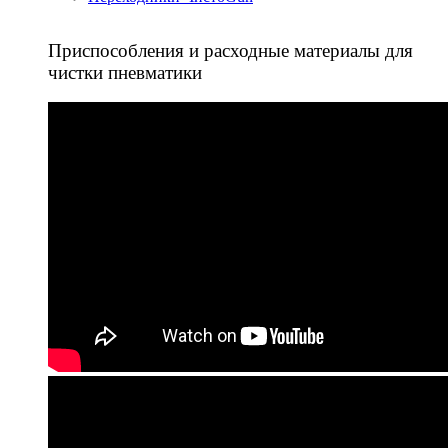
Приспособления и расходные материалы для
чистки пневматики