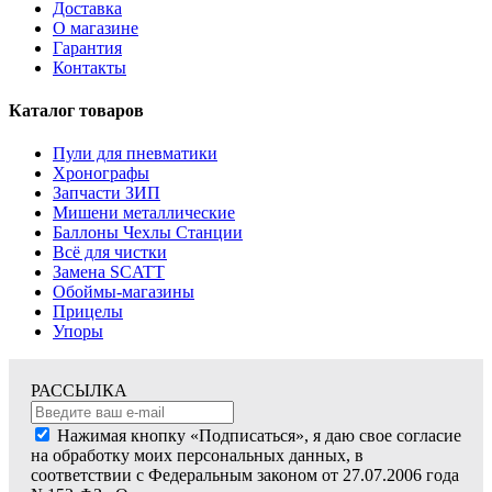
Доставка
О магазине
Гарантия
Контакты
Каталог товаров
Пули для пневматики
Хронографы
Запчасти ЗИП
Мишени металлические
Баллоны Чехлы Станции
Всё для чистки
Замена SCATT
Обоймы-магазины
Прицелы
Упоры
РАССЫЛКА
Нажимая кнопку «Подписаться», я даю свое согласие
на обработку моих персональных данных, в
соответствии с Федеральным законом от 27.07.2006 года