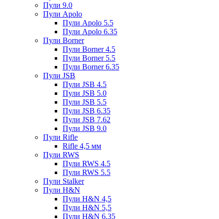
Пули 9.0
Пули Apolo
Пули Apolo 5.5
Пули Apolo 6.35
Пули Borner
Пули Borner 4.5
Пули Borner 5.5
Пули Borner 6.35
Пули JSB
Пули JSB 4.5
Пули JSB 5.0
Пули JSB 5.5
Пули JSB 6.35
Пули JSB 7.62
Пули JSB 9.0
Пули Rifle
Rifle 4,5 мм
Пули RWS
Пули RWS 4.5
Пули RWS 5.5
Пули Stalker
Пули H&N
Пули H&N 4,5
Пули H&N 5,5
Пули H&N 6,35