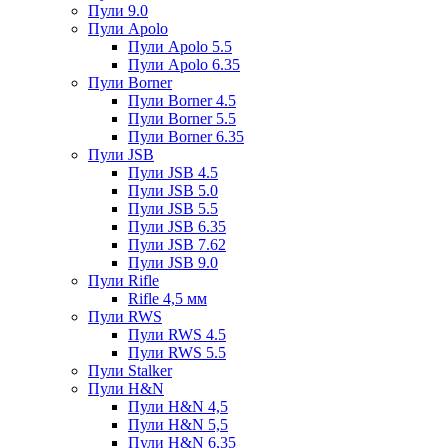
Пули 9.0
Пули Apolo
Пули Apolo 5.5
Пули Apolo 6.35
Пули Borner
Пули Borner 4.5
Пули Borner 5.5
Пули Borner 6.35
Пули JSB
Пули JSB 4.5
Пули JSB 5.0
Пули JSB 5.5
Пули JSB 6.35
Пули JSB 7.62
Пули JSB 9.0
Пули Rifle
Rifle 4,5 мм
Пули RWS
Пули RWS 4.5
Пули RWS 5.5
Пули Stalker
Пули H&N
Пули H&N 4,5
Пули H&N 5,5
Пули H&N 6,35