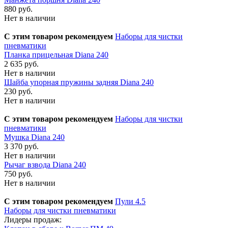
880 руб.
Нет в наличии
С этим товаром рекомендуем
Наборы для чистки
пневматики
Планка прицельная Diana 240
2 635 руб.
Нет в наличии
Шайба упорная пружины задняя Diana 240
230 руб.
Нет в наличии
С этим товаром рекомендуем
Наборы для чистки
пневматики
Мушка Diana 240
3 370 руб.
Нет в наличии
Рычаг взвода Diana 240
750 руб.
Нет в наличии
С этим товаром рекомендуем
Пули 4.5
Наборы для чистки пневматики
Лидеры продаж: