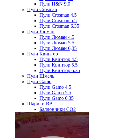
Пули H&N 9,0
Пули Crosman
Пули Crosman 4.5
Пули Crosman 5.5
Пули Crosman 6.35
Пули Люман
Пули Люман 4.5
Пули Люман 5.5
Пули Люман 6,35
Пули Квинтор
Пули Квинтор 4.5
Пули Квинтор 5.5
Пули Квинтор 6.35
Пули Шмель
Пули Gamo
Пули Gamo 4.5
Пули Gamo 5.5
Пули Gamo 6.35
Шарики BB
Баллончики CO2