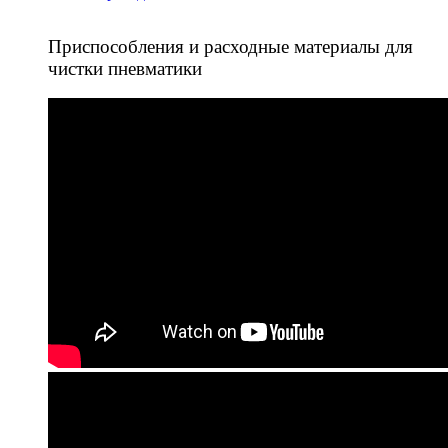
Приспособления и расходные материалы для
чистки пневматики