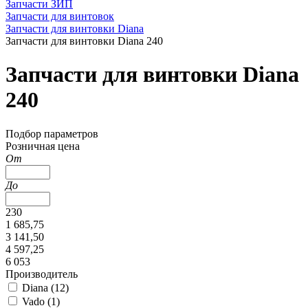
Запчасти ЗИП
Запчасти для винтовок
Запчасти для винтовки Diana
Запчасти для винтовки Diana 240
Запчасти для винтовки Diana
240
Подбор параметров
Розничная цена
От
До
230
1 685,75
3 141,50
4 597,25
6 053
Производитель
Diana (
12
)
Vado (
1
)