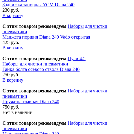
Задвижка запорная УСМ Diana 240
230 руб.
В корзину
С этим товаром рекомендуем
Наборы для чистки
пневматики
Манжета поршня Diana 240 Vado открытая
425 руб.
В корзину
С этим товаром рекомендуем
Пули 4.5
Наборы для чистки пневматики
Гайка болта осевого ствола Diana 240
250 руб.
В корзину
С этим товаром рекомендуем
Наборы для чистки
пневматики
Пружина главная Diana 240
750 руб.
Нет в наличии
С этим товаром рекомендуем
Наборы для чистки
пневматики
Манжета поршня Diana 240