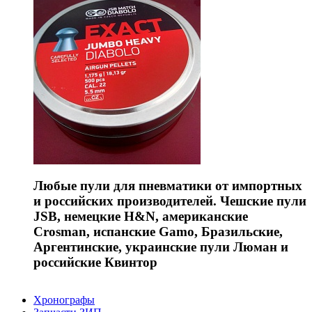
Любые пули для пневматики от импортных
и российских производителей. Чешские пули
JSB, немецкие H&N, американские
Crosman, испанские Gamo, Бразильские,
Аргентинские, украинские пули Люман и
российские Квинтор
Хронографы