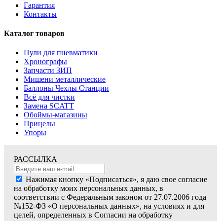
Гарантия
Контакты
Каталог товаров
Пули для пневматики
Хронографы
Запчасти ЗИП
Мишени металлические
Баллоны Чехлы Станции
Всё для чистки
Замена SCATT
Обоймы-магазины
Прицелы
Упоры
РАССЫЛКА
Нажимая кнопку «Подписаться», я даю свое согласие
на обработку моих персональных данных, в
соответствии с Федеральным законом от 27.07.2006 года
№152-ФЗ «О персональных данных», на условиях и для
целей, определенных в Согласии на обработку