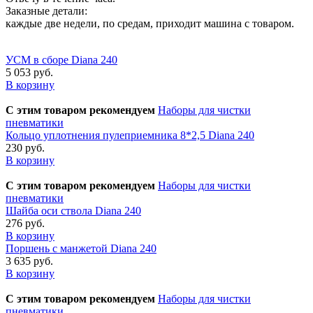
Заказные детали:
каждые две недели, по средам, приходит машина с товаром.
УСМ в сборе Diana 240
5 053 руб.
В корзину
С этим товаром рекомендуем
Наборы для чистки
пневматики
Кольцо уплотнения пулеприемника 8*2,5 Diana 240
230 руб.
В корзину
С этим товаром рекомендуем
Наборы для чистки
пневматики
Шайба оси ствола Diana 240
276 руб.
В корзину
Поршень с манжетой Diana 240
3 635 руб.
В корзину
С этим товаром рекомендуем
Наборы для чистки
пневматики