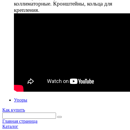
коллиматорные. Кронштейны, кольца для
крепления.
Упоры
Как купить
Главная страница
Каталог