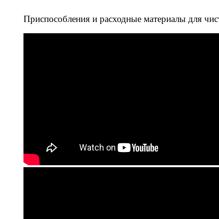
Приспособления и расходные материалы для чис