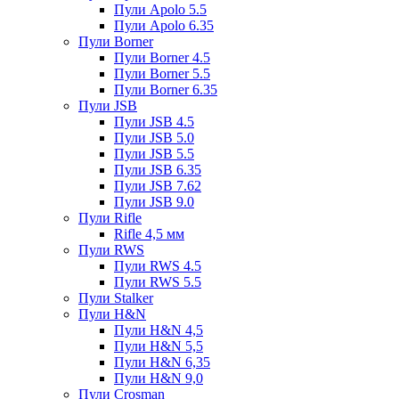
Пули Apolo 5.5
Пули Apolo 6.35
Пули Borner
Пули Borner 4.5
Пули Borner 5.5
Пули Borner 6.35
Пули JSB
Пули JSB 4.5
Пули JSB 5.0
Пули JSB 5.5
Пули JSB 6.35
Пули JSB 7.62
Пули JSB 9.0
Пули Rifle
Rifle 4,5 мм
Пули RWS
Пули RWS 4.5
Пули RWS 5.5
Пули Stalker
Пули H&N
Пули H&N 4,5
Пули H&N 5,5
Пули H&N 6,35
Пули H&N 9,0
Пули Crosman