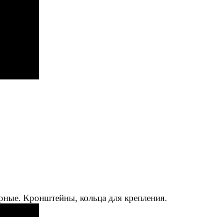
рные. Кронштейны, кольца для крепления.