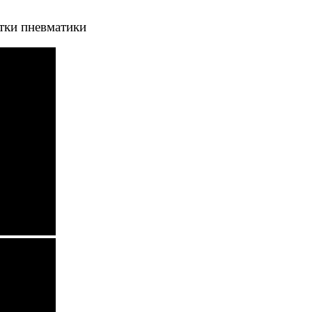
тки пневматики