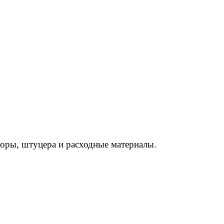
торы, штуцера и расходные материалы.