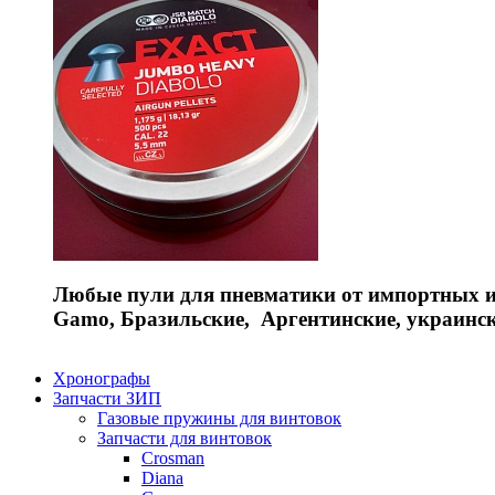
Любые пули для пневматики от импортных и 
Gamo, Бразильские, Аргентинские, украинс
Хронографы
Запчасти ЗИП
Газовые пружины для винтовок
Запчасти для винтовок
Crosman
Diana