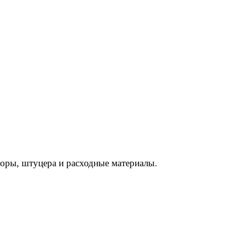
торы, штуцера и расходные материалы.