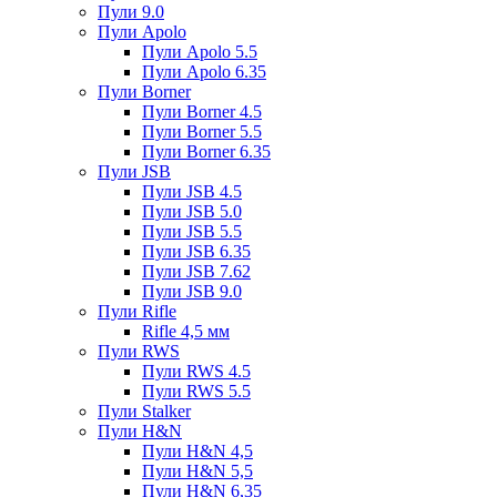
Пули 9.0
Пули Apolo
Пули Apolo 5.5
Пули Apolo 6.35
Пули Borner
Пули Borner 4.5
Пули Borner 5.5
Пули Borner 6.35
Пули JSB
Пули JSB 4.5
Пули JSB 5.0
Пули JSB 5.5
Пули JSB 6.35
Пули JSB 7.62
Пули JSB 9.0
Пули Rifle
Rifle 4,5 мм
Пули RWS
Пули RWS 4.5
Пули RWS 5.5
Пули Stalker
Пули H&N
Пули H&N 4,5
Пули H&N 5,5
Пули H&N 6,35