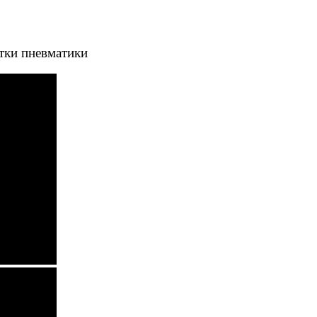
тки пневматики