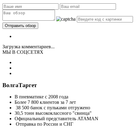
Загрузка комментариев...
МЫ В СОЦСЕТЯХ
ВолгаТаргет
В пневматике с 2008 года
Более 7 800 клиентов за 7 лет
38 500 банок с пульками отгружено
30,5 тонн высококлассного "свинца"
Официальный представитель ATAMAN
Отправка по России и СНГ