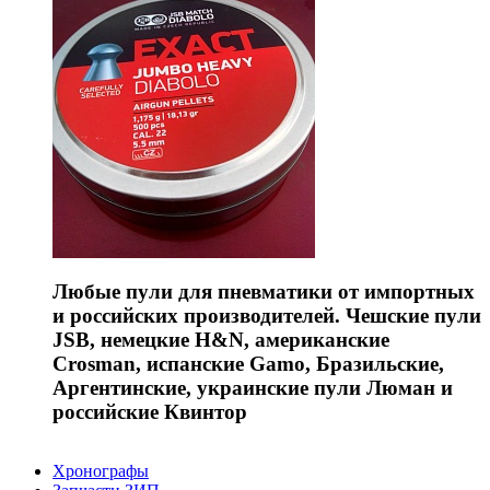
Любые пули для пневматики от импортных
и российских производителей. Чешские пули
JSB, немецкие H&N, американские
Crosman, испанские Gamo, Бразильские,
Аргентинские, украинские пули Люман и
российские Квинтор
Хронографы