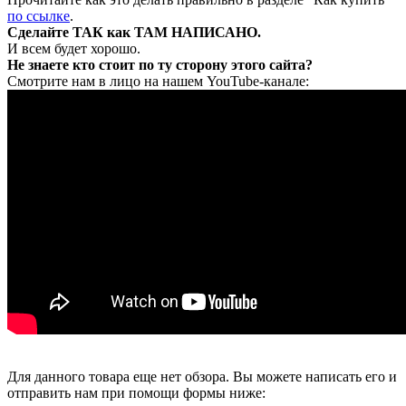
по ссылке
.
Сделайте ТАК как ТАМ НАПИСАНО.
И всем будет хорошо.
Не знаете кто стоит по ту сторону этого сайта?
Смотрите нам в лицо на нашем YouTube-канале:
Для данного товара еще нет обзора. Вы можете написать его и
отправить нам при помощи формы ниже: