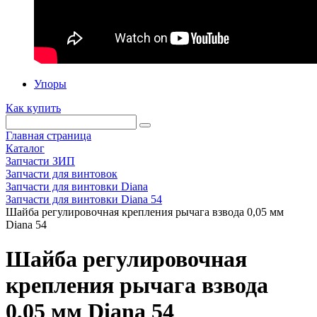
Упоры
Как купить
Главная страница
Каталог
Запчасти ЗИП
Запчасти для винтовок
Запчасти для винтовки Diana
Запчасти для винтовки Diana 54
Шайба регулировочная крепления рычага взвода 0,05 мм
Diana 54
Шайба регулировочная
крепления рычага взвода
0,05 мм Diana 54