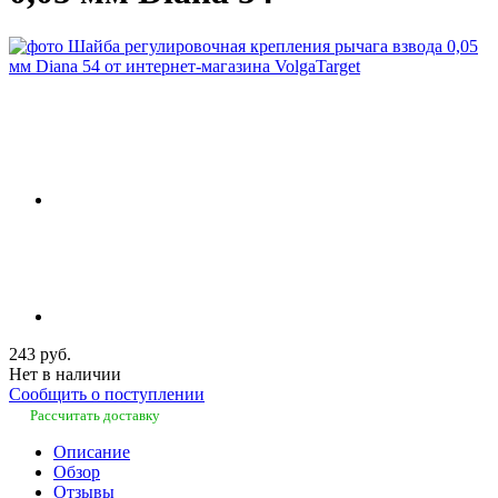
243 руб.
Нет в наличии
Сообщить о поступлении
Рассчитать доставку
Описание
Обзор
Отзывы