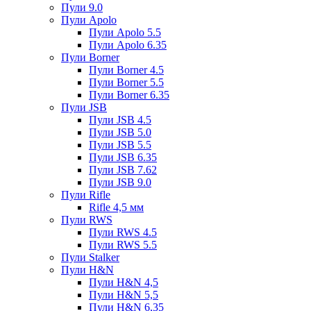
Пули 9.0
Пули Apolo
Пули Apolo 5.5
Пули Apolo 6.35
Пули Borner
Пули Borner 4.5
Пули Borner 5.5
Пули Borner 6.35
Пули JSB
Пули JSB 4.5
Пули JSB 5.0
Пули JSB 5.5
Пули JSB 6.35
Пули JSB 7.62
Пули JSB 9.0
Пули Rifle
Rifle 4,5 мм
Пули RWS
Пули RWS 4.5
Пули RWS 5.5
Пули Stalker
Пули H&N
Пули H&N 4,5
Пули H&N 5,5
Пули H&N 6,35