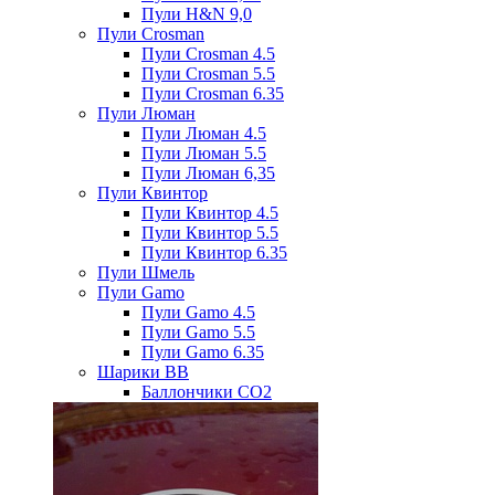
Пули H&N 9,0
Пули Crosman
Пули Crosman 4.5
Пули Crosman 5.5
Пули Crosman 6.35
Пули Люман
Пули Люман 4.5
Пули Люман 5.5
Пули Люман 6,35
Пули Квинтор
Пули Квинтор 4.5
Пули Квинтор 5.5
Пули Квинтор 6.35
Пули Шмель
Пули Gamo
Пули Gamo 4.5
Пули Gamo 5.5
Пули Gamo 6.35
Шарики BB
Баллончики CO2