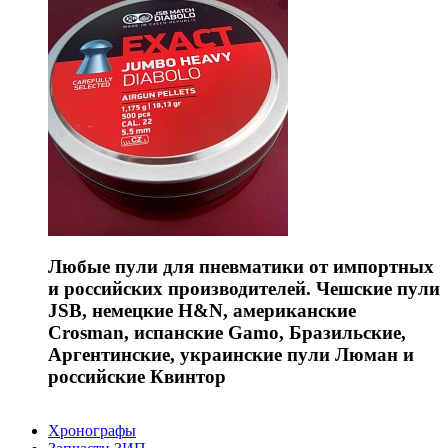
Любые пули для пневматики от импортных
и российских производителей. Чешские пули
JSB, немецкие H&N, американские
Crosman, испанские Gamo, Бразильские,
Аргентинские, украинские пули Люман и
российские Квинтор
Хронографы