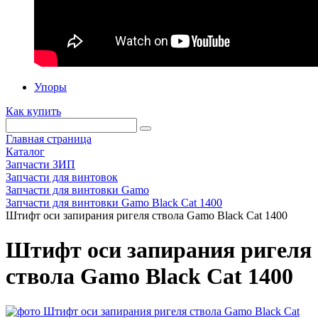
Упоры
Как купить
Главная страница
Каталог
Запчасти ЗИП
Запчасти для винтовок
Запчасти для винтовки Gamo
Запчасти для винтовки Gamo Black Cat 1400
Штифт оси запирания ригеля ствола Gamo Black Cat 1400
Штифт оси запирания ригеля
ствола Gamo Black Cat 1400