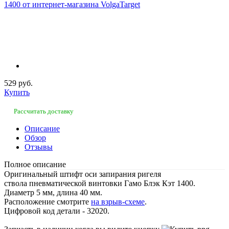
529 руб.
Купить
Рассчитать доставку
Описание
Обзор
Отзывы
Полное описание
Оригинальный штифт оси запирания ригеля
ствола пневматической винтовки Гамо Блэк Кэт 1400.
Диаметр 5 мм, длина 40 мм.
Расположение смотрите
на взрыв-схеме
.
Цифровой код детали - 32020.