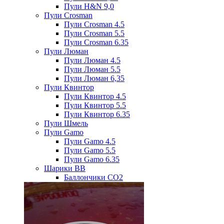
Пули H&N 9,0
Пули Crosman
Пули Crosman 4.5
Пули Crosman 5.5
Пули Crosman 6.35
Пули Люман
Пули Люман 4.5
Пули Люман 5.5
Пули Люман 6,35
Пули Квинтор
Пули Квинтор 4.5
Пули Квинтор 5.5
Пули Квинтор 6.35
Пули Шмель
Пули Gamo
Пули Gamo 4.5
Пули Gamo 5.5
Пули Gamo 6.35
Шарики BB
Баллончики CO2