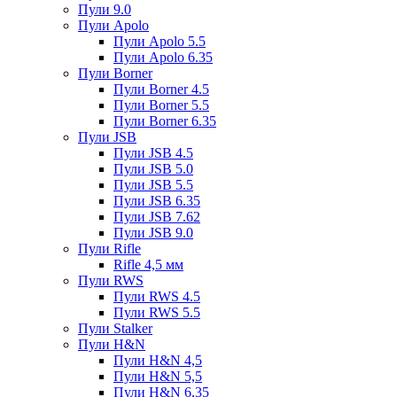
Пули 9.0
Пули Apolo
Пули Apolo 5.5
Пули Apolo 6.35
Пули Borner
Пули Borner 4.5
Пули Borner 5.5
Пули Borner 6.35
Пули JSB
Пули JSB 4.5
Пули JSB 5.0
Пули JSB 5.5
Пули JSB 6.35
Пули JSB 7.62
Пули JSB 9.0
Пули Rifle
Rifle 4,5 мм
Пули RWS
Пули RWS 4.5
Пули RWS 5.5
Пули Stalker
Пули H&N
Пули H&N 4,5
Пули H&N 5,5
Пули H&N 6,35