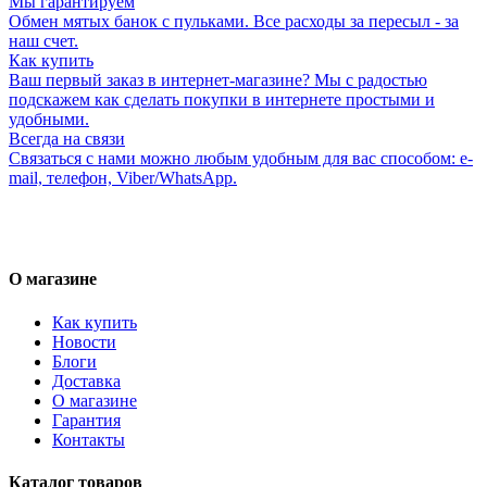
Мы гарантируем
Обмен мятых банок с пульками. Все расходы за пересыл - за
наш счет.
Как купить
Ваш первый заказ в интернет-магазине? Мы с радостью
подскажем как сделать покупки в интернете простыми и
удобными.
Всегда на связи
Связаться с нами можно любым удобным для вас способом: e-
mail, телефон, Viber/WhatsApp.
О магазине
Как купить
Новости
Блоги
Доставка
О магазине
Гарантия
Контакты
Каталог товаров