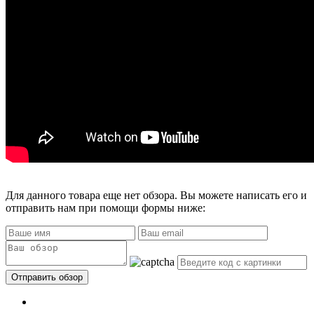
Для данного товара еще нет обзора. Вы можете написать его и
отправить нам при помощи формы ниже: