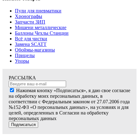
Пули для пневматики
Хронографы
Запчасти ЗИП
Мишени металлические
Баллоны Чехлы Станции
Всё для чистки
Замена SCATT
Обоймы-магазины
Прицелы
Упоры
РАССЫЛКА
Нажимая кнопку «Подписаться», я даю свое согласие
на обработку моих персональных данных, в
соответствии с Федеральным законом от 27.07.2006 года
№152-ФЗ «О персональных данных», на условиях и для
целей, определенных в Согласии на обработку
персональных данных
Подписаться