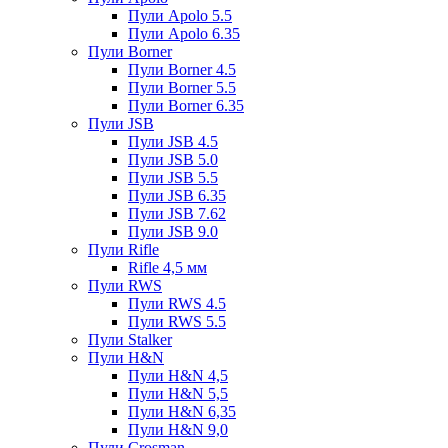
Пули Apolo 5.5
Пули Apolo 6.35
Пули Borner
Пули Borner 4.5
Пули Borner 5.5
Пули Borner 6.35
Пули JSB
Пули JSB 4.5
Пули JSB 5.0
Пули JSB 5.5
Пули JSB 6.35
Пули JSB 7.62
Пули JSB 9.0
Пули Rifle
Rifle 4,5 мм
Пули RWS
Пули RWS 4.5
Пули RWS 5.5
Пули Stalker
Пули H&N
Пули H&N 4,5
Пули H&N 5,5
Пули H&N 6,35
Пули H&N 9,0
Пули Crosman