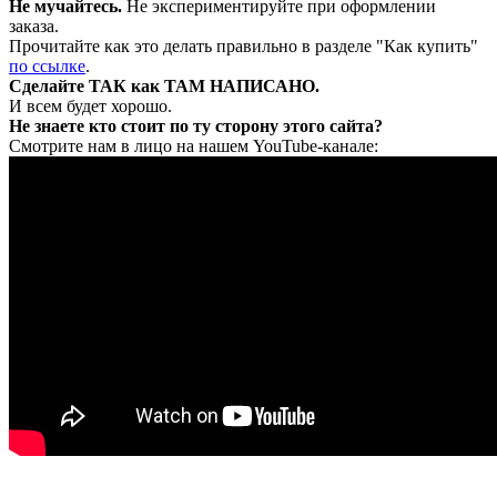
Не мучайтесь.
Не экспериментируйте при оформлении
заказа.
Прочитайте как это делать правильно в разделе "Как купить"
по ссылке
.
Сделайте ТАК как ТАМ НАПИСАНО.
И всем будет хорошо.
Не знаете кто стоит по ту сторону этого сайта?
Смотрите нам в лицо на нашем YouTube-канале: