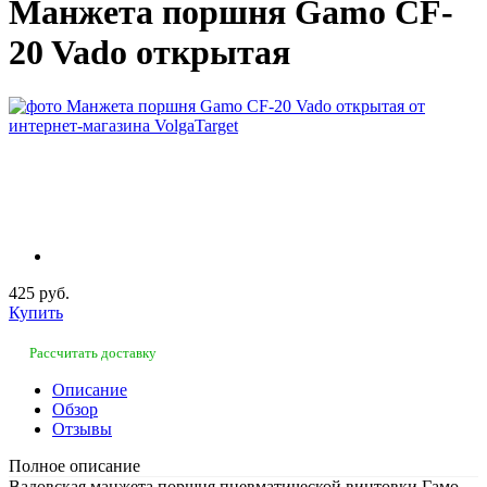
Манжета поршня Gamo CF-
20 Vado открытая
425 руб.
Купить
Рассчитать доставку
Описание
Обзор
Отзывы
Полное описание
Вадовская манжета поршня пневматической винтовки Гамо