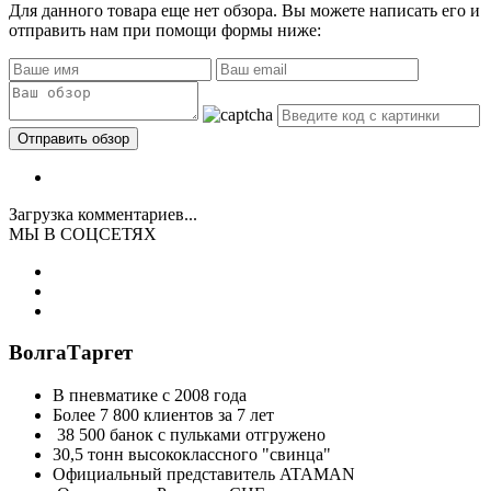
Для данного товара еще нет обзора. Вы можете написать его и
отправить нам при помощи формы ниже:
Загрузка комментариев...
МЫ В СОЦСЕТЯХ
ВолгаТаргет
В пневматике с 2008 года
Более 7 800 клиентов за 7 лет
38 500 банок с пульками отгружено
30,5 тонн высококлассного "свинца"
Официальный представитель ATAMAN