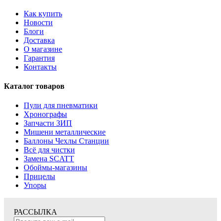
Как купить
Новости
Блоги
Доставка
О магазине
Гарантия
Контакты
Каталог товаров
Пули для пневматики
Хронографы
Запчасти ЗИП
Мишени металлические
Баллоны Чехлы Станции
Всё для чистки
Замена SCATT
Обоймы-магазины
Прицелы
Упоры
РАССЫЛКА