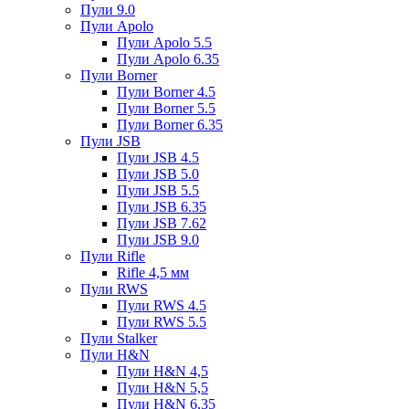
Пули 9.0
Пули Apolo
Пули Apolo 5.5
Пули Apolo 6.35
Пули Borner
Пули Borner 4.5
Пули Borner 5.5
Пули Borner 6.35
Пули JSB
Пули JSB 4.5
Пули JSB 5.0
Пули JSB 5.5
Пули JSB 6.35
Пули JSB 7.62
Пули JSB 9.0
Пули Rifle
Rifle 4,5 мм
Пули RWS
Пули RWS 4.5
Пули RWS 5.5
Пули Stalker
Пули H&N
Пули H&N 4,5
Пули H&N 5,5
Пули H&N 6,35