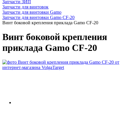
Запчасти ЗИП
Запчасти для винтовок
Запчасти для винтовки Gamo
Запчасти для винтовки Gamo CF-20
Винт боковой крепления приклада Gamo CF-20
Винт боковой крепления
приклада Gamo CF-20