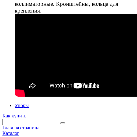
коллиматорные. Кронштейны, кольца для
крепления.
Упоры
Как купить
Главная страница
Каталог