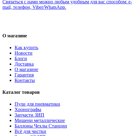
Связаться с нами можно любым удобным для вас способом: e-
mail, телефон, Viber/WhatsApp.
О магазине
Как купить
Новости
Блоги
Доставка
О магазине
Гарантия
Контакты
Каталог товаров
Пули для пневматики
Хронографы
Запчасти ЗИП
Мишени металлические
Баллоны Чехлы Станции
Всё для чистки