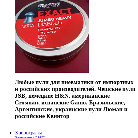
Любые пули для пневматики от импортных
и российских производителей. Чешские пули
JSB, немецкие H&N, американские
Crosman, испанские Gamo, Бразильские,
Аргентинские, украинские пули Люман и
российские Квинтор
Хронографы