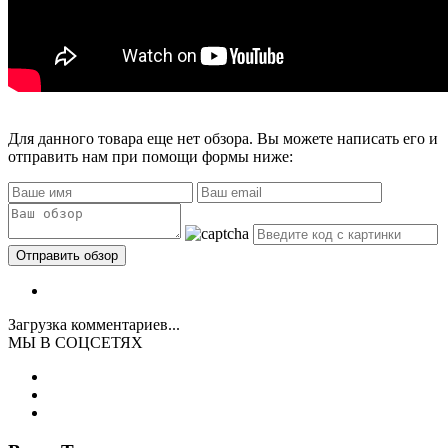
Для данного товара еще нет обзора. Вы можете написать его и
отправить нам при помощи формы ниже:
Загрузка комментариев...
МЫ В СОЦСЕТЯХ