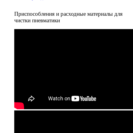
Приспособления и расходные материалы для
чистки пневматики