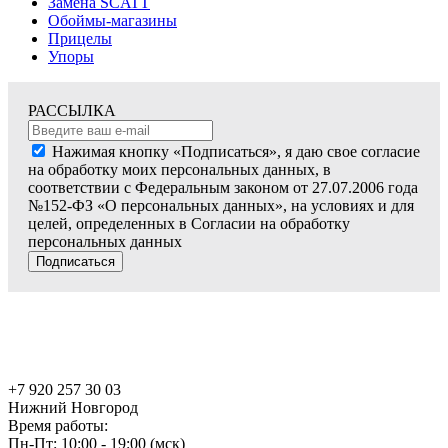
Замена SCATT
Обоймы-магазины
Прицелы
Упоры
РАССЫЛКА
Нажимая кнопку «Подписаться», я даю свое согласие
на обработку моих персональных данных, в
соответствии с Федеральным законом от 27.07.2006 года
№152-ФЗ «О персональных данных», на условиях и для
целей, определенных в Согласии на обработку
персональных данных
Подписаться
+7 920 257 30 03
Нижний Новгород
Время работы:
Пн-Пт: 10:00 - 19:00 (мск)