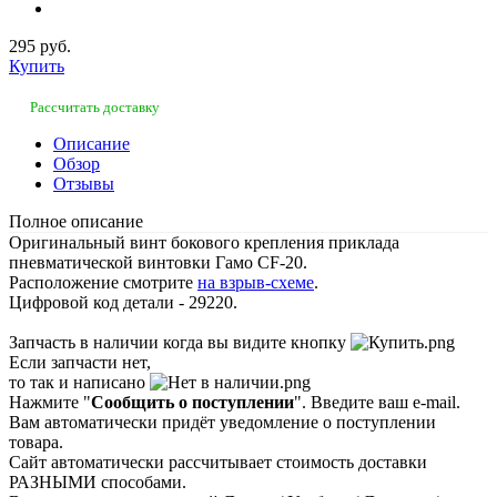
295 руб.
Купить
Рассчитать доставку
Описание
Обзор
Отзывы
Полное описание
Оригинальный винт бокового крепления приклада
пневматической винтовки Гамо CF-20.
Расположение смотрите
на взрыв-схеме
.
Цифровой код детали - 29220.
Запчасть в наличии когда вы видите кнопку
Если запчасти нет,
то так и написано
Нажмите "
Сообщить о поступлении
". Введите ваш e-mail.
Вам автоматически придёт уведомление о поступлении
товара.
Сайт автоматически рассчитывает стоимость доставки
РАЗНЫМИ способами.