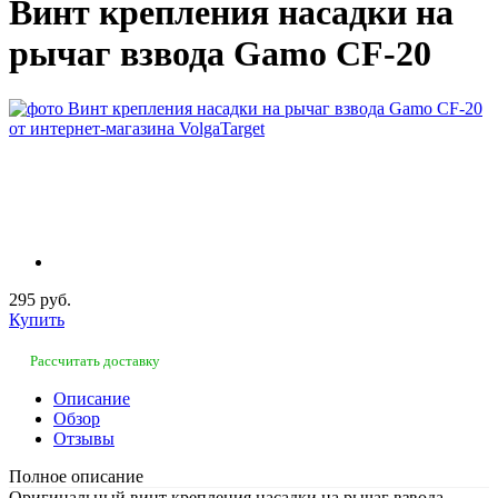
Винт крепления насадки на
рычаг взвода Gamo CF-20
295 руб.
Купить
Рассчитать доставку
Описание
Обзор
Отзывы
Полное описание
Оригинальный винт крепления насадки на рычаг взвода