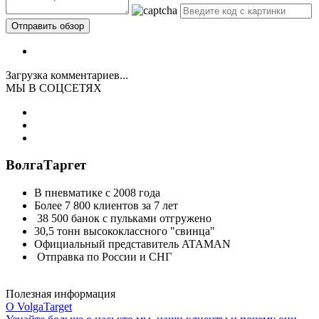
Загрузка комментариев...
МЫ В СОЦСЕТЯХ
ВолгаТаргет
В пневматике с 2008 года
Более 7 800 клиентов за 7 лет
38 500 банок с пульками отгружено
30,5 тонн высококлассного "свинца"
Официальный представитель ATAMAN
Отправка по России и СНГ
Полезная информация
О VolgaTarget