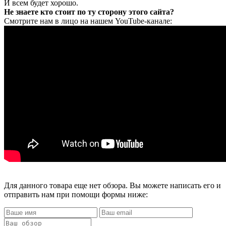
И всем будет хорошо.
Не знаете кто стоит по ту сторону этого сайта?
Смотрите нам в лицо на нашем YouTube-канале:
Для данного товара еще нет обзора. Вы можете написать его и
отправить нам при помощи формы ниже: