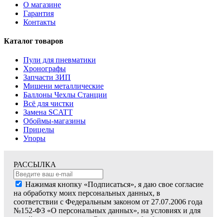
О магазине
Гарантия
Контакты
Каталог товаров
Пули для пневматики
Хронографы
Запчасти ЗИП
Мишени металлические
Баллоны Чехлы Станции
Всё для чистки
Замена SCATT
Обоймы-магазины
Прицелы
Упоры
РАССЫЛКА
Нажимая кнопку «Подписаться», я даю свое согласие
на обработку моих персональных данных, в
соответствии с Федеральным законом от 27.07.2006 года
№152-ФЗ «О персональных данных», на условиях и для