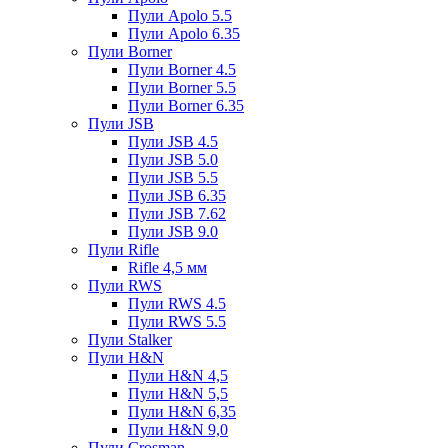
Пули Apolo 5.5
Пули Apolo 6.35
Пули Borner
Пули Borner 4.5
Пули Borner 5.5
Пули Borner 6.35
Пули JSB
Пули JSB 4.5
Пули JSB 5.0
Пули JSB 5.5
Пули JSB 6.35
Пули JSB 7.62
Пули JSB 9.0
Пули Rifle
Rifle 4,5 мм
Пули RWS
Пули RWS 4.5
Пули RWS 5.5
Пули Stalker
Пули H&N
Пули H&N 4,5
Пули H&N 5,5
Пули H&N 6,35
Пули H&N 9,0
Пули Crosman