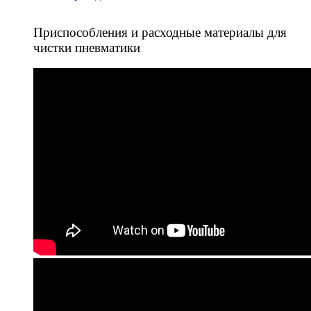
Приспособления и расходные материалы для
чистки пневматики