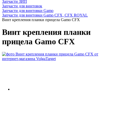
Запчасти ЗИП
Запчасти для винтовок
Запчасти для винтовки Gamo
Запчасти для винтовки Gamo CFX, CFX ROYAL
Винт крепления планки прицела Gamo CFX
Винт крепления планки
прицела Gamo CFX