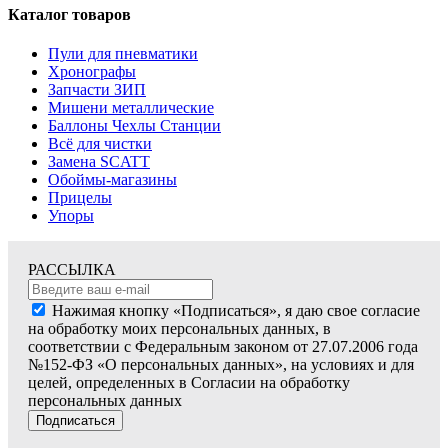
Каталог товаров
Пули для пневматики
Хронографы
Запчасти ЗИП
Мишени металлические
Баллоны Чехлы Станции
Всё для чистки
Замена SCATT
Обоймы-магазины
Прицелы
Упоры
РАССЫЛКА
Нажимая кнопку «Подписаться», я даю свое согласие
на обработку моих персональных данных, в
соответствии с Федеральным законом от 27.07.2006 года
№152-ФЗ «О персональных данных», на условиях и для
целей, определенных в Согласии на обработку
персональных данных
Подписаться