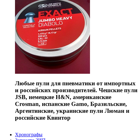
Любые пули для пневматики от импортных
и российских производителей. Чешские пули
JSB, немецкие H&N, американские
Crosman, испанские Gamo, Бразильские,
Аргентинские, украинские пули Люман и
российские Квинтор
Хронографы