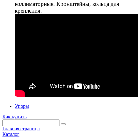
коллиматорные. Кронштейны, кольца для
крепления.
Упоры
Как купить
Главная страница
Каталог