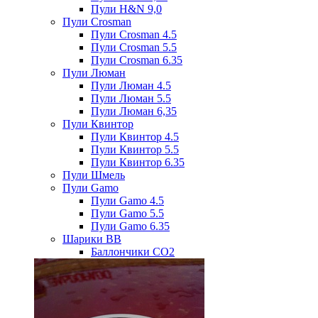
Пули H&N 9,0
Пули Crosman
Пули Crosman 4.5
Пули Crosman 5.5
Пули Crosman 6.35
Пули Люман
Пули Люман 4.5
Пули Люман 5.5
Пули Люман 6,35
Пули Квинтор
Пули Квинтор 4.5
Пули Квинтор 5.5
Пули Квинтор 6.35
Пули Шмель
Пули Gamo
Пули Gamo 4.5
Пули Gamo 5.5
Пули Gamo 6.35
Шарики BB
Баллончики CO2