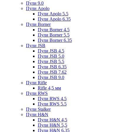
Пули 9.0
Пули Apolo
Пули Apolo 5.5
Пули Apolo 6.35
Пули Borner
Пули Borner 4.5
Пули Borner 5.5
Пули Borner 6.35
Пули JSB
Пули JSB 4.5
Пули JSB 5.0
Пули JSB 5.5
Пули JSB 6.35
Пули JSB 7.62
Пули JSB 9.0
Пули Rifle
Rifle 4,5 мм
Пули RWS
Пули RWS 4.5
Пули RWS 5.5
Пули Stalker
Пули H&N
Пули H&N 4,5
Пули H&N 5,5
Пули H&N 6,35