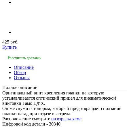
425 руб.
Купить
Рассчитать доставку
Описание
Обзор
Отзывы
Полное описание
Оригинальный винт крепления планки на которую
устанавливается оптический прицел для пневматической
винтовки Гамо ЦФХ.
Он же служит стопором, который предотвращает сползание
планки назад при отдаче выстрела.
Расположение смотрите
на взрыв-схеме
.
Цифровой код детали - 30340.