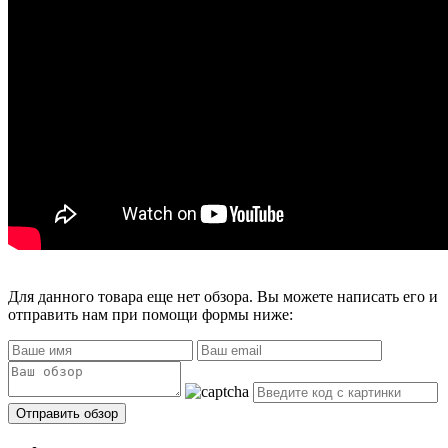
Для данного товара еще нет обзора. Вы можете написать его и
отправить нам при помощи формы ниже: