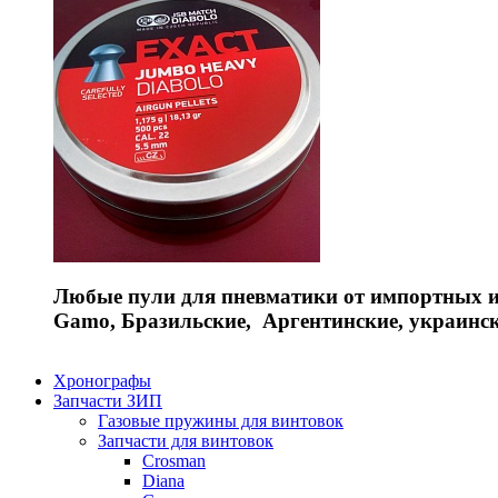
Любые пули для пневматики от импортных и 
Gamo, Бразильские, Аргентинские, украинс
Хронографы
Запчасти ЗИП
Газовые пружины для винтовок
Запчасти для винтовок
Crosman
Diana