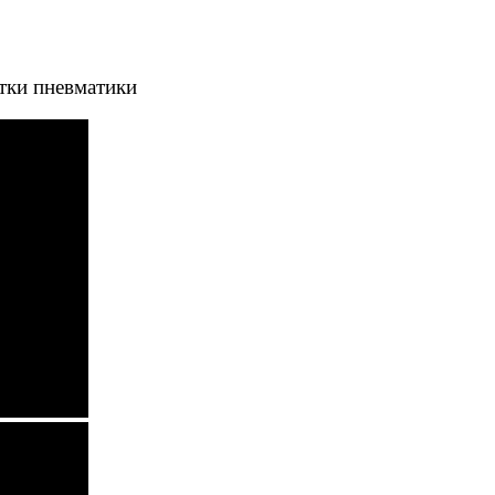
тки пневматики