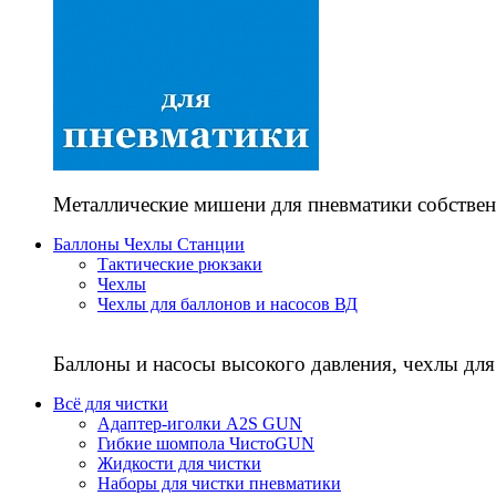
Металлические мишени для пневматики собствен
Баллоны Чехлы Станции
Тактические рюкзаки
Чехлы
Чехлы для баллонов и насосов ВД
Баллоны и насосы высокого давления, чехлы для
Всё для чистки
Адаптер-иголки A2S GUN
Гибкие шомпола ЧистоGUN
Жидкости для чистки
Наборы для чистки пневматики