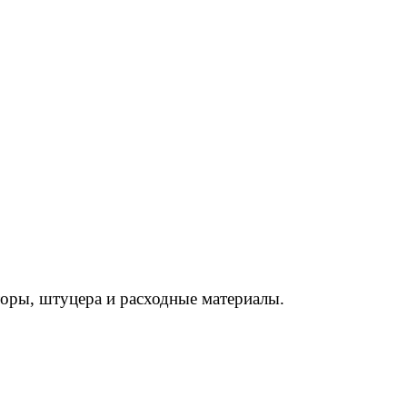
торы, штуцера и расходные материалы.