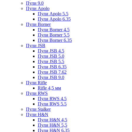
Пули 9.0
Пули Apolo
Пули Apolo 5.5
Пули Apolo 6.35
Пули Borner
Пули Borner 4.5
Пули Borner 5.5
Пули Borner 6.35
Пули JSB
Пули JSB 4.5
Пули JSB 5.0
Пули JSB 5.5
Пули JSB 6.35
Пули JSB 7.62
Пули JSB 9.0
Пули Rifle
Rifle 4,5 мм
Пули RWS
Пули RWS 4.5
Пули RWS 5.5
Пули Stalker
Пули H&N
Пули H&N 4,5
Пули H&N 5,5
Пули H&N 6,35