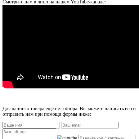
Смотрите нам в лицо на нашем YouTube-канале:
Для данного товара еще нет обзора. Вы можете написать его и
отправить нам при помощи формы ниже: