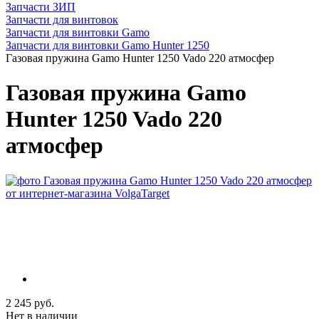
Запчасти ЗИП
Запчасти для винтовок
Запчасти для винтовки Gamo
Запчасти для винтовки Gamo Hunter 1250
Газовая пружина Gamo Hunter 1250 Vado 220 атмосфер
Газовая пружина Gamo
Hunter 1250 Vado 220
атмосфер
2 245 руб.
Нет в наличии