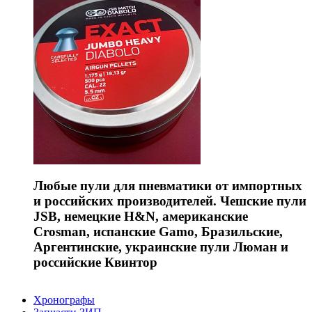
Любые пули для пневматики от импортных
и российских производителей. Чешские пули
JSB, немецкие H&N, американские
Crosman, испанские Gamo, Бразильские,
Аргентинские, украинские пули Люман и
российские Квинтор
Хронографы