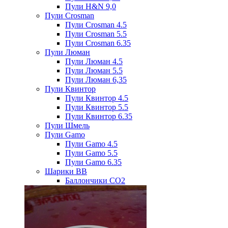
Пули H&N 9,0
Пули Crosman
Пули Crosman 4.5
Пули Crosman 5.5
Пули Crosman 6.35
Пули Люман
Пули Люман 4.5
Пули Люман 5.5
Пули Люман 6,35
Пули Квинтор
Пули Квинтор 4.5
Пули Квинтор 5.5
Пули Квинтор 6.35
Пули Шмель
Пули Gamo
Пули Gamo 4.5
Пули Gamo 5.5
Пули Gamo 6.35
Шарики BB
Баллончики CO2