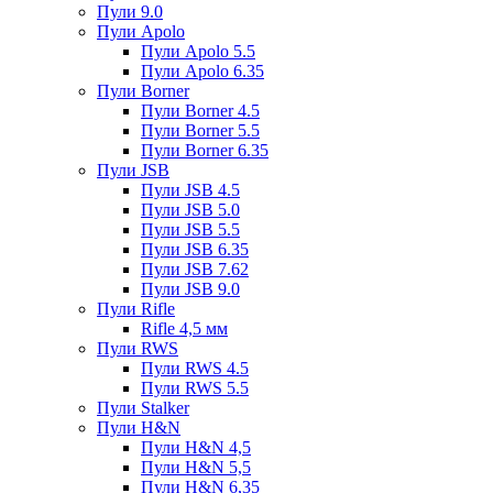
Пули 9.0
Пули Apolo
Пули Apolo 5.5
Пули Apolo 6.35
Пули Borner
Пули Borner 4.5
Пули Borner 5.5
Пули Borner 6.35
Пули JSB
Пули JSB 4.5
Пули JSB 5.0
Пули JSB 5.5
Пули JSB 6.35
Пули JSB 7.62
Пули JSB 9.0
Пули Rifle
Rifle 4,5 мм
Пули RWS
Пули RWS 4.5
Пули RWS 5.5
Пули Stalker
Пули H&N
Пули H&N 4,5
Пули H&N 5,5
Пули H&N 6,35