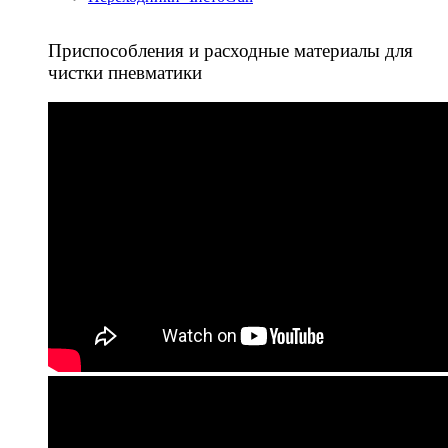
Приспособления и расходные материалы для
чистки пневматики