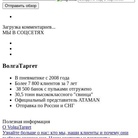
Загрузка комментариев...
МЫ В СОЦСЕТЯХ
ВолгаТаргет
В пневматике с 2008 года
Более 7 800 клиентов за 7 лет
38 500 банок с пульками отгружено
30,5 тонн высококлассного "свинца"
Официальный представитель ATAMAN
Отправка по России и СНГ
Полезная информация
О VolgaTarget
Узнайте больше о нас: кто мы, наши клиенты и почему они