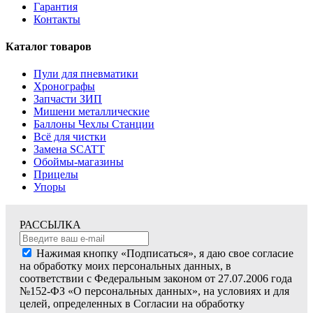
Гарантия
Контакты
Каталог товаров
Пули для пневматики
Хронографы
Запчасти ЗИП
Мишени металлические
Баллоны Чехлы Станции
Всё для чистки
Замена SCATT
Обоймы-магазины
Прицелы
Упоры
РАССЫЛКА
Нажимая кнопку «Подписаться», я даю свое согласие
на обработку моих персональных данных, в
соответствии с Федеральным законом от 27.07.2006 года
№152-ФЗ «О персональных данных», на условиях и для
целей, определенных в Согласии на обработку