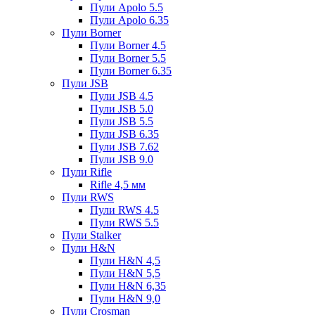
Пули Apolo 5.5
Пули Apolo 6.35
Пули Borner
Пули Borner 4.5
Пули Borner 5.5
Пули Borner 6.35
Пули JSB
Пули JSB 4.5
Пули JSB 5.0
Пули JSB 5.5
Пули JSB 6.35
Пули JSB 7.62
Пули JSB 9.0
Пули Rifle
Rifle 4,5 мм
Пули RWS
Пули RWS 4.5
Пули RWS 5.5
Пули Stalker
Пули H&N
Пули H&N 4,5
Пули H&N 5,5
Пули H&N 6,35
Пули H&N 9,0
Пули Crosman