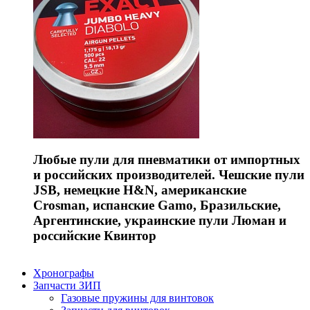
Любые пули для пневматики от импортных
и российских производителей. Чешские пули
JSB, немецкие H&N, американские
Crosman, испанские Gamo, Бразильские,
Аргентинские, украинские пули Люман и
российские Квинтор
Хронографы
Запчасти ЗИП
Газовые пружины для винтовок