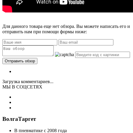
Для данного товара еще нет обзора. Вы можете написать его и
отправить нам при помощи формы ниже:
Загрузка комментариев...
МЫ В СОЦСЕТЯХ
ВолгаТаргет
В пневматике с 2008 года