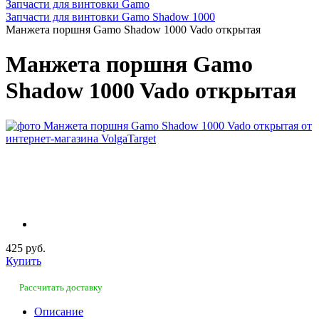
Запчасти для винтовки Gamo
Запчасти для винтовки Gamo Shadow 1000
Манжета поршня Gamo Shadow 1000 Vado открытая
Манжета поршня Gamo
Shadow 1000 Vado открытая
425 руб.
Купить
Рассчитать доставку
Описание