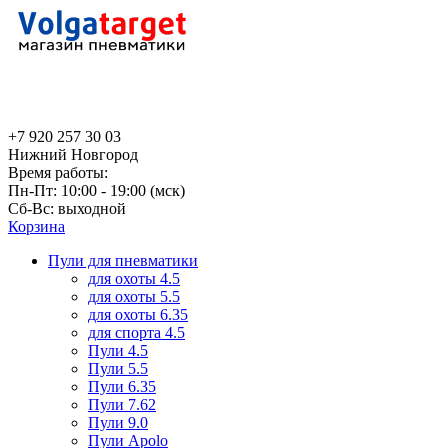
+7 920 257 30 03
Нижний Новгород
Время работы:
Пн-Пт: 10:00 - 19:00 (мск)
Сб-Вс: выходной
Корзина
Пули для пневматики
для охоты 4.5
для охоты 5.5
для охоты 6.35
для спорта 4.5
Пули 4.5
Пули 5.5
Пули 6.35
Пули 7.62
Пули 9.0
Пули Apolo