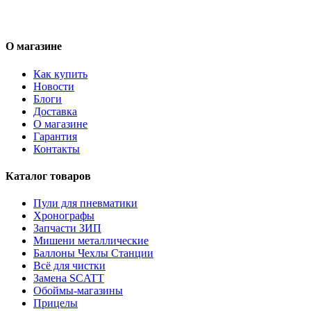
О магазине
Как купить
Новости
Блоги
Доставка
О магазине
Гарантия
Контакты
Каталог товаров
Пули для пневматики
Хронографы
Запчасти ЗИП
Мишени металлические
Баллоны Чехлы Станции
Всё для чистки
Замена SCATT
Обоймы-магазины
Прицелы