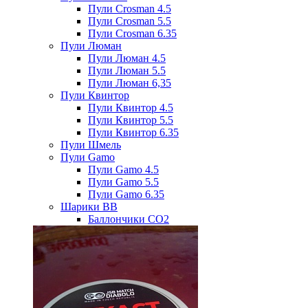
Пули Crosman 4.5
Пули Crosman 5.5
Пули Crosman 6.35
Пули Люман
Пули Люман 4.5
Пули Люман 5.5
Пули Люман 6,35
Пули Квинтор
Пули Квинтор 4.5
Пули Квинтор 5.5
Пули Квинтор 6.35
Пули Шмель
Пули Gamo
Пули Gamo 4.5
Пули Gamo 5.5
Пули Gamo 6.35
Шарики BB
Баллончики CO2