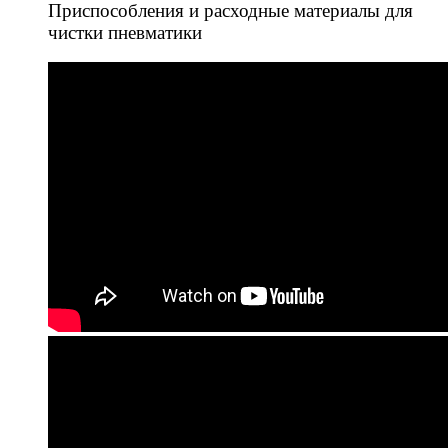
Приспособления и расходные материалы для
чистки пневматики