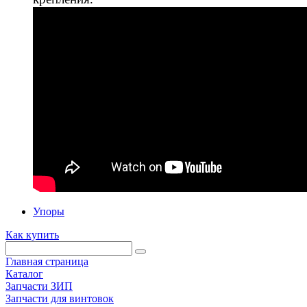
Упоры
Как купить
Главная страница
Каталог
Запчасти ЗИП
Запчасти для винтовок