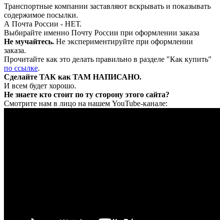
Транспортные компании заставляют вскрывать и показывать
содержимое посылки.
А Почта России - НЕТ.
Выбирайте именно Почту России при оформлении заказа
Не мучайтесь.
Не экспериментируйте при оформлении
заказа.
Прочитайте как это делать правильно в разделе "Как купить"
по ссылке
.
Сделайте ТАК как ТАМ НАПИСАНО.
И всем будет хорошо.
Не знаете кто стоит по ту сторону этого сайта?
Смотрите нам в лицо на нашем YouTube-канале: