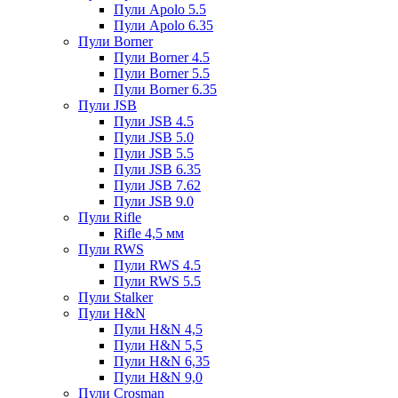
Пули Apolo 5.5
Пули Apolo 6.35
Пули Borner
Пули Borner 4.5
Пули Borner 5.5
Пули Borner 6.35
Пули JSB
Пули JSB 4.5
Пули JSB 5.0
Пули JSB 5.5
Пули JSB 6.35
Пули JSB 7.62
Пули JSB 9.0
Пули Rifle
Rifle 4,5 мм
Пули RWS
Пули RWS 4.5
Пули RWS 5.5
Пули Stalker
Пули H&N
Пули H&N 4,5
Пули H&N 5,5
Пули H&N 6,35
Пули H&N 9,0
Пули Crosman