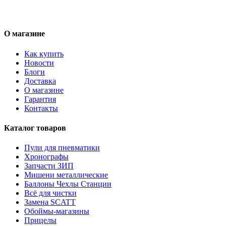
О магазине
Как купить
Новости
Блоги
Доставка
О магазине
Гарантия
Контакты
Каталог товаров
Пули для пневматики
Хронографы
Запчасти ЗИП
Мишени металлические
Баллоны Чехлы Станции
Всё для чистки
Замена SCATT
Обоймы-магазины
Прицелы