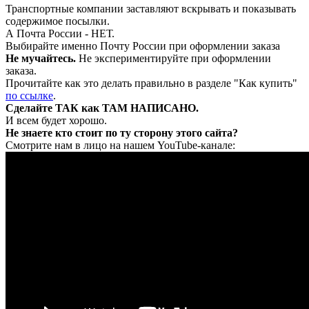
Транспортные компании заставляют вскрывать и показывать
содержимое посылки.
А Почта России - НЕТ.
Выбирайте именно Почту России при оформлении заказа
Не мучайтесь.
Не экспериментируйте при оформлении
заказа.
Прочитайте как это делать правильно в разделе "Как купить"
по ссылке
.
Сделайте ТАК как ТАМ НАПИСАНО.
И всем будет хорошо.
Не знаете кто стоит по ту сторону этого сайта?
Смотрите нам в лицо на нашем YouTube-канале: