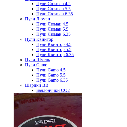
Пули Crosman 4.5
Пули Crosman 5.5
Пули Crosman 6.35
Пули Люман
Пули Люман 4.5
Пули Люман 5.5
Пули Люман 6,35
Пули Квинтор
Пули Квинтор 4.5
Пули Квинтор 5.5
Пули Квинтор 6.35
Пули Шмель
Пули Gamo
Пули Gamo 4.5
Пули Gamo 5.5
Пули Gamo 6.35
Шарики BB
Баллончики CO2