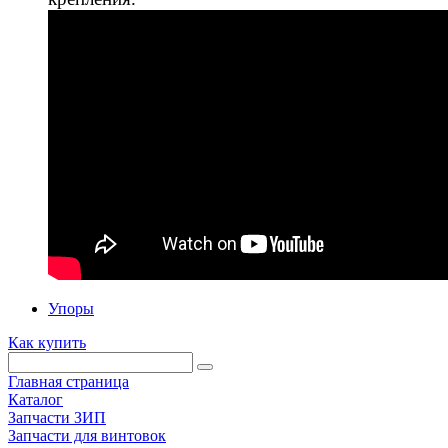
Упоры
Как купить
Главная страница
Каталог
Запчасти ЗИП
Запчасти для винтовок