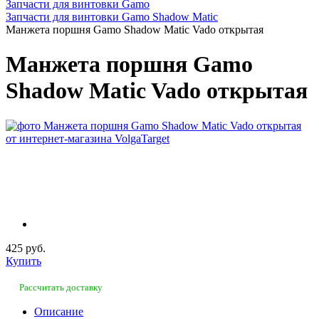
Запчасти для винтовки Gamo
Запчасти для винтовки Gamo Shadow Matic
Манжета поршня Gamo Shadow Matic Vado открытая
Манжета поршня Gamo
Shadow Matic Vado открытая
425 руб.
Купить
Рассчитать доставку
Описание