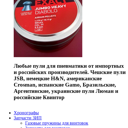
Любые пули для пневматики от импортных
и российских производителей. Чешские пули
JSB, немецкие H&N, американские
Crosman, испанские Gamo, Бразильские,
Аргентинские, украинские пули Люман и
российские Квинтор
Хронографы
Запчасти ЗИП
Газовые пружины для винтовок