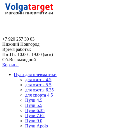
+7 920 257 30 03
Нижний Новгород
Время работы:
Пн-Пт: 10:00 - 19:00 (мск)
Сб-Вс: выходной
Корзина
Пули для пневматики
для охоты 4.5
для охоты 5.5
для охоты 6.35
для спорта 4.5
Пули 4.5
Пули 5.5
Пули 6.35
Пули 7.62
Пули 9.0
Пули Apolo