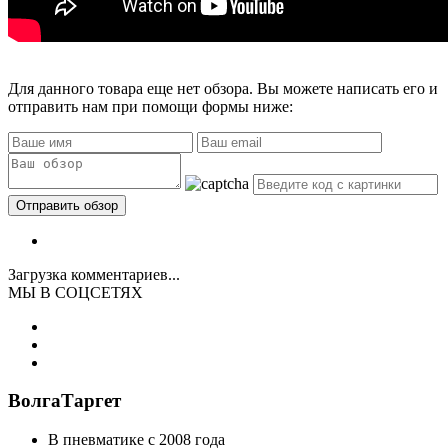
Для данного товара еще нет обзора. Вы можете написать его и
отправить нам при помощи формы ниже:
Загрузка комментариев...
МЫ В СОЦСЕТЯХ
ВолгаТаргет
В пневматике с 2008 года