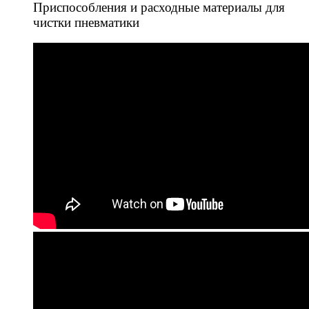
Приспособления и расходные материалы для
чистки пневматики