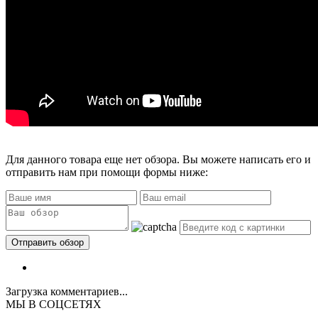
Для данного товара еще нет обзора. Вы можете написать его и
отправить нам при помощи формы ниже:
Загрузка комментариев...
МЫ В СОЦСЕТЯХ