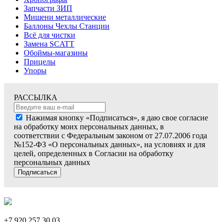
Запчасти ЗИП
Мишени металлические
Баллоны Чехлы Станции
Всё для чистки
Замена SCATT
Обоймы-магазины
Прицелы
Упоры
РАССЫЛКА
Нажимая кнопку «Подписаться», я даю свое согласие
на обработку моих персональных данных, в
соответствии с Федеральным законом от 27.07.2006 года
№152-ФЗ «О персональных данных», на условиях и для
целей, определенных в Согласии на обработку
персональных данных
Подписаться
+7 920 257 30 03