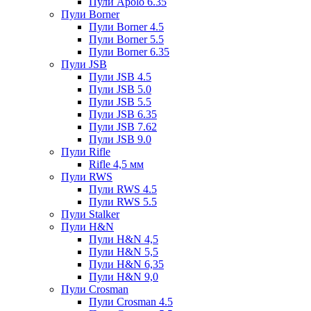
Пули Apolo 6.35
Пули Borner
Пули Borner 4.5
Пули Borner 5.5
Пули Borner 6.35
Пули JSB
Пули JSB 4.5
Пули JSB 5.0
Пули JSB 5.5
Пули JSB 6.35
Пули JSB 7.62
Пули JSB 9.0
Пули Rifle
Rifle 4,5 мм
Пули RWS
Пули RWS 4.5
Пули RWS 5.5
Пули Stalker
Пули H&N
Пули H&N 4,5
Пули H&N 5,5
Пули H&N 6,35
Пули H&N 9,0
Пули Crosman
Пули Crosman 4.5