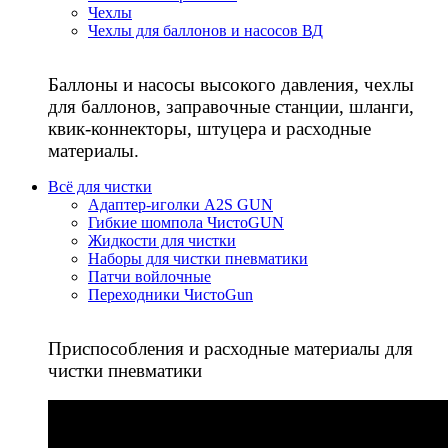
Чехлы
Чехлы для баллонов и насосов ВД
Баллоны и насосы высокого давления, чехлы
для баллонов, заправочные станции, шланги,
квик-коннекторы, штуцера и расходные
материалы.
Всё для чистки
Адаптер-иголки A2S GUN
Гибкие шомпола ЧистоGUN
Жидкости для чистки
Наборы для чистки пневматики
Патчи войлочные
Переходники ЧистоGun
Приспособления и расходные материалы для
чистки пневматики