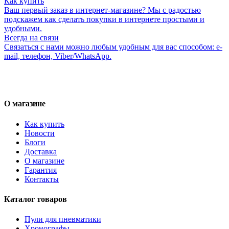
Как купить
Ваш первый заказ в интернет-магазине? Мы с радостью
подскажем как сделать покупки в интернете простыми и
удобными.
Всегда на связи
Связаться с нами можно любым удобным для вас способом: e-
mail, телефон, Viber/WhatsApp.
О магазине
Как купить
Новости
Блоги
Доставка
О магазине
Гарантия
Контакты
Каталог товаров
Пули для пневматики
Хронографы