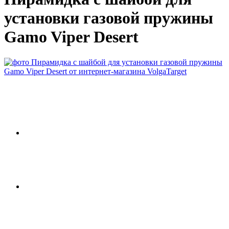
установки газовой пружины
Gamo Viper Desert