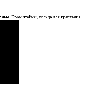
рные. Кронштейны, кольца для крепления.