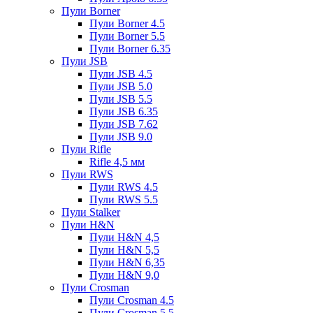
Пули Borner
Пули Borner 4.5
Пули Borner 5.5
Пули Borner 6.35
Пули JSB
Пули JSB 4.5
Пули JSB 5.0
Пули JSB 5.5
Пули JSB 6.35
Пули JSB 7.62
Пули JSB 9.0
Пули Rifle
Rifle 4,5 мм
Пули RWS
Пули RWS 4.5
Пули RWS 5.5
Пули Stalker
Пули H&N
Пули H&N 4,5
Пули H&N 5,5
Пули H&N 6,35
Пули H&N 9,0
Пули Crosman
Пули Crosman 4.5
Пули Crosman 5.5