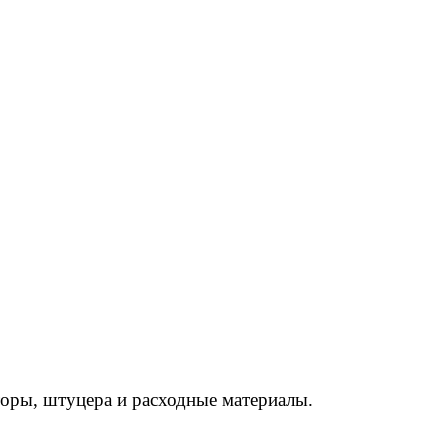
торы, штуцера и расходные материалы.