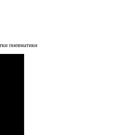
тки пневматики