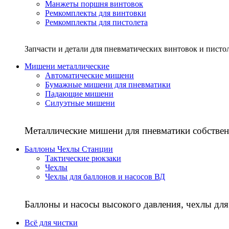
Манжеты поршня винтовок
Ремкомплекты для винтовки
Ремкомплекты для пистолета
Запчасти и детали для пневматических винтовок и писто
Мишени металлические
Автоматические мишени
Бумажные мишени для пневматики
Падающие мишени
Силуэтные мишени
Металлические мишени для пневматики собствен
Баллоны Чехлы Станции
Тактические рюкзаки
Чехлы
Чехлы для баллонов и насосов ВД
Баллоны и насосы высокого давления, чехлы для
Всё для чистки