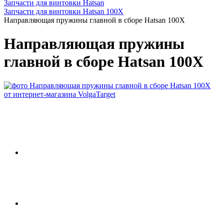
Запчасти для винтовки Hatsan
Запчасти для винтовки Hatsan 100X
Направляющая пружины главной в сборе Hatsan 100X
Направляющая пружины
главной в сборе Hatsan 100X