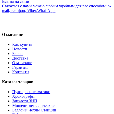
Всегда на связи
Связаться с нами можно любым удобным для вас способом: e-
mail, телефон, Viber/WhatsApp.
О магазине
Как купить
Новости
Блоги
Доставка
О магазине
Гарантия
Контакты
Каталог товаров
Пули для пневматики
Хронографы
Запчасти ЗИП
Мишени металлические
Баллоны Чехлы Станции