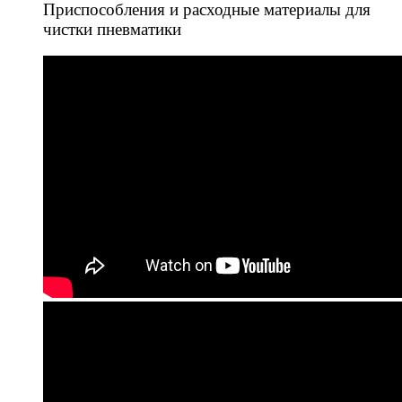
Приспособления и расходные материалы для
чистки пневматики