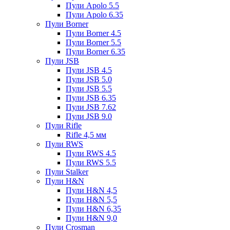
Пули Apolo 5.5
Пули Apolo 6.35
Пули Borner
Пули Borner 4.5
Пули Borner 5.5
Пули Borner 6.35
Пули JSB
Пули JSB 4.5
Пули JSB 5.0
Пули JSB 5.5
Пули JSB 6.35
Пули JSB 7.62
Пули JSB 9.0
Пули Rifle
Rifle 4,5 мм
Пули RWS
Пули RWS 4.5
Пули RWS 5.5
Пули Stalker
Пули H&N
Пули H&N 4,5
Пули H&N 5,5
Пули H&N 6,35
Пули H&N 9,0
Пули Crosman