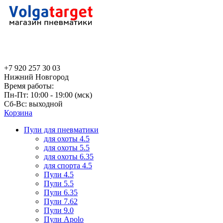
+7 920 257 30 03
Нижний Новгород
Время работы:
Пн-Пт: 10:00 - 19:00 (мск)
Сб-Вс: выходной
Корзина
Пули для пневматики
для охоты 4.5
для охоты 5.5
для охоты 6.35
для спорта 4.5
Пули 4.5
Пули 5.5
Пули 6.35
Пули 7.62
Пули 9.0
Пули Apolo