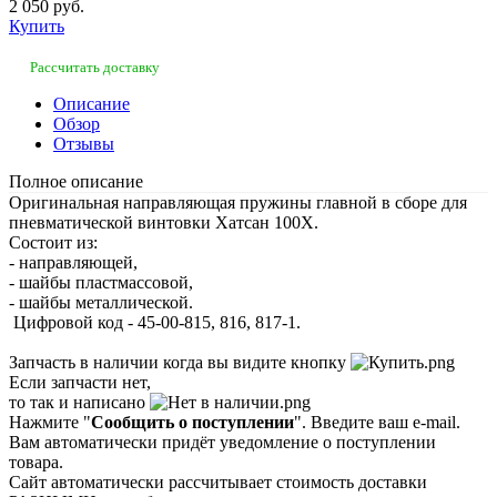
2 050 руб.
Купить
Рассчитать доставку
Описание
Обзор
Отзывы
Полное описание
Оригинальная направляющая пружины главной в сборе для
пневматической винтовки Хатсан 100Х.
Состоит из:
- направляющей,
- шайбы пластмассовой,
- шайбы металлической.
Цифровой код - 45-00-815, 816, 817-1.
Запчасть в наличии когда вы видите кнопку
Если запчасти нет,
то так и написано
Нажмите "
Сообщить о поступлении
". Введите ваш e-mail.
Вам автоматически придёт уведомление о поступлении
товара.
Сайт автоматически рассчитывает стоимость доставки