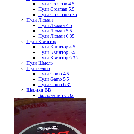
Пули Crosman 4.5
Пули Crosman 5.5
Пули Crosman 6.35
Пули Люман
Пули Люман 4.5
Пули Люман 5.5
Пули Люман 6,35
Пули Квинтор
Пули Квинтор 4.5
Пули Квинтор 5.5
Пули Квинтор 6.35
Пули Шмель
Пули Gamo
Пули Gamo 4.5
Пули Gamo 5.5
Пули Gamo 6.35
Шарики BB
Баллончики CO2