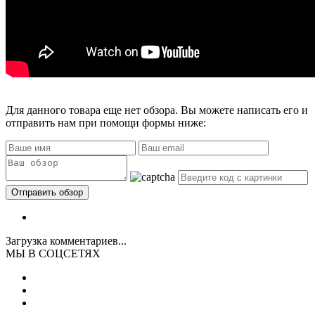
Для данного товара еще нет обзора. Вы можете написать его и
отправить нам при помощи формы ниже:
Загрузка комментариев...
МЫ В СОЦСЕТЯХ