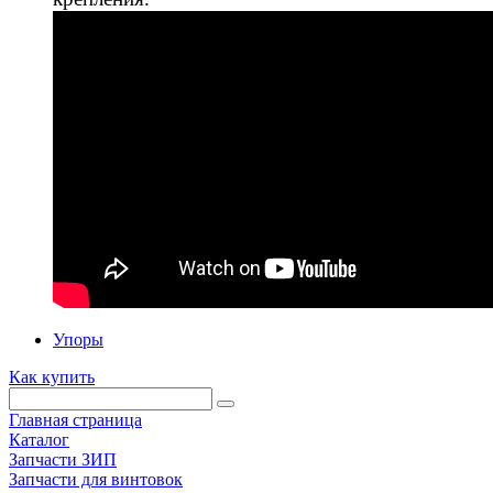
Упоры
Как купить
Главная страница
Каталог
Запчасти ЗИП
Запчасти для винтовок