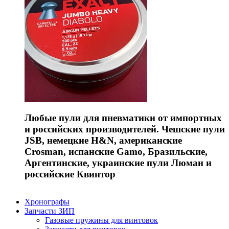
Любые пули для пневматики от импортных
и российских производителей. Чешские пули
JSB, немецкие H&N, американские
Crosman, испанские Gamo, Бразильские,
Аргентинские, украинские пули Люман и
российские Квинтор
Хронографы
Запчасти ЗИП
Газовые пружины для винтовок