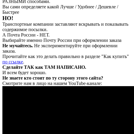
РАЗНЫМИ способами.
Вы сами определяете какой Лучше / Удобнее / Дешевле /
Быстрее
НО!
Транспортные компании заставляют вскрывать и показывать
содержимое посылки.
А Почта России - НЕТ.
Выбирайте именно Почту России при оформлении заказа
Не мучайтесь.
Не экспериментируйте при оформлении
заказа.
Прочитайте как это делать правильно в разделе "Как купить"
по ссылке
.
Сделайте ТАК как ТАМ НАПИСАНО.
И всем будет хорошо.
Не знаете кто стоит по ту сторону этого сайта?
Смотрите нам в лицо на нашем YouTube-канале: