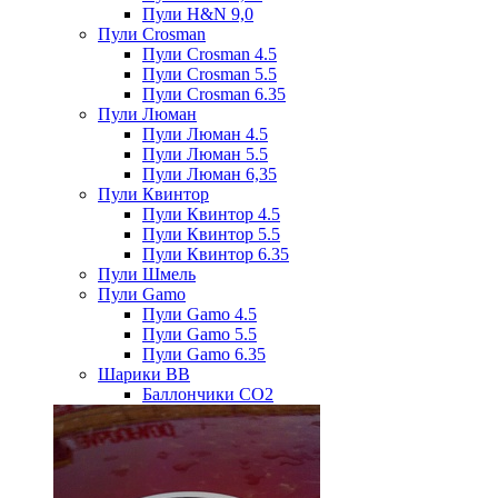
Пули H&N 9,0
Пули Crosman
Пули Crosman 4.5
Пули Crosman 5.5
Пули Crosman 6.35
Пули Люман
Пули Люман 4.5
Пули Люман 5.5
Пули Люман 6,35
Пули Квинтор
Пули Квинтор 4.5
Пули Квинтор 5.5
Пули Квинтор 6.35
Пули Шмель
Пули Gamo
Пули Gamo 4.5
Пули Gamo 5.5
Пули Gamo 6.35
Шарики BB
Баллончики CO2