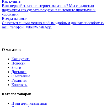
Как купить
Ваш первый заказ в интернет-магазине? Мы с радостью
подскажем как сделать покупки в интернете простыми и
удобными.
Всегда на связи
Связаться с нами можно любым удобным для вас способом: e-
mail, телефон, Viber/WhatsApp.
О магазине
Как купить
Новости
Блоги
Доставка
О магазине
Гарантия
Контакты
Каталог товаров
Пули для пневматики