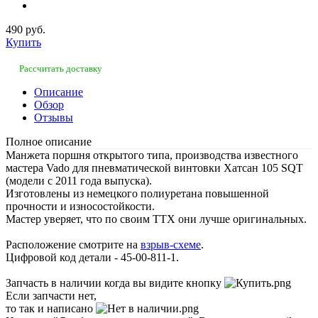
490 руб.
Купить
Рассчитать доставку
Описание
Обзор
Отзывы
Полное описание
Манжета поршня открытого типа, производства известного
мастера Vado для пневматической винтовки Хатсан 105 SQT
(модели с 2011 года выпуска).
Изготовлены из немецкого полиуретана повышенной
прочности и износостойкости.
Мастер уверяет, что по своим ТТХ они лучше оригинальных.
Расположение смотрите на
взрыв-схеме
.
Цифровой код детали - 45-00-811-1.
Запчасть в наличии когда вы видите кнопку
Если запчасти нет,
то так и написано