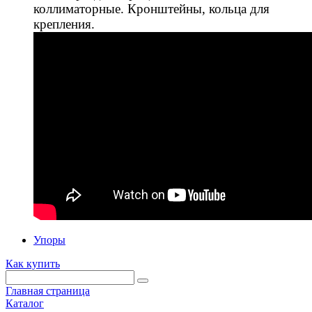
коллиматорные. Кронштейны, кольца для
крепления.
Упоры
Как купить
Главная страница
Каталог