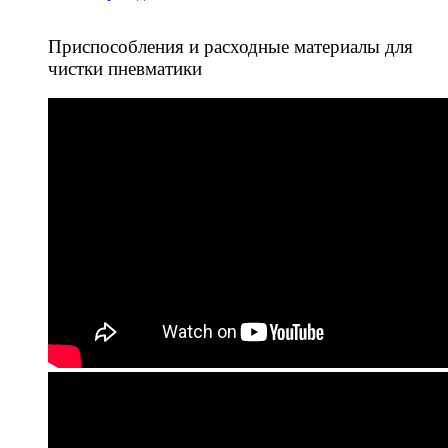
Приспособления и расходные материалы для
чистки пневматики