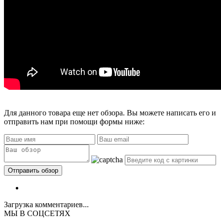
Для данного товара еще нет обзора. Вы можете написать его и
отправить нам при помощи формы ниже:
Загрузка комментариев...
МЫ В СОЦСЕТЯХ