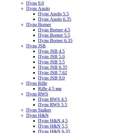
Пули 9.0
Пули Apolo
Пули Apolo 5.5
Пули Apolo 6.35
Пули Borner
Пули Borner 4.5
Пули Borner 5.5
Пули Borner 6.35
Пули JSB
Пули JSB 4.5
Пули JSB 5.0
Пули JSB 5.5
Пули JSB 6.35
Пули JSB 7.62
Пули JSB 9.0
Пули Rifle
Rifle 4,5 мм
Пули RWS
Пули RWS 4.5
Пули RWS 5.5
Пули Stalker
Пули H&N
Пули H&N 4,5
Пули H&N 5,5
Пули H&N 6,35