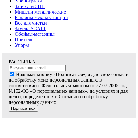
Хронографы
Запчасти ЗИП
Мишени металлические
Баллоны Чехлы Станции
Всё для чистки
Замена SCATT
Обоймы-магазины
Прицелы
Упоры
РАССЫЛКА
Нажимая кнопку «Подписаться», я даю свое согласие
на обработку моих персональных данных, в
соответствии с Федеральным законом от 27.07.2006 года
№152-ФЗ «О персональных данных», на условиях и для
целей, определенных в Согласии на обработку
персональных данных
Подписаться