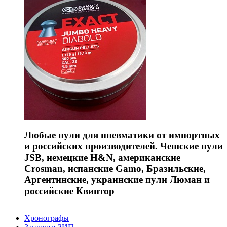
Любые пули для пневматики от импортных
и российских производителей. Чешские пули
JSB, немецкие H&N, американские
Crosman, испанские Gamo, Бразильские,
Аргентинские, украинские пули Люман и
российские Квинтор
Хронографы