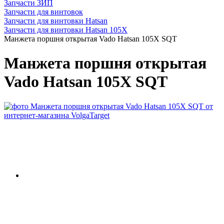
Запчасти ЗИП
Запчасти для винтовок
Запчасти для винтовки Hatsan
Запчасти для винтовки Hatsan 105X
Манжета поршня открытая Vado Hatsan 105X SQT
Манжета поршня открытая
Vado Hatsan 105X SQT