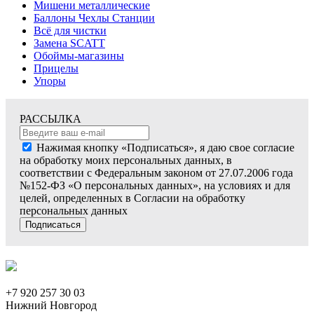
Мишени металлические
Баллоны Чехлы Станции
Всё для чистки
Замена SCATT
Обоймы-магазины
Прицелы
Упоры
РАССЫЛКА
Нажимая кнопку «Подписаться», я даю свое согласие
на обработку моих персональных данных, в
соответствии с Федеральным законом от 27.07.2006 года
№152-ФЗ «О персональных данных», на условиях и для
целей, определенных в Согласии на обработку
персональных данных
Подписаться
+7 920 257 30 03
Нижний Новгород