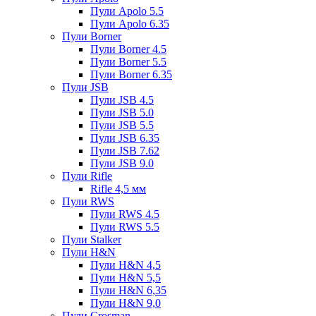
Пули Apolo 5.5
Пули Apolo 6.35
Пули Borner
Пули Borner 4.5
Пули Borner 5.5
Пули Borner 6.35
Пули JSB
Пули JSB 4.5
Пули JSB 5.0
Пули JSB 5.5
Пули JSB 6.35
Пули JSB 7.62
Пули JSB 9.0
Пули Rifle
Rifle 4,5 мм
Пули RWS
Пули RWS 4.5
Пули RWS 5.5
Пули Stalker
Пули H&N
Пули H&N 4,5
Пули H&N 5,5
Пули H&N 6,35
Пули H&N 9,0
Пули Crosman