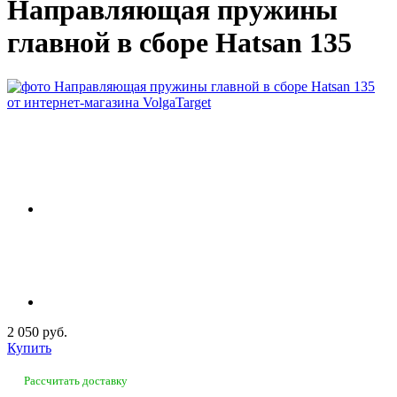
Направляющая пружины
главной в сборе Hatsan 135
2 050 руб.
Купить
Рассчитать доставку