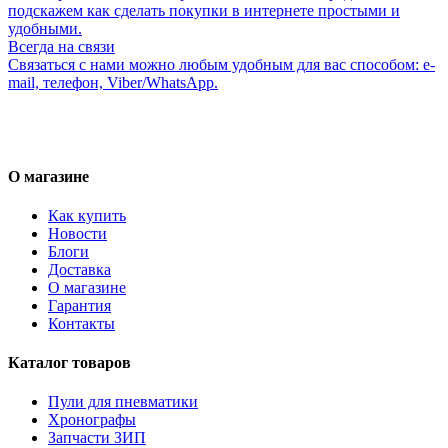
подскажем как сделать покупки в интернете простыми и
удобными.
Всегда на связи
Связаться с нами можно любым удобным для вас способом: e-
mail, телефон, Viber/WhatsApp.
О магазине
Как купить
Новости
Блоги
Доставка
О магазине
Гарантия
Контакты
Каталог товаров
Пули для пневматики
Хронографы
Запчасти ЗИП