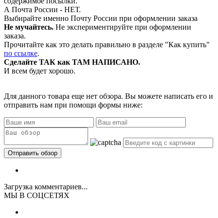
содержимое посылки.
А Почта России - НЕТ.
Выбирайте именно Почту России при оформлении заказа
Не мучайтесь.
Не экспериментируйте при оформлении
заказа.
Прочитайте как это делать правильно в разделе "Как купить"
по ссылке
.
Сделайте ТАК как ТАМ НАПИСАНО.
И всем будет хорошо.
Для данного товара еще нет обзора. Вы можете написать его и
отправить нам при помощи формы ниже:
Загрузка комментариев...
МЫ В СОЦСЕТЯХ