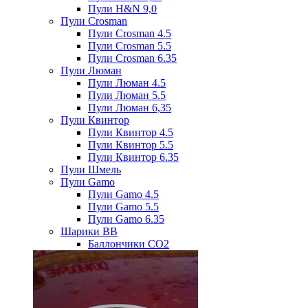
Пули H&N 9,0
Пули Crosman
Пули Crosman 4.5
Пули Crosman 5.5
Пули Crosman 6.35
Пули Люман
Пули Люман 4.5
Пули Люман 5.5
Пули Люман 6,35
Пули Квинтор
Пули Квинтор 4.5
Пули Квинтор 5.5
Пули Квинтор 6.35
Пули Шмель
Пули Gamo
Пули Gamo 4.5
Пули Gamo 5.5
Пули Gamo 6.35
Шарики BB
Баллончики CO2