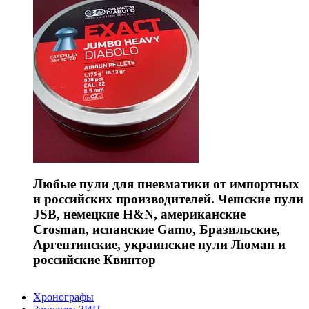
Любые пули для пневматики от импортных
и российских производителей. Чешские пули
JSB, немецкие H&N, американские
Crosman, испанские Gamo, Бразильские,
Аргентинские, украинские пули Люман и
российские Квинтор
Хронографы