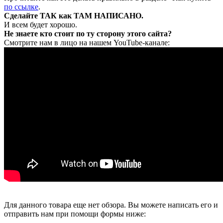
по ссылке
.
Сделайте ТАК как ТАМ НАПИСАНО.
И всем будет хорошо.
Не знаете кто стоит по ту сторону этого сайта?
Смотрите нам в лицо на нашем YouTube-канале:
Для данного товара еще нет обзора. Вы можете написать его и
отправить нам при помощи формы ниже: