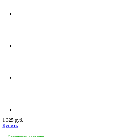
1 325 руб.
Купить
Рассчитать доставку