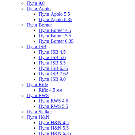
Пули 9.0
Пули Apolo
Пули Apolo 5.5
Пули Apolo 6.35
Пули Borner
Пули Borner 4.5
Пули Borner 5.5
Пули Borner 6.35
Пули JSB
Пули JSB 4.5
Пули JSB 5.0
Пули JSB 5.5
Пули JSB 6.35
Пули JSB 7.62
Пули JSB 9.0
Пули Rifle
Rifle 4,5 мм
Пули RWS
Пули RWS 4.5
Пули RWS 5.5
Пули Stalker
Пули H&N
Пули H&N 4,5
Пули H&N 5,5
Пули H&N 6,35