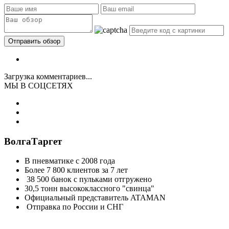
Загрузка комментариев...
МЫ В СОЦСЕТЯХ
ВолгаТаргет
В пневматике с 2008 года
Более 7 800 клиентов за 7 лет
38 500 банок с пульками отгружено
30,5 тонн высококлассного "свинца"
Официальный представитель ATAMAN
Отправка по России и СНГ