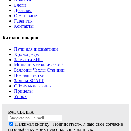
Блоги
Доставка
О магазине
Гарантия
Контакты
Каталог товаров
Пули для пневматики
Хронографы
Запчасти ЗИП
Мишени металлические
Баллоны Чехлы Станции
Всё для чистки
Замена SCATT
Обоймы-магазины
Прицелы
Упоры
РАССЫЛКА
Нажимая кнопку «Подписаться», я даю свое согласие
на обработку моих персональных данных, в