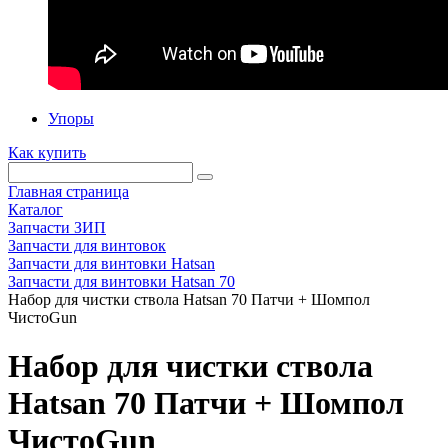
Упоры
Как купить
Главная страница
Каталог
Запчасти ЗИП
Запчасти для винтовок
Запчасти для винтовки Hatsan
Запчасти для винтовки Hatsan 70
Набор для чистки ствола Hatsan 70 Патчи + Шомпол
ЧистоGun
Набор для чистки ствола
Hatsan 70 Патчи + Шомпол
ЧистоGun