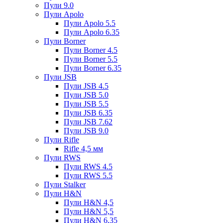
Пули 9.0
Пули Apolo
Пули Apolo 5.5
Пули Apolo 6.35
Пули Borner
Пули Borner 4.5
Пули Borner 5.5
Пули Borner 6.35
Пули JSB
Пули JSB 4.5
Пули JSB 5.0
Пули JSB 5.5
Пули JSB 6.35
Пули JSB 7.62
Пули JSB 9.0
Пули Rifle
Rifle 4,5 мм
Пули RWS
Пули RWS 4.5
Пули RWS 5.5
Пули Stalker
Пули H&N
Пули H&N 4,5
Пули H&N 5,5
Пули H&N 6,35