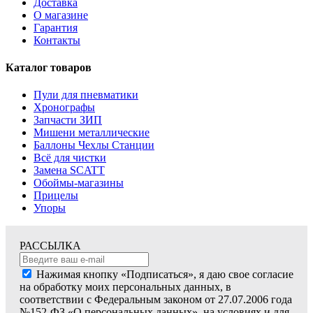
Доставка
О магазине
Гарантия
Контакты
Каталог товаров
Пули для пневматики
Хронографы
Запчасти ЗИП
Мишени металлические
Баллоны Чехлы Станции
Всё для чистки
Замена SCATT
Обоймы-магазины
Прицелы
Упоры
РАССЫЛКА
Нажимая кнопку «Подписаться», я даю свое согласие
на обработку моих персональных данных, в
соответствии с Федеральным законом от 27.07.2006 года
№152-ФЗ «О персональных данных», на условиях и для