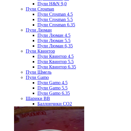
Пули H&N 9,0
Пули Crosman
Пули Crosman 4.5
Пули Crosman 5.5
Пули Crosman 6.35
Пули Люман
Пули Люман 4.5
Пули Люман 5.5
Пули Люман 6,35
Пули Квинтор
Пули Квинтор 4.5
Пули Квинтор 5.5
Пули Квинтор 6.35
Пули Шмель
Пули Gamo
Пули Gamo 4.5
Пули Gamo 5.5
Пули Gamo 6.35
Шарики BB
Баллончики CO2