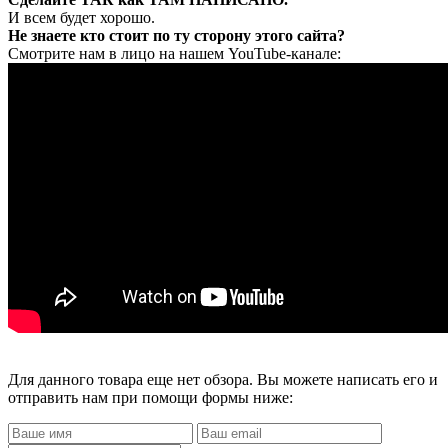
И всем будет хорошо.
Не знаете кто стоит по ту сторону этого сайта?
Смотрите нам в лицо на нашем YouTube-канале:
Для данного товара еще нет обзора. Вы можете написать его и
отправить нам при помощи формы ниже: