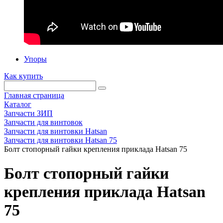
Упоры
Как купить
Главная страница
Каталог
Запчасти ЗИП
Запчасти для винтовок
Запчасти для винтовки Hatsan
Запчасти для винтовки Hatsan 75
Болт стопорный гайки крепления приклада Hatsan 75
Болт стопорный гайки
крепления приклада Hatsan
75