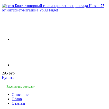
295 руб.
Купить
Рассчитать доставку
Описание
Обзор
Отзывы