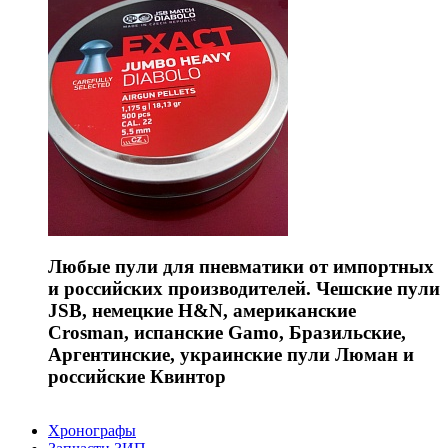
Любые пули для пневматики от импортных
и российских производителей. Чешские пули
JSB, немецкие H&N, американские
Crosman, испанские Gamo, Бразильские,
Аргентинские, украинские пули Люман и
российские Квинтор
Хронографы