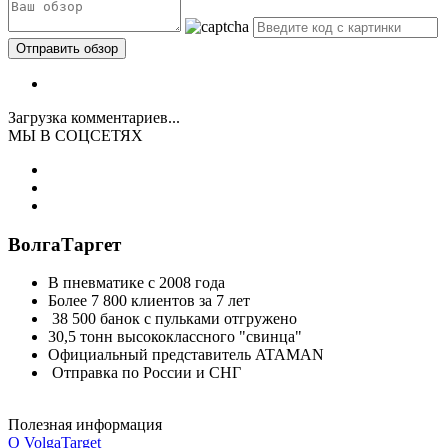
Загрузка комментариев...
МЫ В СОЦСЕТЯХ
ВолгаТаргет
В пневматике с 2008 года
Более 7 800 клиентов за 7 лет
38 500 банок с пульками отгружено
30,5 тонн высококлассного "свинца"
Официальный представитель ATAMAN
Отправка по России и СНГ
Полезная информация
О VolgaTarget