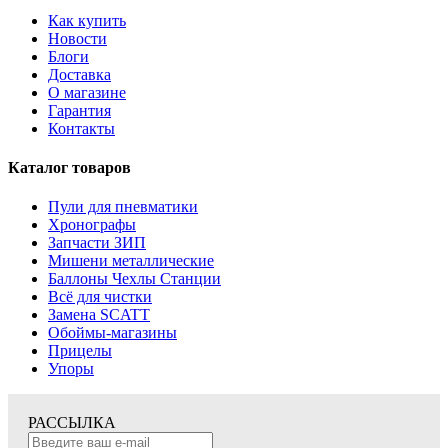
Как купить
Новости
Блоги
Доставка
О магазине
Гарантия
Контакты
Каталог товаров
Пули для пневматики
Хронографы
Запчасти ЗИП
Мишени металлические
Баллоны Чехлы Станции
Всё для чистки
Замена SCATT
Обоймы-магазины
Прицелы
Упоры
РАССЫЛКА