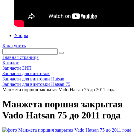
Упоры
Как купить
Главная страница
Каталог
Запчасти ЗИП
Запчасти для винтовок
Запчасти для винтовки Hatsan
Запчасти для винтовки Hatsan 75
Манжета поршня закрытая Vado Hatsan 75 до 2011 года
Манжета поршня закрытая
Vado Hatsan 75 до 2011 года