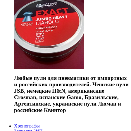
Любые пули для пневматики от импортных
и российских производителей. Чешские пули
JSB, немецкие H&N, американские
Crosman, испанские Gamo, Бразильские,
Аргентинские, украинские пули Люман и
российские Квинтор
Хронографы