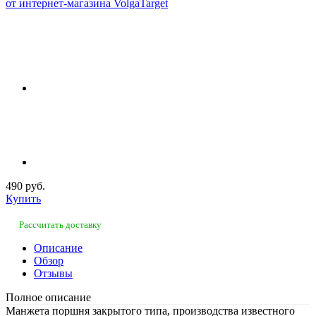
490 руб.
Купить
Рассчитать доставку
Описание
Обзор
Отзывы
Полное описание
Манжета поршня закрытого типа, производства известного