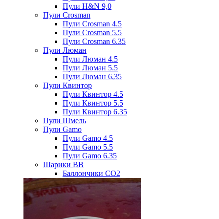
Пули H&N 9,0
Пули Crosman
Пули Crosman 4.5
Пули Crosman 5.5
Пули Crosman 6.35
Пули Люман
Пули Люман 4.5
Пули Люман 5.5
Пули Люман 6,35
Пули Квинтор
Пули Квинтор 4.5
Пули Квинтор 5.5
Пули Квинтор 6.35
Пули Шмель
Пули Gamo
Пули Gamo 4.5
Пули Gamo 5.5
Пули Gamo 6.35
Шарики BB
Баллончики CO2