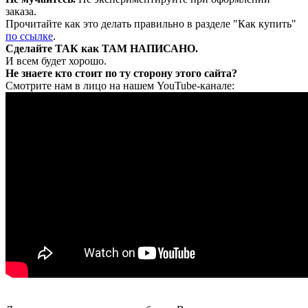
заказа.
Прочитайте как это делать правильно в разделе "Как купить"
по ссылке
.
Сделайте ТАК как ТАМ НАПИСАНО.
И всем будет хорошо.
Не знаете кто стоит по ту сторону этого сайта?
Смотрите нам в лицо на нашем YouTube-канале: