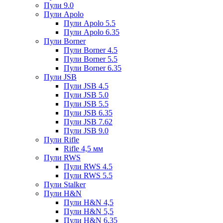
Пули 9.0
Пули Apolo
Пули Apolo 5.5
Пули Apolo 6.35
Пули Borner
Пули Borner 4.5
Пули Borner 5.5
Пули Borner 6.35
Пули JSB
Пули JSB 4.5
Пули JSB 5.0
Пули JSB 5.5
Пули JSB 6.35
Пули JSB 7.62
Пули JSB 9.0
Пули Rifle
Rifle 4,5 мм
Пули RWS
Пули RWS 4.5
Пули RWS 5.5
Пули Stalker
Пули H&N
Пули H&N 4,5
Пули H&N 5,5
Пули H&N 6,35